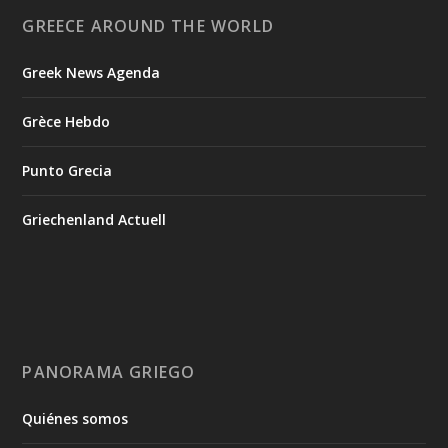
GREECE AROUND THE WORLD
Greek News Agenda
Grèce Hebdo
Punto Grecia
Griechenland Actuell
PANORAMA GRIEGO
Quiénes somos