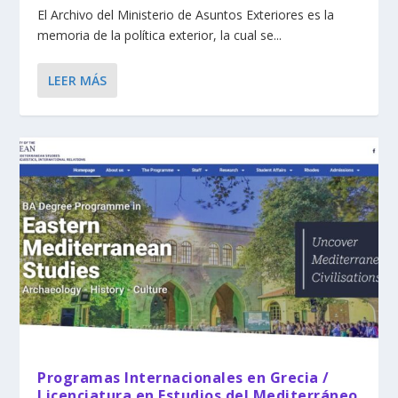
El Archivo del Ministerio de Asuntos Exteriores es la
memoria de la política exterior, la cual se...
LEER MÁS
Programas Internacionales en Grecia /
Licenciatura en Estudios del Mediterráneo