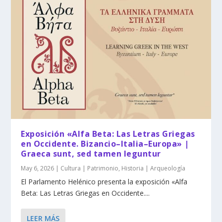
Exposición «Alfa Beta: Las Letras Griegas
en Occidente. Bizancio–Italia–Europa» |
Graeca sunt, sed tamen leguntur
May 6, 2026
|
Cultura | Patrimonio
,
Historia | Arqueología
El Parlamento Helénico presenta la exposición «Alfa
Beta: Las Letras Griegas en Occidente....
LEER MÁS