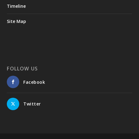
Timeline
Site Map
FOLLOW US
Facebook
Twitter