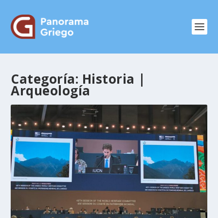
Categoría:
Historia |
Arqueología