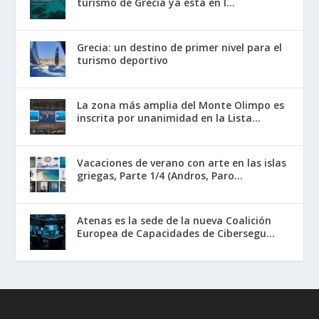
turismo de Grecia ya está en l...
Grecia: un destino de primer nivel para el
turismo deportivo
La zona más amplia del Monte Olimpo es
inscrita por unanimidad en la Lista...
Vacaciones de verano con arte en las islas
griegas, Parte 1/4 (Andros, Paro...
Atenas es la sede de la nueva Coalición
Europea de Capacidades de Cibersegu...