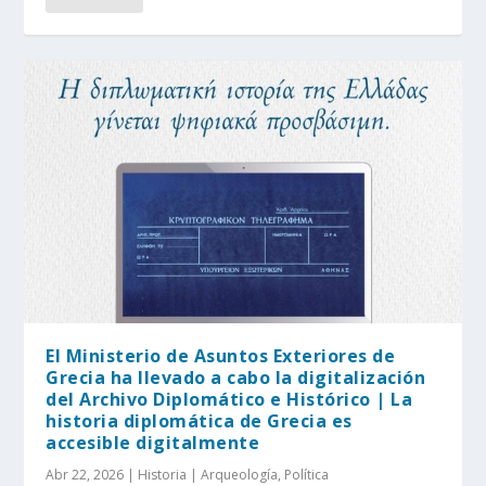
El Ministerio de Asuntos Exteriores de
Grecia ha llevado a cabo la digitalización
del Archivo Diplomático e Histórico | La
historia diplomática de Grecia es
accesible digitalmente
Abr 22, 2026
|
Historia | Arqueología
,
Política