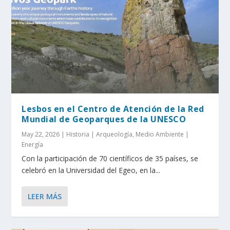
Lesbos en el Centro de Atención de la Red
Mundial de Geoparques de la UNESCO
May 22, 2026
|
Historia | Arqueología
,
Medio Ambiente |
Energía
Con la participación de 70 científicos de 35 países, se
celebró en la Universidad del Egeo, en la...
LEER MÁS