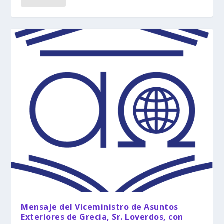
Mensaje del Viceministro de Asuntos
Exteriores de Grecia, Sr. Loverdos, con