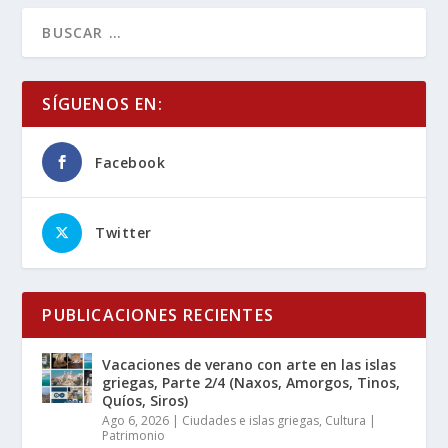
SÍGUENOS EN:
Facebook
Twitter
PUBLICACIONES RECIENTES
Vacaciones de verano con arte en las islas
griegas, Parte 2/4 (Naxos, Amorgos, Tinos,
Quíos, Siros)
Ago 6, 2026
|
Ciudades e islas griegas
,
Cultura |
Patrimonio