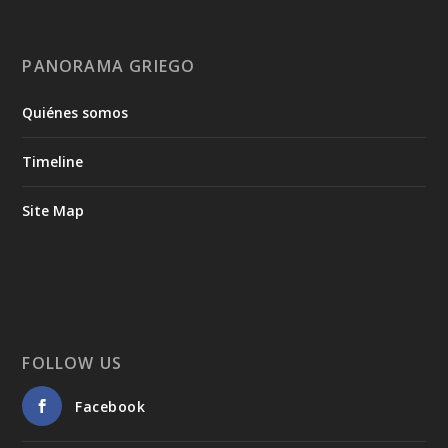
PANORAMA GRIEGO
Quiénes somos
Timeline
Site Map
FOLLOW US
Facebook