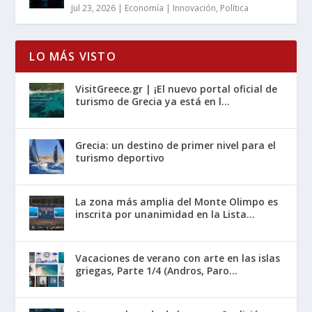
Jul 23, 2026
|
Economía | Innovación
,
Política
LO MÁS VISTO
VisitGreece.gr | ¡El nuevo portal oficial de
turismo de Grecia ya está en l...
Grecia: un destino de primer nivel para el
turismo deportivo
La zona más amplia del Monte Olimpo es
inscrita por unanimidad en la Lista...
Vacaciones de verano con arte en las islas
griegas, Parte 1/4 (Andros, Paro...