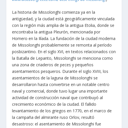
La historia de Missolonghi comienza ya en la
antigüedad, y la ciudad está geográficamente vinculada
con la región más amplia de la antigua Etolia, donde se
encontraba la antigua Pleurón, mencionada por
Homero en la Ilíada. La fundación de la ciudad moderna
de Missolonghi probablemente se remonta al período
posbizantino. En el siglo XVI, en textos relacionados con
la Batalla de Lepanto, Missolonghi se menciona como
una zona de criaderos de peces y pequeños
asentamientos pesqueros. Durante el siglo XVIII, los
asentamientos de la laguna de Missolonghi se
desarrollaron hasta convertirse en un notable centro
naval y comercial, donde tuvo lugar una importante
actividad de construcción naval que contribuyó al
crecimiento económico de la ciudad. El fallido
levantamiento de los griegos en 1770, en el marco de
la campaña del almirante ruso Orlov, resultó
desastroso: el asentamiento de Missolonghi fue