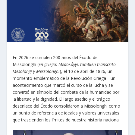
En 2026 se cumplen 200 años del Éxodo de
Missolonghi (
en griego: Μεσολόγγι, también transcrito
Mesolongi y Messolonghi
), el 10 de abril de 1826, un
momento emblemático de la Revolución Griega—un
acontecimiento que marcó el curso de la lucha y se
convirtió en símbolo del combate de la humanidad por
la libertad y la dignidad. El largo asedio y el trágico
desenlace del Éxodo consolidaron a Missolonghi como
un punto de referencia de ideales y valores universales
que trascienden los límites de nuestra historia nacional.