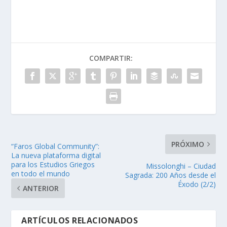
COMPARTIR:
PRÓXIMO
“Faros Global Community”:
La nueva plataforma digital
para los Estudios Griegos
Missolonghi – Ciudad
en todo el mundo
Sagrada: 200 Años desde el
Éxodo (2/2)
ANTERIOR
ARTÍCULOS RELACIONADOS