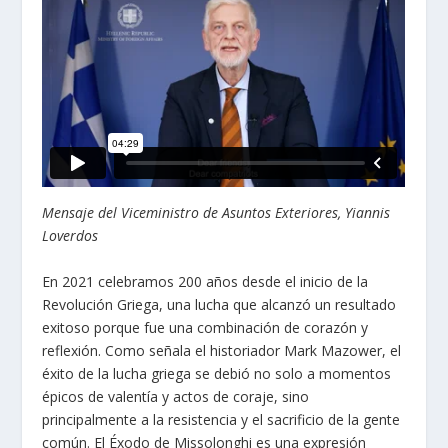
Mensaje del Viceministro de Asuntos Exteriores, Yiannis
Loverdos
En 2021 celebramos 200 años desde el inicio de la
Revolución Griega, una lucha que alcanzó un resultado
exitoso porque fue una combinación de corazón y
reflexión. Como señala el historiador Mark Mazower, el
éxito de la lucha griega se debió no solo a momentos
épicos de valentía y actos de coraje, sino
principalmente a la resistencia y el sacrificio de la gente
común. El Éxodo de Missolonghi es una expresión