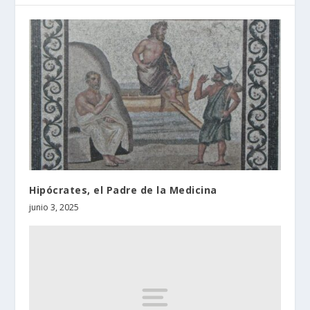
Hipócrates, el Padre de la Medicina
junio 3, 2025