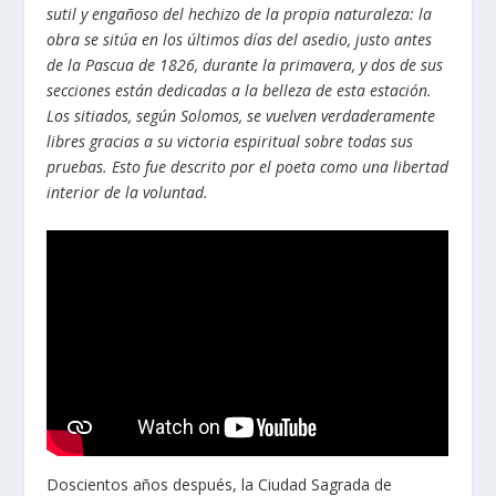
sutil y engañoso del hechizo de la propia naturaleza: la
obra se sitúa en los últimos días del asedio, justo antes
de la Pascua de 1826, durante la primavera, y dos de sus
secciones están dedicadas a la belleza de esta estación.
Los sitiados, según Solomos, se vuelven verdaderamente
libres gracias a su victoria espiritual sobre todas sus
pruebas. Esto fue descrito por el poeta como una libertad
interior de la voluntad.
Doscientos años después, la Ciudad Sagrada de