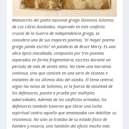
Manuscrito del poeta nacional griego Dionisios Solomos
de
Los Libres Asediados
. Inspirado en este conflicto
crucial de la Guerra de Independencia griega, se
considera uno de sus mayores poemas, “el mayor poema
griego jamás escrito” en palabras de Bruce Merry. Es una
obra épica inacabada, compuesta por tres poemas
separados en forma fragmentaria, escritos durante un
período de más de veinte años. No tiene una narrativa
continua, sino que consiste en una serie de escenas e
instantes de los últimos días del asedio. El tema central,
según las notas de Solomos, es la fuerza de voluntad de
los defensores, puesta a prueba por múltiples
adversidades. Además de los conflictos armados, los
defensores también tuvieron que librar una lucha
espiritual contra aquello que amenazaba con debilitar su
resistencia. No solo se trataba de su estado físico de
hambre y miseria, sino también del efecto mucho más