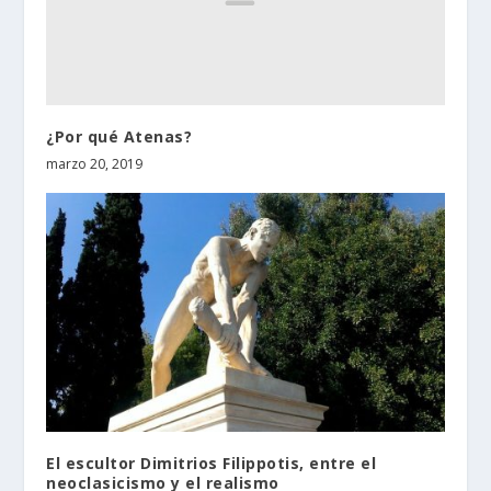
¿Por qué Atenas?
marzo 20, 2019
El escultor Dimitrios Filippotis, entre el
neoclasicismo y el realismo