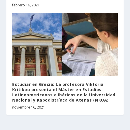
febrero 16, 2021
Estudiar en Grecia: La profesora Viktoria
Kritikou presenta el Máster en Estudios
Latinoamericanos e Ibéricos de la Universidad
Nacional y Kapodistríaca de Atenas (NKUA)
noviembre 16, 2021