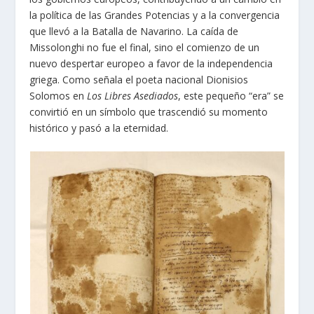
la política de las Grandes Potencias y a la convergencia
que llevó a la Batalla de Navarino. La caída de
Missolonghi no fue el final, sino el comienzo de un
nuevo despertar europeo a favor de la independencia
griega. Como señala el poeta nacional Dionisios
Solomos en
Los Libres Asediados
, este pequeño “era” se
convirtió en un símbolo que trascendió su momento
histórico y pasó a la eternidad.