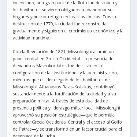
incendiado, una gran parte de la flota fue destruida y
los habitantes se vieron obligados a abandonar sus
hogares y buscar refugio en las Islas Jónicas. Tras la
destrucción de 1770, la ciudad fue reconstruida
gradualmente y siguieron el crecimiento económico y la
actividad marítima.
Con la Revolución de 1821, Missolonghi asumió un
papel central en Grecia Occidental. La presencia de
Alexandros Mavrokordatos fue decisiva en la
configuración de las instituciones y la administración,
mientras que el líder elegido de los habitantes de
Missolonghi, Athanasios Razis-Kotsikas, contribuyó
sustancialmente a la fortificación de la ciudad y a su
preparación militar. A través de esta dualidad de
presencia política y liderazgo militar local, Missolonghi
aprovechó su posición estratégica—que le permitía
controlar Grecia Occidental Central y el acceso al Golfo
de Patras—y se transformó en un factor crucial para el
desenlace de la lucha.