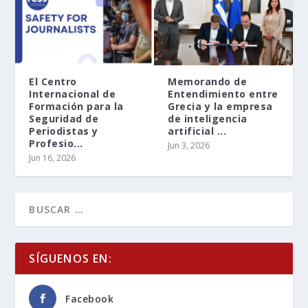
El Centro
Memorando de
Internacional de
Entendimiento entre
Formación para la
Grecia y la empresa
Seguridad de
de inteligencia
Periodistas y
artificial ...
Profesio...
Jun 3, 2026
Jun 16, 2026
SÍGUENOS EN:
Facebook