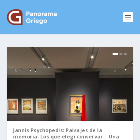
Jannis Psychopedis: Paisajes de la
memoria. Los que elegí conservar | Una