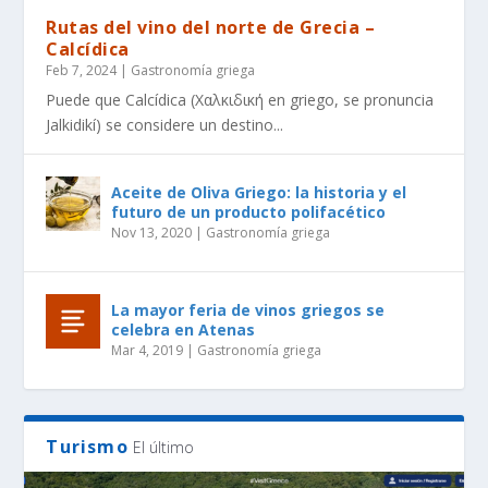
Rutas del vino del norte de Grecia –
Calcídica
Feb 7, 2024
|
Gastronomía griega
Puede que Calcídica (Χαλκιδική en griego, se pronuncia
Jalkidikí) se considere un destino...
Aceite de Oliva Griego: la historia y el
futuro de un producto polifacético
Nov 13, 2020
|
Gastronomía griega
La mayor feria de vinos griegos se
celebra en Atenas
Mar 4, 2019
|
Gastronomía griega
Turismo
El último