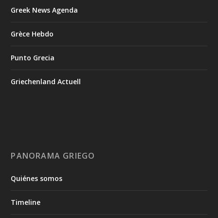
Greek News Agenda
Grèce Hebdo
Punto Grecia
Griechenland Actuell
PANORAMA GRIEGO
Quiénes somos
Timeline