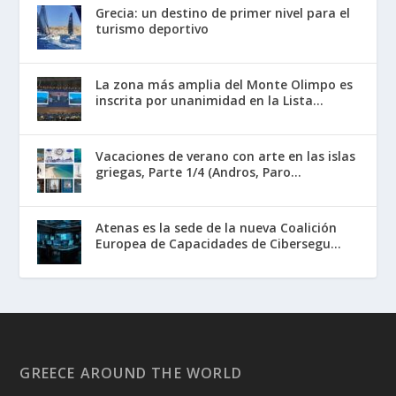
Grecia: un destino de primer nivel para el
turismo deportivo
La zona más amplia del Monte Olimpo es
inscrita por unanimidad en la Lista...
Vacaciones de verano con arte en las islas
griegas, Parte 1/4 (Andros, Paro...
Atenas es la sede de la nueva Coalición
Europea de Capacidades de Cibersegu...
GREECE AROUND THE WORLD