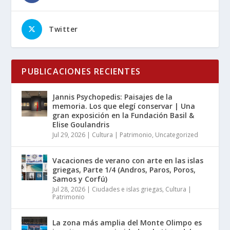
Twitter
PUBLICACIONES RECIENTES
Jannis Psychopedis: Paisajes de la
memoria. Los que elegí conservar | Una
gran exposición en la Fundación Basil &
Elise Goulandris
Jul 29, 2026
|
Cultura | Patrimonio
,
Uncategorized
Vacaciones de verano con arte en las islas
griegas, Parte 1/4 (Andros, Paros, Poros,
Samos y Corfú)
Jul 28, 2026
|
Ciudades e islas griegas
,
Cultura |
Patrimonio
La zona más amplia del Monte Olimpo es