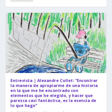
Entrevista | Alexandre Collet: “Encontrar
la manera de apropiarme de una historia
en la que me he encontrado con
elementos que he elegido, y hacer que
parezca casi fantástica, es la esencia de
lo que hago”