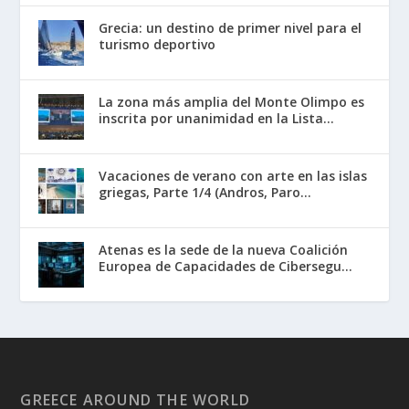
Grecia: un destino de primer nivel para el
turismo deportivo
La zona más amplia del Monte Olimpo es
inscrita por unanimidad en la Lista...
Vacaciones de verano con arte en las islas
griegas, Parte 1/4 (Andros, Paro...
Atenas es la sede de la nueva Coalición
Europea de Capacidades de Cibersegu...
GREECE AROUND THE WORLD