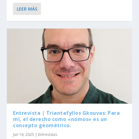
LEER MÁS
Entrevista | Triantafyllos Gkouvas: Para
mí, el derecho como «nomos» es un
concepto geométrico.
Jun 16, 2025
|
Entrevistas