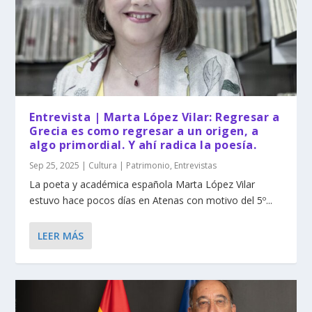
Entrevista | Marta López Vilar: Regresar a
Grecia es como regresar a un origen, a
algo primordial. Y ahí radica la poesía.
Sep 25, 2025
|
Cultura | Patrimonio
,
Entrevistas
La poeta y académica española Marta López Vilar
estuvo hace pocos días en Atenas con motivo del 5º...
LEER MÁS