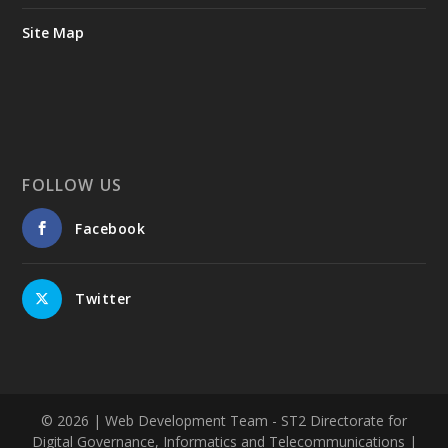
Site Map
FOLLOW US
Facebook
Twitter
© 2026
| Web Development Team - ST2 Directorate for
Digital Governance, Informatics and Telecommunications |