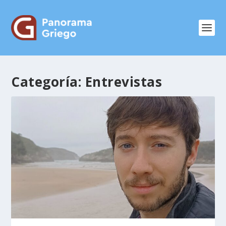
Categoría:
Entrevistas