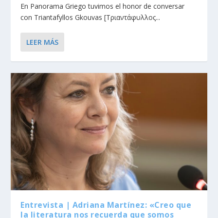
En Panorama Griego tuvimos el honor de conversar
con Triantafyllos Gkouvas [Τριαντάφυλλος...
LEER MÁS
Entrevista | Adriana Martínez: «Creo que
la literatura nos recuerda que somos