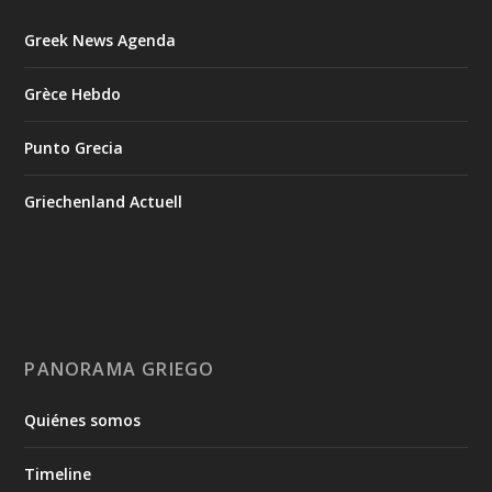
Greek News Agenda
Grèce Hebdo
Punto Grecia
Griechenland Actuell
PANORAMA GRIEGO
Quiénes somos
Timeline