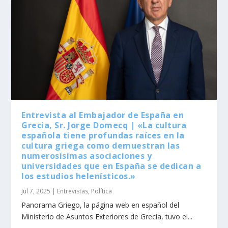
Entrevista al Embajador de España en
Grecia, Sr. Jorge Domecq | «La cultura
española tiene profundas raíces en la
cultura griega como demuestran las
numerosísimas asociaciones y
universidades que en España se dedican a
los estudios helenísticos.»
Jul 7, 2025
|
Entrevistas
,
Política
Panorama Griego, la página web en español del
Ministerio de Asuntos Exteriores de Grecia, tuvo el...