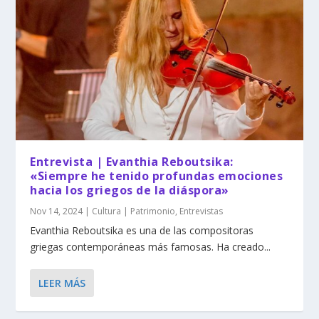
Entrevista | Evanthia Reboutsika:
«Siempre he tenido profundas emociones
hacia los griegos de la diáspora»
Nov 14, 2024
|
Cultura | Patrimonio
,
Entrevistas
Evanthia Reboutsika es una de las compositoras
griegas contemporáneas más famosas. Ha creado...
LEER MÁS