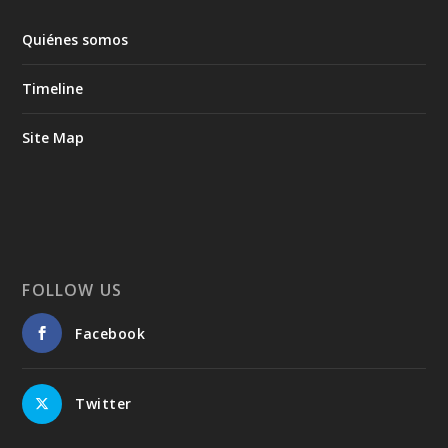
Quiénes somos
Timeline
Site Map
FOLLOW US
Facebook
Twitter