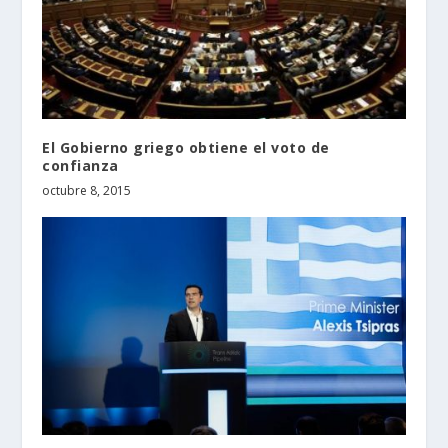
El Gobierno griego obtiene el voto de
confianza
octubre 8, 2015