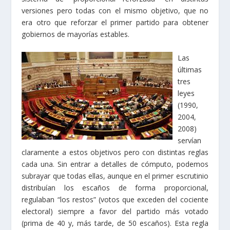
versiones pero todas con el mismo objetivo, que no
era otro que reforzar el primer partido para obtener
gobiernos de mayorías estables.
Las
últimas
tres
leyes
(1990,
2004,
2008)
servían
claramente a estos objetivos pero con distintas reglas
cada una. Sin entrar a detalles de cómputo, podemos
subrayar que todas ellas, aunque en el primer escrutinio
distribuían los escaños de forma proporcional,
regulaban “los restos” (votos que exceden del cociente
electoral) siempre a favor del partido más votado
(prima de 40 y, más tarde, de 50 escaños). Esta regla