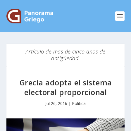
Artículo de más de cinco años de
antigüedad.
Grecia adopta el sistema
electoral proporcional
Jul 26, 2016
|
Política