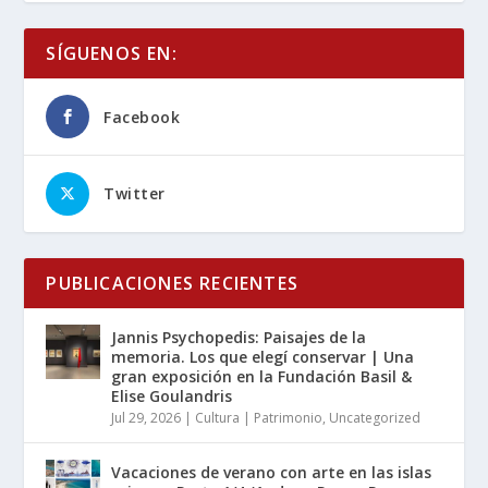
SÍGUENOS EN:
Facebook
Twitter
PUBLICACIONES RECIENTES
Jannis Psychopedis: Paisajes de la
memoria. Los que elegí conservar | Una
gran exposición en la Fundación Basil &
Elise Goulandris
Jul 29, 2026
|
Cultura | Patrimonio
,
Uncategorized
Vacaciones de verano con arte en las islas