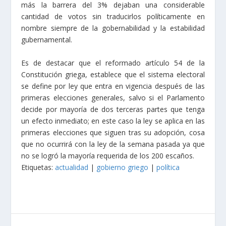
más la barrera del 3% dejaban una considerable
cantidad de votos sin traducirlos políticamente en
nombre siempre de la gobernabilidad y la estabilidad
gubernamental.
Es de destacar que el reformado artículo 54 de la
Constitución griega, establece que el sistema electoral
se define por ley que entra en vigencia después de las
primeras elecciones generales, salvo si el Parlamento
decide por mayoría de dos terceras partes que tenga
un efecto inmediato; en este caso la ley se aplica en las
primeras elecciones que siguen tras su adopción, cosa
que no ocurrirá con la ley de la semana pasada ya que
no se logró la mayoría requerida de los 200 escaños.
Etiquetas:
actualidad
|
gobierno griego
|
política