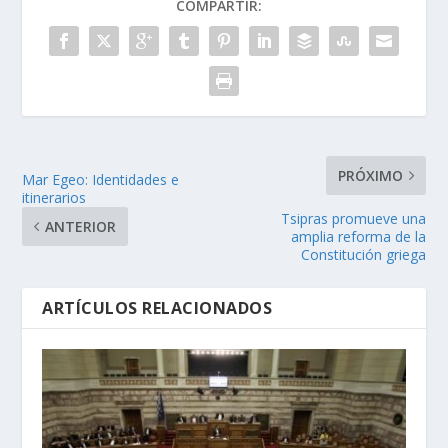
COMPARTIR:
PRÓXIMO
Mar Egeo: Identidades e
itinerarios
Tsipras promueve una
ANTERIOR
amplia reforma de la
Constitución griega
ARTÍCULOS RELACIONADOS