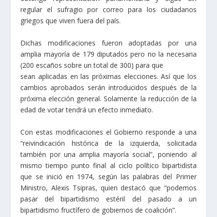
regular el sufragio por correo para los ciudadanos
griegos que viven fuera del país.
Dichas modificaciones fueron adoptadas por una
amplia mayoría de 179 diputados pero no la necesaria
(200 escaños sobre un total de 300) para que
sean aplicadas en las próximas elecciones. Así que los
cambios aprobados serán introducidos después de la
próxima elección general. Solamente la reducción de la
edad de votar tendrá un efecto inmediato.
Con estas modificaciones el Gobierno responde a una
“reivindicación histórica de la izquierda, solicitada
también por una amplia mayoría social”, poniendo al
mismo tiempo punto final al ciclo político bipartidista
que se inició en 1974, según las palabras del Primer
Ministro, Alexis Tsipras, quien destacó que “podemos
pasar del bipartidismo estéril del pasado a un
bipartidismo fructífero de gobiernos de coalición”.