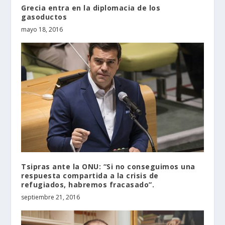
Grecia entra en la diplomacia de los
gasoductos
mayo 18, 2016
Tsipras ante la ONU: “Si no conseguimos una
respuesta compartida a la crisis de
refugiados, habremos fracasado”.
septiembre 21, 2016