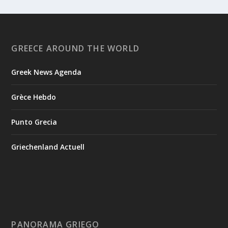
GREECE AROUND THE WORLD
Greek News Agenda
Grèce Hebdo
Punto Grecia
Griechenland Actuell
PANORAMA GRIEGO