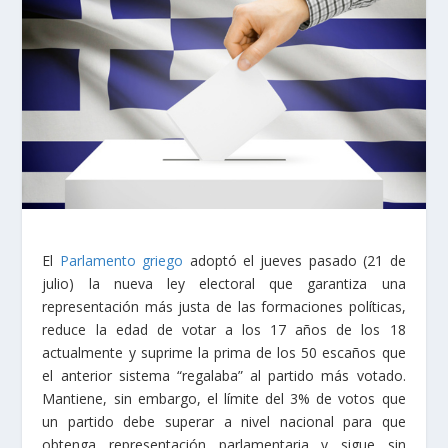
El
Parlamento griego
adoptó el jueves pasado (21 de
julio) la nueva ley electoral que garantiza una
representación más justa de las formaciones políticas,
reduce la edad de votar a los 17 años de los 18
actualmente y suprime la prima de los 50 escaños que
el anterior sistema “regalaba” al partido más votado.
Mantiene, sin embargo, el límite del 3% de votos que
un partido debe superar a nivel nacional para que
obtenga representación parlamentaria y sigue sin