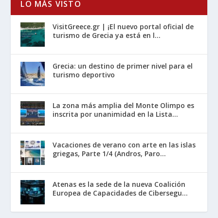
LO MÁS VISTO
VisitGreece.gr | ¡El nuevo portal oficial de
turismo de Grecia ya está en l...
Grecia: un destino de primer nivel para el
turismo deportivo
La zona más amplia del Monte Olimpo es
inscrita por unanimidad en la Lista...
Vacaciones de verano con arte en las islas
griegas, Parte 1/4 (Andros, Paro...
Atenas es la sede de la nueva Coalición
Europea de Capacidades de Cibersegu...