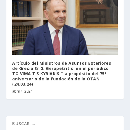
Artículo del Ministros de Asuntos Exteriores
de Grecia Sr G. Gerapetritis en el periódico ¨
TO VIMA TIS KYRIAKIS ¨ a propósito del 75º
aniversario de la fundación de la OTAN
(24.03.24)
abril 4, 2024