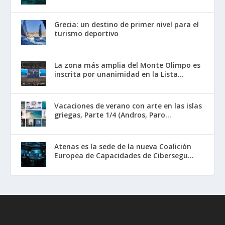
Grecia: un destino de primer nivel para el
turismo deportivo
La zona más amplia del Monte Olimpo es
inscrita por unanimidad en la Lista...
Vacaciones de verano con arte en las islas
griegas, Parte 1/4 (Andros, Paro...
Atenas es la sede de la nueva Coalición
Europea de Capacidades de Cibersegu...