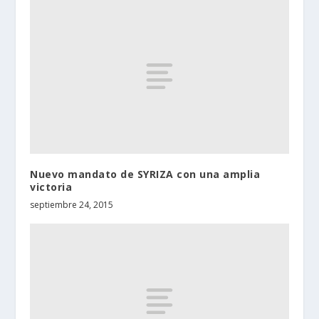
Nuevo mandato de SYRIZA con una amplia
victoria
septiembre 24, 2015