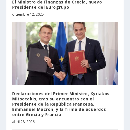
El Ministro de Finanzas de Grecia, nuevo
Presidente del Eurogrupo
diciembre 12, 2025
Declaraciones del Primer Ministro, Kyriakos
Mitsotakis, tras su encuentro con el
Presidente de la República Francesa,
Emmanuel Macron, y la firma de acuerdos
entre Grecia y Francia
abril 28, 2026