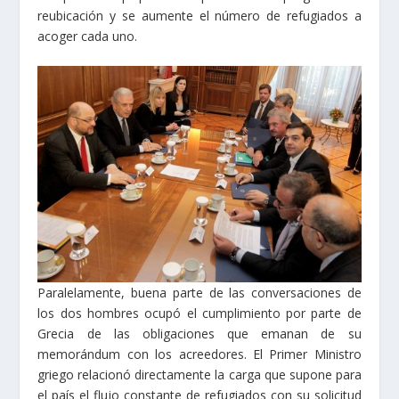
reubicación y se aumente el número de refugiados a
acoger cada uno.
Paralelamente, buena parte de las conversaciones de
los dos hombres ocupó el cumplimiento por parte de
Grecia de las obligaciones que emanan de su
memorándum con los acreedores. El Primer Ministro
griego relacionó directamente la carga que supone para
el país el flujo constante de refugiados con su solicitud