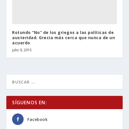
Rotundo “No” de los griegos a las políticas de
austeridad. Grecia más cerca que nunca de un
acuerdo
julio 9, 2015
SÍGUENOS EN:
Facebook