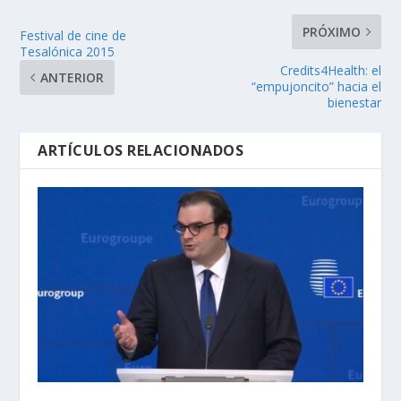
PRÓXIMO
Festival de cine de
Tesalónica 2015
Credits4Health: el
ANTERIOR
“empujoncito” hacia el
bienestar
ARTÍCULOS RELACIONADOS