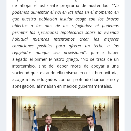
de aflojar el asfixiante programa de austeridad. “
No
podemos aumentar el IVA en las islas en el momento en
que nuestra población insular acoge con los brazos
abiertos a las olas de los refugiados; ni podemos
permitir las ejecuciones hipotecarias sobre la vivienda
habitual mientras intentamos crear las mejores
condiciones posibles para ofrecer un techo a los
refugiados aunque sea provisional
”, parece haber
alegado el primer Ministro griego. “No se trata de un
intercambio, sino del deber moral de apoyar a una
sociedad que, estando ella misma en crisis humanitaria,
acoge a los refugiados con un profundo humanismo y
abnegación, afirmaban en medios gubernamentales.