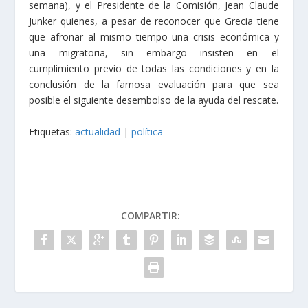
semana), y el Presidente de la Comisión, Jean Claude
Junker quienes, a pesar de reconocer que Grecia tiene
que afronar al mismo tiempo una crisis económica y
una migratoria, sin embargo insisten en el
cumplimiento previo de todas las condiciones y en la
conclusión de la famosa evaluación para que sea
posible el siguiente desembolso de la ayuda del rescate.
Etiquetas:
actualidad
|
política
COMPARTIR: