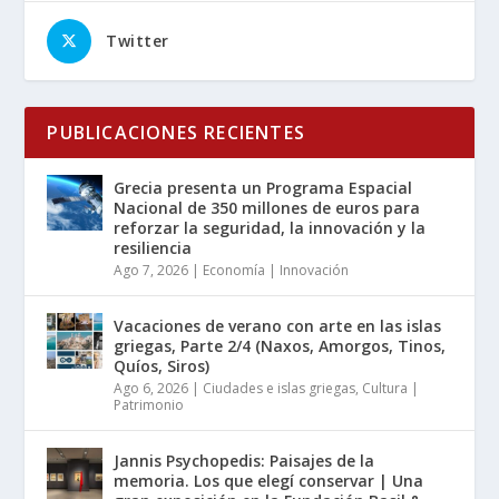
Twitter
PUBLICACIONES RECIENTES
Grecia presenta un Programa Espacial
Nacional de 350 millones de euros para
reforzar la seguridad, la innovación y la
resiliencia
Ago 7, 2026
|
Economía | Innovación
Vacaciones de verano con arte en las islas
griegas, Parte 2/4 (Naxos, Amorgos, Tinos,
Quíos, Siros)
Ago 6, 2026
|
Ciudades e islas griegas
,
Cultura |
Patrimonio
Jannis Psychopedis: Paisajes de la
memoria. Los que elegí conservar | Una