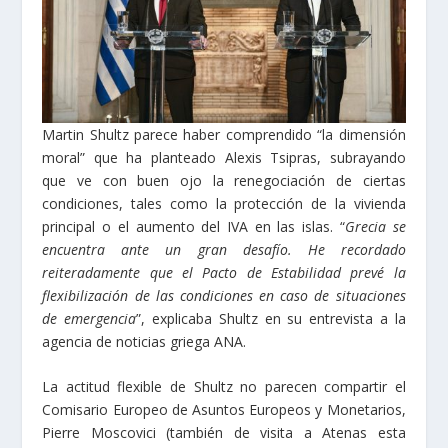
Martin Shultz parece haber comprendido “la dimensión
moral” que ha planteado Alexis Tsipras, subrayando
que ve con buen ojo la renegociación de ciertas
condiciones, tales como la protección de la vivienda
principal o el aumento del IVA en las islas. “
Grecia se
encuentra ante un gran desafío. He recordado
reiteradamente que el Pacto de Estabilidad prevé la
flexibilización de las condiciones en caso de situaciones
de emergencia
”, explicaba Shultz en su entrevista a la
agencia de noticias griega ANA.
La actitud flexible de Shultz no parecen compartir el
Comisario Europeo de Asuntos Europeos y Monetarios,
Pierre Moscovici (también de visita a Atenas esta