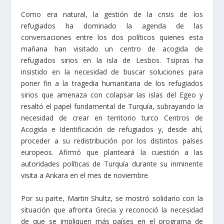
Como era natural, la gestión de la crisis de los
refugiados ha dominado la agenda de las
conversaciones entre los dos políticos quienes esta
mañana han visitado un centro de acogida de
refugiados sirios en la isla de Lesbos. Tsipras ha
insistido en la necesidad de buscar soluciones para
poner fin a la tragedia humanitaria de los refugiados
sirios que amenaza con colapsar las islas del Egeo y
resaltó el papel fundamental de Turquía, subrayando la
necesidad de crear en territorio turco Centros de
Acogida e Identificación de refugiados y, desde ahí,
proceder a su redistribución por los distintos países
europeos. Afirmó que planteará la cuestión a las
autoridades políticas de Turquía durante su inminente
visita a Ankara en el mes de noviembre.
Por su parte, Martin Shultz, se mostró solidario con la
situación que afronta Grecia y reconoció la necesidad
de que se impliquen más países en el programa de