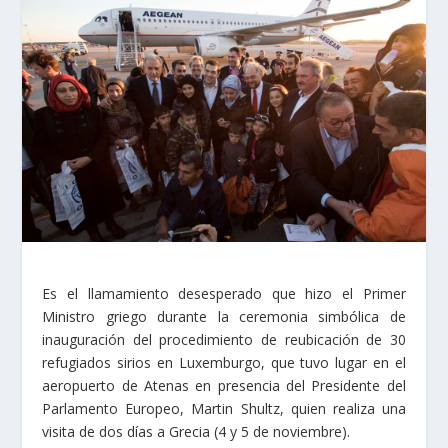
Es el llamamiento desesperado que hizo el Primer
Ministro griego durante la ceremonia simbólica de
inauguración del procedimiento de reubicación de 30
refugiados sirios en Luxemburgo, que tuvo lugar en el
aeropuerto de Atenas en presencia del Presidente del
Parlamento Europeo, Martin Shultz, quien realiza una
visita de dos días a Grecia (4 y 5 de noviembre).