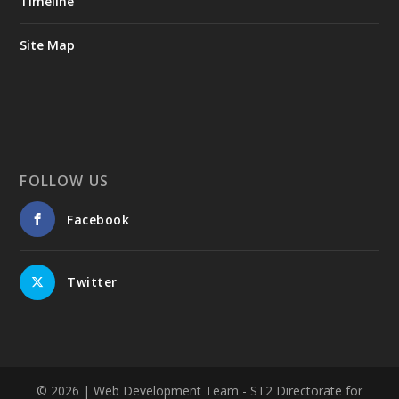
Timeline
Site Map
FOLLOW US
Facebook
Twitter
© 2026
| Web Development Team - ST2 Directorate for