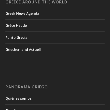
GREECE AROUND THE WORLD
Greek News Agenda
Grèce Hebdo
Punto Grecia
Griechenland Actuell
PANORAMA GRIEGO
Quiénes somos