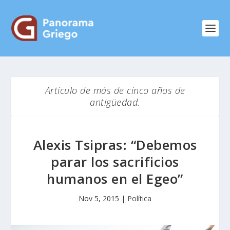
Artículo de más de cinco años de
antigüedad.
Alexis Tsipras: “Debemos
parar los sacrificios
humanos en el Egeo”
Nov 5, 2015
|
Política