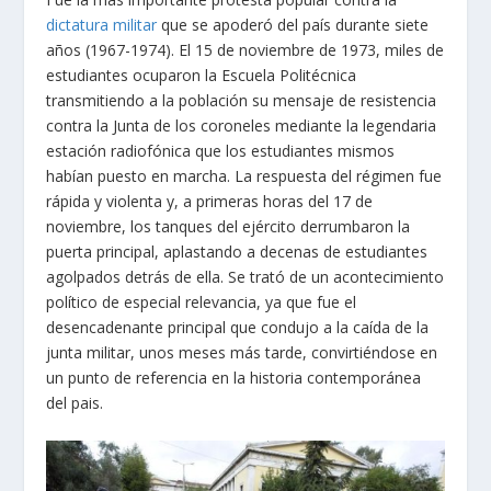
dictatura militar
que se apoderó del país durante siete
años (1967-1974). El 15 de noviembre de 1973, miles de
estudiantes ocuparon la Escuela Politécnica
transmitiendo a la población su mensaje de resistencia
contra la Junta de los coroneles mediante la legendaria
estación radiofónica que los estudiantes mismos
habían puesto en marcha. La respuesta del régimen fue
rápida y violenta y, a primeras horas del 17 de
noviembre, los tanques del ejército derrumbaron la
puerta principal, aplastando a decenas de estudiantes
agolpados detrás de ella. Se trató de un acontecimiento
político de especial relevancia, ya que fue el
desencadenante principal que condujo a la caída de la
junta militar, unos meses más tarde, convirtiéndose en
un punto de referencia en la historia contemporánea
del pais.