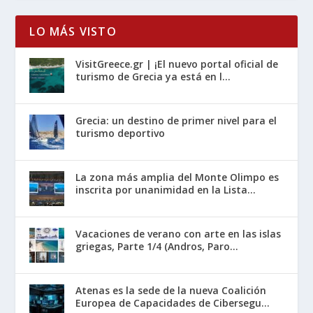
LO MÁS VISTO
VisitGreece.gr | ¡El nuevo portal oficial de
turismo de Grecia ya está en l...
Grecia: un destino de primer nivel para el
turismo deportivo
La zona más amplia del Monte Olimpo es
inscrita por unanimidad en la Lista...
Vacaciones de verano con arte en las islas
griegas, Parte 1/4 (Andros, Paro...
Atenas es la sede de la nueva Coalición
Europea de Capacidades de Cibersegu...