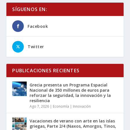
SÍGUENOS EN:
Facebook
Twitter
PUBLICACIONES RECIENTES
Grecia presenta un Programa Espacial
Nacional de 350 millones de euros para
reforzar la seguridad, la innovación y la
resiliencia
Ago 7, 2026
|
Economía | Innovación
Vacaciones de verano con arte en las islas
griegas, Parte 2/4 (Naxos, Amorgos, Tinos,