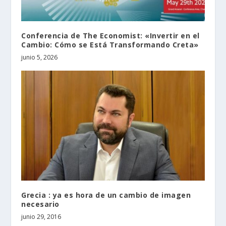
Conferencia de The Economist: «Invertir en el
Cambio: Cómo se Está Transformando Creta»
junio 5, 2026
Grecia : ya es hora de un cambio de imagen
necesario
junio 29, 2016