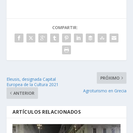
COMPARTIR:
PRÓXIMO
Eleusis, designada Capital
Europea de la Cultura 2021
Agroturismo en Grecia
ANTERIOR
ARTÍCULOS RELACIONADOS