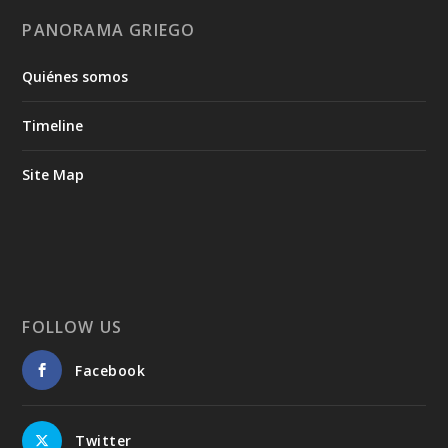
PANORAMA GRIEGO
Quiénes somos
Timeline
Site Map
FOLLOW US
Facebook
Twitter