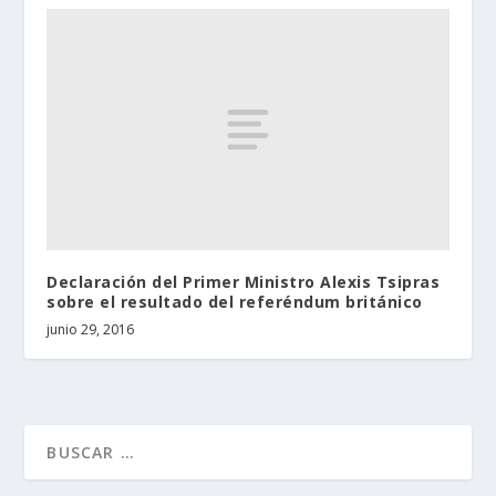
Declaración del Primer Ministro Alexis Tsipras
sobre el resultado del referéndum británico
junio 29, 2016