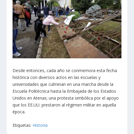
Desde entonces, cada año se conmemora esta fecha
histórica con diversos actos en las escuelas y
universidades que culminan en una marcha desde la
Escuela Politécnica hasta la Embajada de los Estados
Unidos en Atenas; una protesta simbólica por el apoyo
que los EE.UU. prestaron al régimen militar en aquella
época.
Etiquetas:
Historia