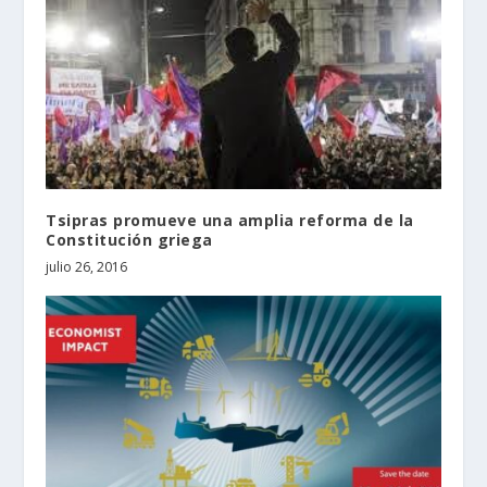
Tsipras promueve una amplia reforma de la
Constitución griega
julio 26, 2016