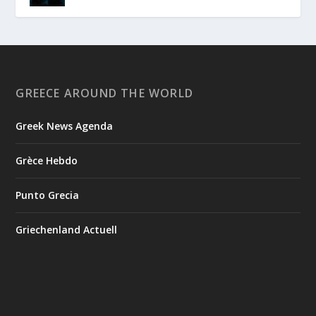
GREECE AROUND THE WORLD
Greek News Agenda
Grèce Hebdo
Punto Grecia
Griechenland Actuell