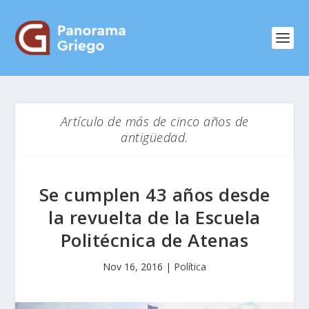
Artículo de más de cinco años de
antigüedad.
Se cumplen 43 años desde
la revuelta de la Escuela
Politécnica de Atenas
Nov 16, 2016
|
Política