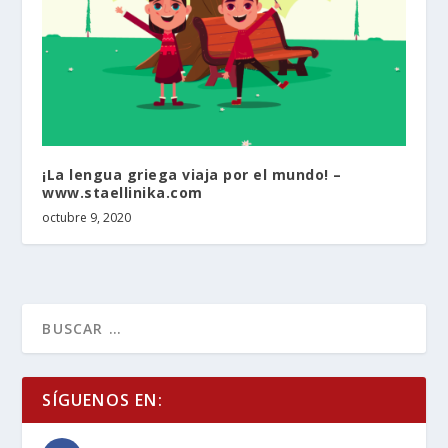
¡La lengua griega viaja por el mundo! –
www.staellinika.com
octubre 9, 2020
SÍGUENOS EN: