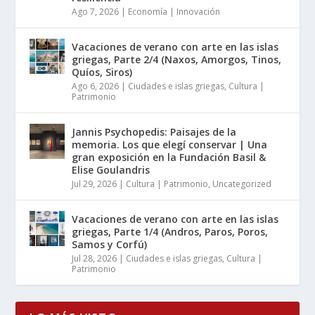
Ago 7, 2026
|
Economía | Innovación
Vacaciones de verano con arte en las islas
griegas, Parte 2/4 (Naxos, Amorgos, Tinos,
Quíos, Siros)
Ago 6, 2026
|
Ciudades e islas griegas
,
Cultura |
Patrimonio
Jannis Psychopedis: Paisajes de la
memoria. Los que elegí conservar | Una
gran exposición en la Fundación Basil &
Elise Goulandris
Jul 29, 2026
|
Cultura | Patrimonio
,
Uncategorized
Vacaciones de verano con arte en las islas
griegas, Parte 1/4 (Andros, Paros, Poros,
Samos y Corfú)
Jul 28, 2026
|
Ciudades e islas griegas
,
Cultura |
Patrimonio