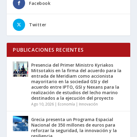
Facebook
Twitter
PUBLICACIONES RECIENTES
Presencia del Primer Ministro Kyriakos
Mitsotakis en la firma del acuerdo para la
entrada de Meridiam como accionista
mayoritario en la sociedad GSI y del
acuerdo entre IPTO, GSI y Nexans para la
realización de estudios del lecho marino
destinados a la ejecución del proyecto
Ago 10, 2026
|
Economía | Innovación
Grecia presenta un Programa Espacial
Nacional de 350 millones de euros para
reforzar la seguridad, la innovación y la
resiliencia