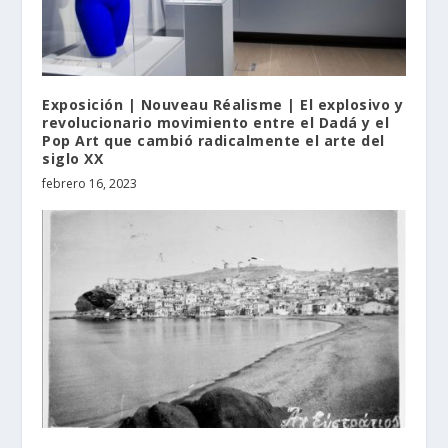
Exposición | Nouveau Réalisme | El explosivo y
revolucionario movimiento entre el Dadá y el
Pop Art que cambió radicalmente el arte del
siglo XX
febrero 16, 2023