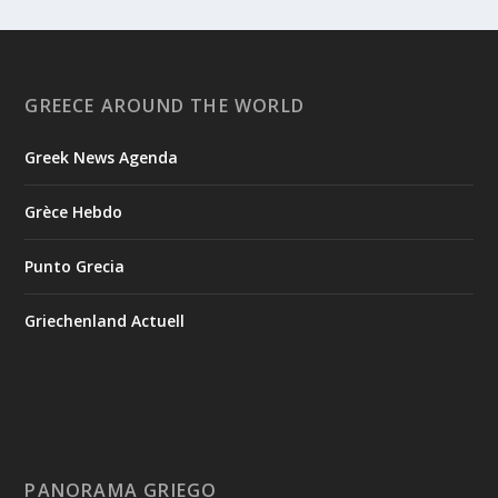
GREECE AROUND THE WORLD
Greek News Agenda
Grèce Hebdo
Punto Grecia
Griechenland Actuell
PANORAMA GRIEGO