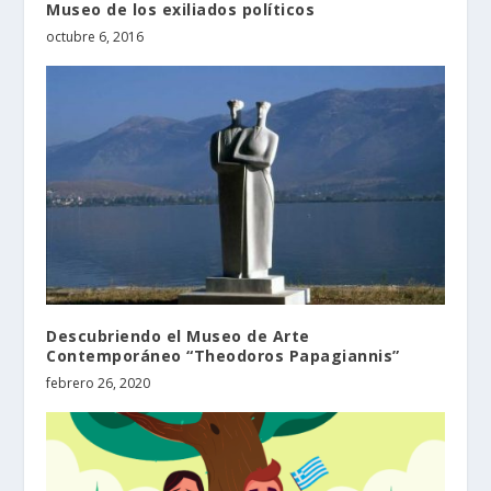
Museo de los exiliados políticos
octubre 6, 2016
Descubriendo el Museo de Arte
Contemporáneo “Theodoros Papagiannis”
febrero 26, 2020