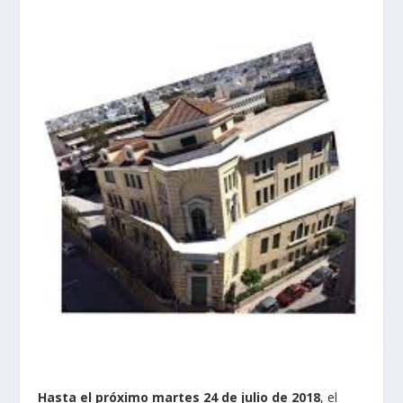
Hasta el próximo martes 24 de julio de 2018
, el