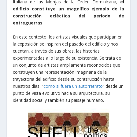
Italiana de las Monjas de la Orden Dominicana,
el
edificio constituye un magnífico ejemplo de la
construcción ecléctica del período de
entreguerras
.
En este contexto, los artistas visuales que participan en
la exposición se inspiran del pasado del edificio y nos
cuentan, a través de sus obras, las historias
experimentadas a lo largo de su existencia. Se trata de
un conjunto de artistas ampliamente reconocidos que
construyen una representación imaginaria de la
trayectoria del edificio desde su contsrucción hasta
nuestros días, “
como si fuera un autorretrato
” desde un
punto de vista evolutivo hacia su arquitectura, su
identidad social y también su paisaje humano.