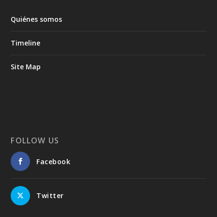
Quiénes somos
Timeline
Site Map
FOLLOW US
Facebook
Twitter