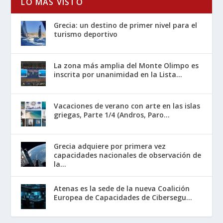
LO MÁS VISTO
Grecia: un destino de primer nivel para el
turismo deportivo
La zona más amplia del Monte Olimpo es
inscrita por unanimidad en la Lista...
Vacaciones de verano con arte en las islas
griegas, Parte 1/4 (Andros, Paro...
Grecia adquiere por primera vez
capacidades nacionales de observación de
la...
Atenas es la sede de la nueva Coalición
Europea de Capacidades de Cibersegu...