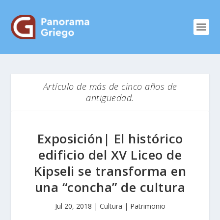
Artículo de más de cinco años de
antigüedad.
Exposición| El histórico
edificio del XV Liceo de
Kipseli se transforma en
una “concha” de cultura
Jul 20, 2018
|
Cultura | Patrimonio