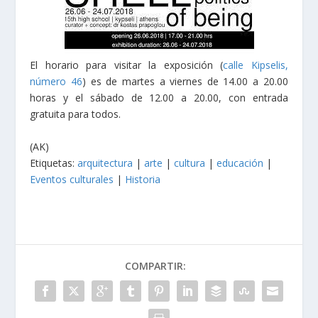
El horario para visitar la exposición (
calle Kipselis,
número 46
) es de martes a viernes de 14.00 a 20.00
horas y el sábado de 12.00 a 20.00, con entrada
gratuita para todos.
(AK)
Etiquetas:
arquitectura
|
arte
|
cultura
|
educación
|
Eventos culturales
|
Historia
COMPARTIR: