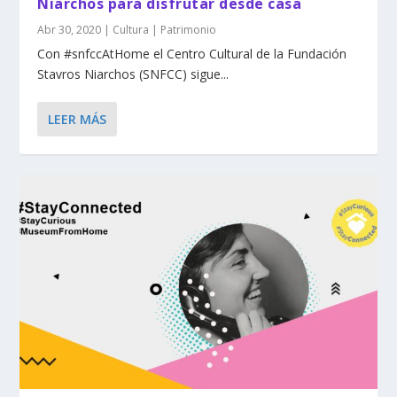
Niarchos para disfrutar desde casa
Abr 30, 2020
|
Cultura | Patrimonio
Con #snfccAtHome el Centro Cultural de la Fundación
Stavros Niarchos (SNFCC) sigue...
LEER MÁS