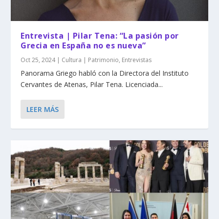
Entrevista | Pilar Tena: “La pasión por
Grecia en España no es nueva”
Oct 25, 2024
|
Cultura | Patrimonio
,
Entrevistas
Panorama Griego habló con la Directora del Instituto
Cervantes de Atenas, Pilar Tena. Licenciada...
LEER MÁS