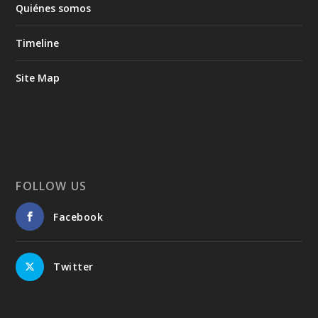
Quiénes somos
Timeline
Site Map
FOLLOW US
Facebook
Twitter