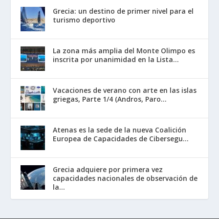
Grecia: un destino de primer nivel para el
turismo deportivo
La zona más amplia del Monte Olimpo es
inscrita por unanimidad en la Lista...
Vacaciones de verano con arte en las islas
griegas, Parte 1/4 (Andros, Paro...
Atenas es la sede de la nueva Coalición
Europea de Capacidades de Cibersegu...
Grecia adquiere por primera vez
capacidades nacionales de observación de
la...