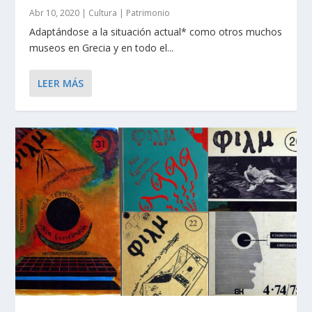
Abr 10, 2020
|
Cultura | Patrimonio
Adaptándose a la situación actual* como otros muchos
museos en Grecia y en todo el...
LEER MÁS