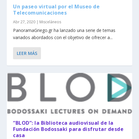
Un paseo virtual por el Museo de
Telecomunicaciones
Abr 27, 2020
|
Misceláneos
PanoramaGriego.gr ha lanzado una serie de temas
variados abordados con el objetivo de ofrecer a...
LEER MÁS
“BLOD”: la Biblioteca audiovisual de la
Fundación Bodossaki para disfrutar desde
casa