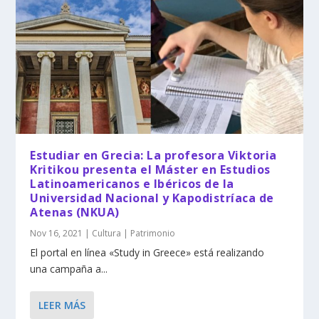
Estudiar en Grecia: La profesora Viktoria
Kritikou presenta el Máster en Estudios
Latinoamericanos e Ibéricos de la
Universidad Nacional y Kapodistríaca de
Atenas (NKUA)
Nov 16, 2021
|
Cultura | Patrimonio
El portal en línea «Study in Greece» está realizando
una campaña a...
LEER MÁS