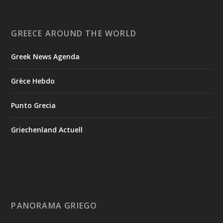
GREECE AROUND THE WORLD
Greek News Agenda
Grèce Hebdo
Punto Grecia
Griechenland Actuell
PANORAMA GRIEGO