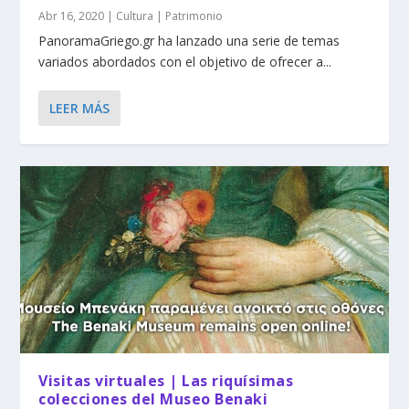
Abr 16, 2020
|
Cultura | Patrimonio
PanoramaGriego.gr ha lanzado una serie de temas
variados abordados con el objetivo de ofrecer a...
LEER MÁS
Visitas virtuales | Las riquísimas
colecciones del Museo Benaki