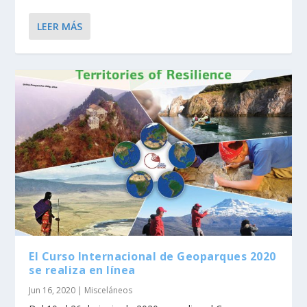
LEER MÁS
El Curso Internacional de Geoparques 2020
se realiza en línea
Jun 16, 2020
|
Misceláneos