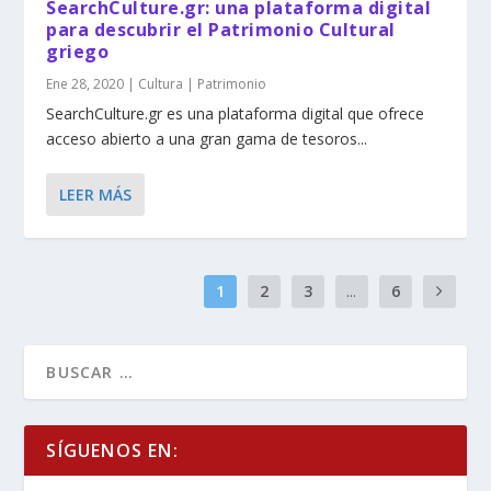
SearchCulture.gr: una plataforma digital
para descubrir el Patrimonio Cultural
griego
Ene 28, 2020
|
Cultura | Patrimonio
SearchCulture.gr es una plataforma digital que ofrece
acceso abierto a una gran gama de tesoros...
LEER MÁS
1
2
3
...
6
SÍGUENOS EN: