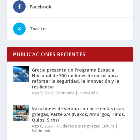
Facebook
Twitter
PUBLICACIONES RECIENTES
Grecia presenta un Programa Espacial
Nacional de 350 millones de euros para
reforzar la seguridad, la innovación y la
resiliencia
Ago 7, 2026
|
Economía | Innovación
Vacaciones de verano con arte en las islas
griegas, Parte 2/4 (Naxos, Amorgos, Tinos,
Quíos, Siros)
Ago 6, 2026
|
Ciudades e islas griegas
,
Cultura |
Patrimonio