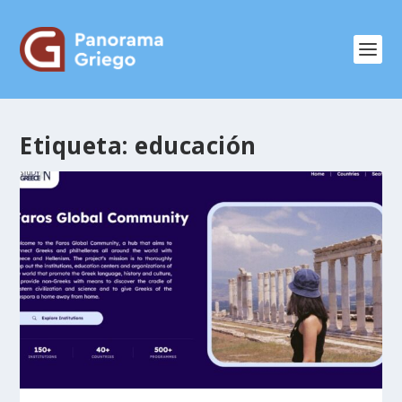
Etiqueta:
educación