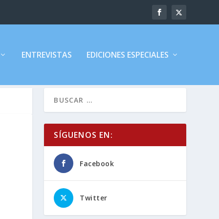
ENTREVISTAS
EDICIONES ESPECIALES
SÍGUENOS EN:
Facebook
Twitter