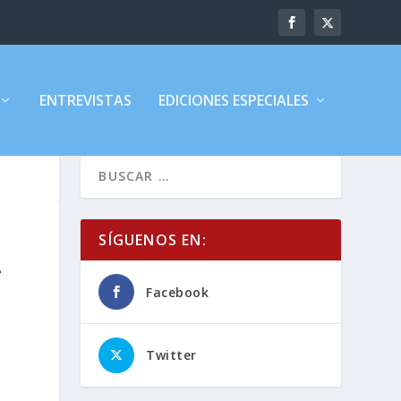
ENTREVISTAS
EDICIONES ESPECIALES
SÍGUENOS EN:
–
Facebook
Twitter