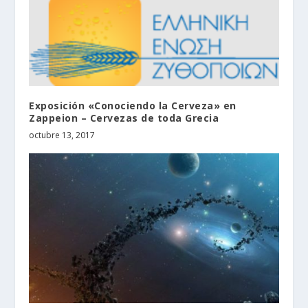
Exposición «Conociendo la Cerveza» en
Zappeion – Cervezas de toda Grecia
octubre 13, 2017