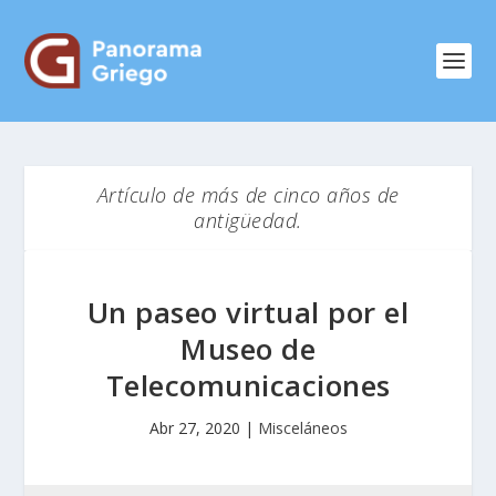
Artículo de más de cinco años de
antigüedad.
Un paseo virtual por el
Museo de
Telecomunicaciones
Abr 27, 2020
|
Misceláneos