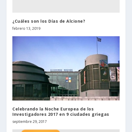
¿Cuáles son los Días de Alcione?
febrero 13, 2019
Celebrando la Noche Europea de los
Investigadores 2017 en 9 ciudades griegas
septiembre 29, 2017