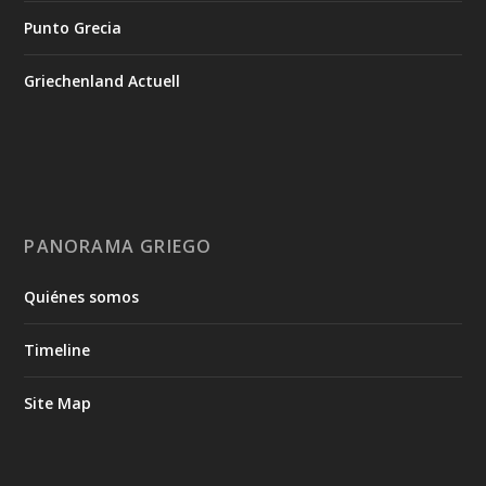
Punto Grecia
Griechenland Actuell
PANORAMA GRIEGO
Quiénes somos
Timeline
Site Map