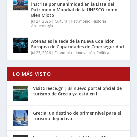
inscrita por unanimidad en la Lista del
Patrimonio Mundial de la UNESCO como
Bien Mixto
Jul 27, 2026
|
Cultura | Patrimonio
,
Historia |
Arqueología
Atenas es la sede de la nueva Coalición
Europea de Capacidades de Ciberseguridad
Jul 23, 2026
|
Economía | Innovación
,
Política
LO MÁS VISTO
VisitGreece.gr | ¡El nuevo portal oficial de
turismo de Grecia ya está en l...
Grecia: un destino de primer nivel para el
turismo deportivo