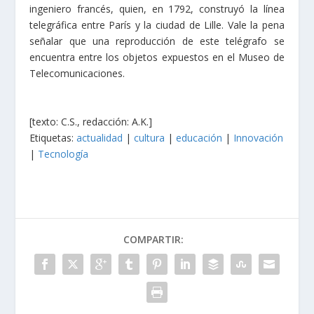
ingeniero francés, quien, en 1792, construyó la línea
telegráfica entre París y la ciudad de Lille. Vale la pena
señalar que una reproducción de este telégrafo se
encuentra entre los objetos expuestos en el Museo de
Telecomunicaciones.
[texto: C.S., redacción: A.K.]
Etiquetas:
actualidad
|
cultura
|
educación
|
Innovación
|
Tecnología
COMPARTIR: