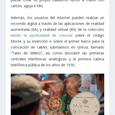
cartón, aguja e hilo.
Además, los usuarios del Internet pueden realizar un
recorrido digital a través de las aplicaciones de realidad
aumentada (RA) y realidad virtual (RV) de la colección;
tienen la oportunidad de conocer
sobre el código
Morse y su invención o sobre el primer barco para la
colocación de cables submarinos en Grecia, llamado
“Tales de Mileto”, así como descubrir las primeras
centrales telefónicas analógicas y la primera cabina
telefónica
pública
de los años de 1930.