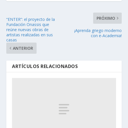
PRÓXIMO
“ENTER”: el proyecto de la
Fundación Onassis que
reúne nuevas obras de
¡Aprenda griego moderno
artistas realizadas en sus
con e-Academia!
casas
ANTERIOR
ARTÍCULOS RELACIONADOS