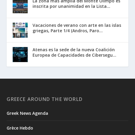
La zona más amplia del Monte Olimpo es
inscrita por unanimidad en la Lista...
Vacaciones de verano con arte en las islas
griegas, Parte 1/4 (Andros, Paro...
Atenas es la sede de la nueva Coalición
Europea de Capacidades de Cibersegu...
GREECE AROUND THE WORLD
Greek News Agenda
Grèce Hebdo