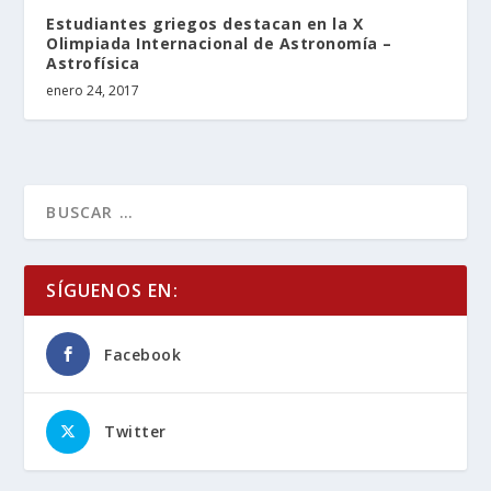
Estudiantes griegos destacan en la X
Olimpiada Internacional de Astronomía –
Astrofísica
enero 24, 2017
SÍGUENOS EN:
Facebook
Twitter