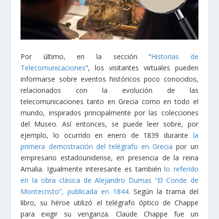
Por último, en la sección “
Historias de
Telecomunicaciones
”, los visitantes virtuales pueden
informarse sobre eventos históricos poco conocidos,
relacionados con la evolución de las
telecomunicaciones tanto en Grecia como en todo el
mundo, inspirados principalmente por las colecciones
del Museo. Así entonces, se puede leer sobre, por
ejemplo, lo ocurrido en enero de 1839 durante
la
primera demostración del telégrafo en Grecia
por un
empresario estadounidense, en presencia de la reina
Amalia. Igualmente interesante es también
lo referido
en la obra clásica de Alejandro Dumas “El Conde de
Montecristo”, publicada en 1844
. Según la trama del
libro, su héroe utilizó el telégrafo óptico de Chappe
para exigir su venganza. Claude Chappe fue un