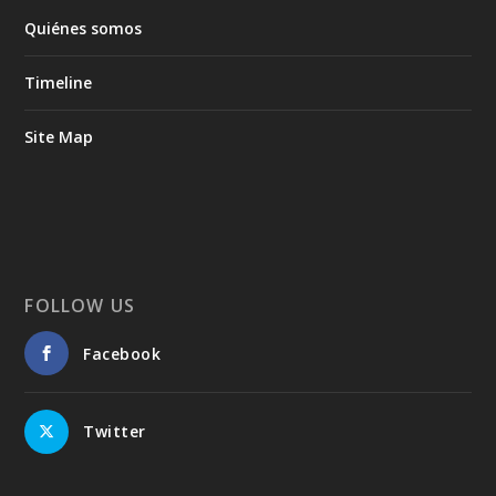
Quiénes somos
Timeline
Site Map
FOLLOW US
Facebook
Twitter