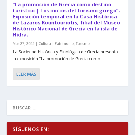
“La promoción de Grecia como destino
turístico | Los inicios del turismo griego”.
Exposición temporal en la Casa Histórica
de Lazaros Kountouriotis, filial del Museo
Histórico Nacional de Grecia en la isla de
Hidra.
Mar 27, 2025
|
Cultura | Patrimonio
,
Turismo
La Sociedad Histórica y Etnológica de Grecia presenta
la exposición “La promoción de Grecia como...
LEER MÁS
SÍGUENOS EN: