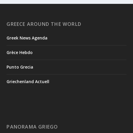
GREECE AROUND THE WORLD
Greek News Agenda
Grèce Hebdo
Punto Grecia
Griechenland Actuell
PANORAMA GRIEGO