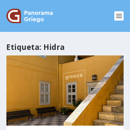
Etiqueta:
Hidra