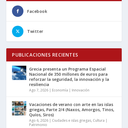
Facebook
Twitter
PUBLICACIONES RECIENTES
Grecia presenta un Programa Espacial
Nacional de 350 millones de euros para
reforzar la seguridad, la innovación y la
resiliencia
Ago 7, 2026
|
Economía | Innovación
Vacaciones de verano con arte en las islas
griegas, Parte 2/4 (Naxos, Amorgos, Tinos,
Quíos, Siros)
Ago 6, 2026
|
Ciudades e islas griegas
,
Cultura |
Patrimonio