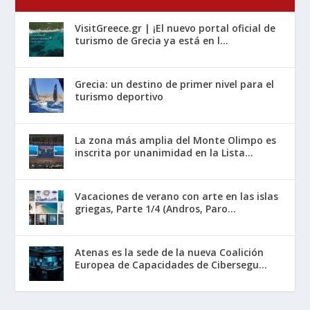
VisitGreece.gr | ¡El nuevo portal oficial de
turismo de Grecia ya está en l...
Grecia: un destino de primer nivel para el
turismo deportivo
La zona más amplia del Monte Olimpo es
inscrita por unanimidad en la Lista...
Vacaciones de verano con arte en las islas
griegas, Parte 1/4 (Andros, Paro...
Atenas es la sede de la nueva Coalición
Europea de Capacidades de Cibersegu...