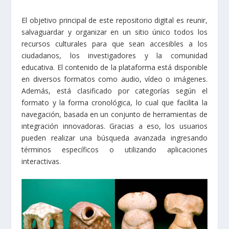
El objetivo principal de este repositorio digital es reunir,
salvaguardar y organizar en un sitio único todos los
recursos culturales para que sean accesibles a los
ciudadanos, los investigadores y la comunidad
educativa. El contenido de la plataforma está disponible
en diversos formatos como audio, vídeo o imágenes.
Además, está clasificado por categorías según el
formato y la forma cronológica, lo cual que facilita la
navegación, basada en un conjunto de herramientas de
integración innovadoras. Gracias a eso, los usuarios
pueden realizar una búsqueda avanzada ingresando
términos específicos o utilizando aplicaciones
interactivas.