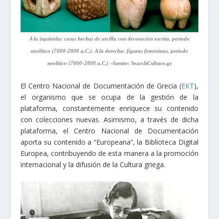
A la izquierda: casas hechas de arcilla con decoración escrita, periodo
neolítico (7000-2800 a.C.). A la derecha: figuras femeninas, periodo
neolítico (7000-2800 a.C.)
–fuente: SearchCulture.gr
El Centro Nacional de Documentación de Grecia (
EKT
),
el organismo que se ocupa de la gestión de la
plataforma, constantemente enriquece su contenido
con colecciones nuevas. Asimismo, a través de dicha
plataforma, el Centro Nacional de Documentación
aporta su contenido a “Europeana”, la Biblioteca Digital
Europea, contribuyendo de esta manera a la promoción
internacional y la difusión de la Cultura griega.