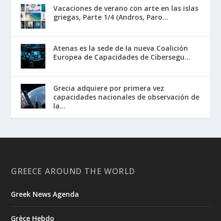
Vacaciones de verano con arte en las islas
griegas, Parte 1/4 (Andros, Paro...
Atenas es la sede de la nueva Coalición
Europea de Capacidades de Cibersegu...
Grecia adquiere por primera vez
capacidades nacionales de observación de
la...
GREECE AROUND THE WORLD
Greek News Agenda
Grèce Hebdo