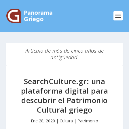
Artículo de más de cinco años de
antigüedad.
SearchCulture.gr: una
plataforma digital para
descubrir el Patrimonio
Cultural griego
Ene 28, 2020
|
Cultura | Patrimonio