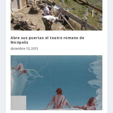
Abre sus puertas el teatro romano de
Nicópolis
diciembre 10, 2015