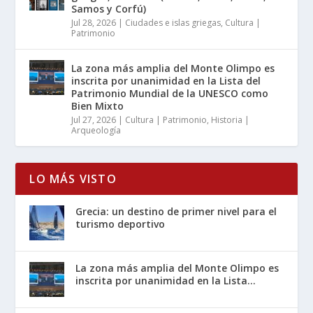
Samos y Corfú)
Jul 28, 2026
|
Ciudades e islas griegas
,
Cultura |
Patrimonio
La zona más amplia del Monte Olimpo es
inscrita por unanimidad en la Lista del
Patrimonio Mundial de la UNESCO como
Bien Mixto
Jul 27, 2026
|
Cultura | Patrimonio
,
Historia |
Arqueología
LO MÁS VISTO
Grecia: un destino de primer nivel para el
turismo deportivo
La zona más amplia del Monte Olimpo es
inscrita por unanimidad en la Lista...