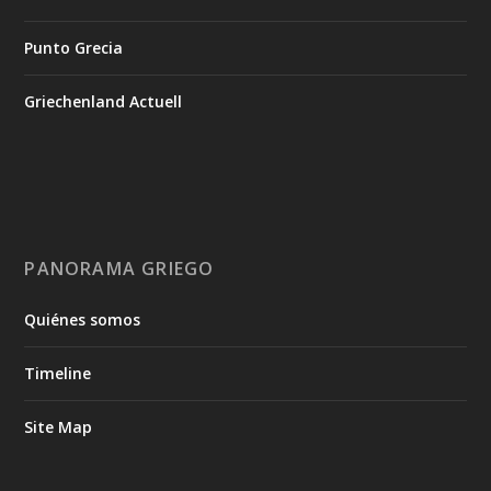
Punto Grecia
Griechenland Actuell
PANORAMA GRIEGO
Quiénes somos
Timeline
Site Map