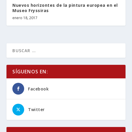
Nuevos horizontes de la pintura europea en el
Museo Fryssiras
enero 18, 2017
SÍGUENOS EN:
Facebook
Twitter