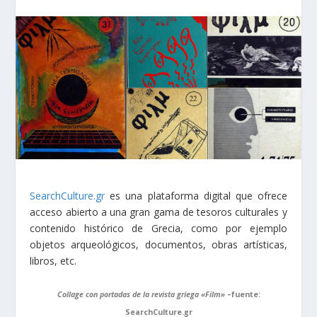
SearchCulture.gr
es una plataforma digital que ofrece
acceso abierto a una gran gama de tesoros culturales y
contenido histórico de Grecia, como por ejemplo
objetos arqueológicos, documentos, obras artísticas,
libros, etc.
Collage con portadas de la revista griega «Film»
–fuente:
SearchCulture.gr