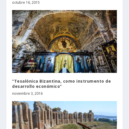
octubre 16, 2015
“Tesalónica Bizantina, como instrumento de
desarrollo económico”
noviembre 3, 2016