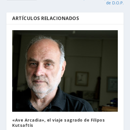
de D.O.P.
ARTÍCULOS RELACIONADOS
«Ave Arcadia», el viaje sagrado de Filipos
Kutsaftís