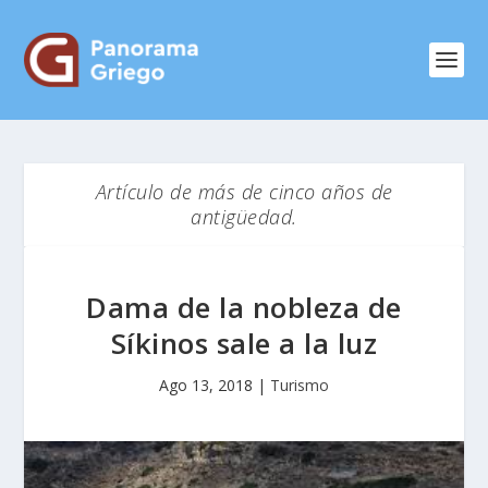
Artículo de más de cinco años de
antigüedad.
Dama de la nobleza de
Síkinos sale a la luz
Ago 13, 2018
|
Turismo