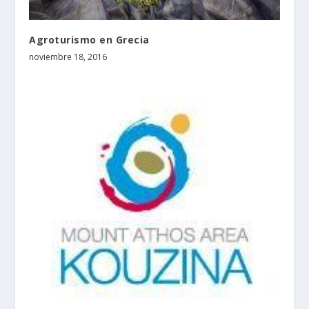
Agroturismo en Grecia
noviembre 18, 2016