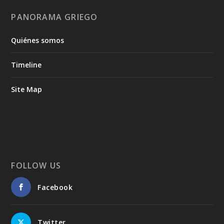
PANORAMA GRIEGO
Quiénes somos
Timeline
Site Map
FOLLOW US
Facebook
Twitter