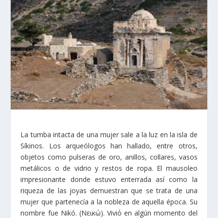
La tumba intacta de una mujer sale a la luz en la isla de
Síkinos. Los arqueólogos han hallado, entre otros,
objetos como pulseras de oro, anillos, collares, vasos
metálicos o de vidrio y restos de ropa. El mausoleo
impresionante donde estuvo enterrada así como la
riqueza de las joyas demuestran que se trata de una
mujer que partenecía a la nobleza de aquella época. Su
nombre fue Nikó. (Νεικώ). Viviό en algún momento del