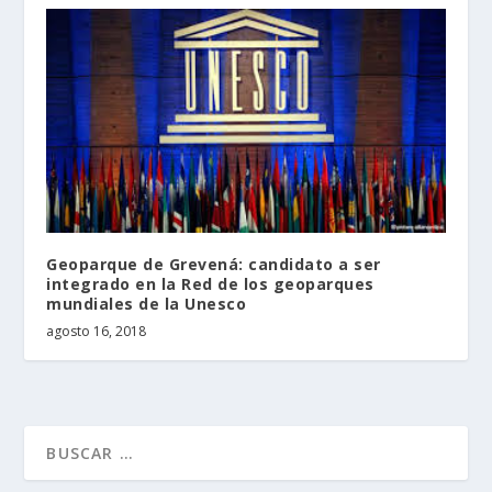
Geoparque de Grevená: candidato a ser
integrado en la Red de los geoparques
mundiales de la Unesco
agosto 16, 2018