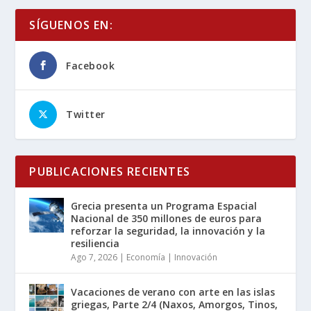
SÍGUENOS EN:
Facebook
Twitter
PUBLICACIONES RECIENTES
Grecia presenta un Programa Espacial
Nacional de 350 millones de euros para
reforzar la seguridad, la innovación y la
resiliencia
Ago 7, 2026
|
Economía | Innovación
Vacaciones de verano con arte en las islas
griegas, Parte 2/4 (Naxos, Amorgos, Tinos,