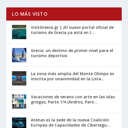
LO MÁS VISTO
VisitGreece.gr | ¡El nuevo portal oficial de
turismo de Grecia ya está en l...
Grecia: un destino de primer nivel para el
turismo deportivo
La zona más amplia del Monte Olimpo es
inscrita por unanimidad en la Lista...
Vacaciones de verano con arte en las islas
griegas, Parte 1/4 (Andros, Paro...
Atenas es la sede de la nueva Coalición
Europea de Capacidades de Cibersegu...