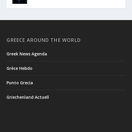
GREECE AROUND THE WORLD
Greek News Agenda
Grèce Hebdo
Punto Grecia
Griechenland Actuell