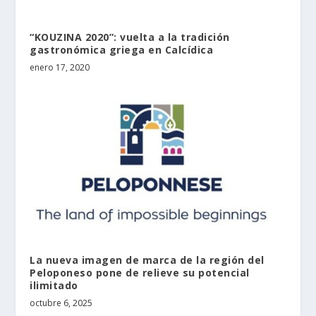
“KOUZINA 2020”: vuelta a la tradición
gastronómica griega en Calcídica
enero 17, 2020
La nueva imagen de marca de la región del
Peloponeso pone de relieve su potencial
ilimitado
octubre 6, 2025