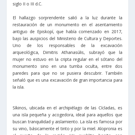
siglo II o III d.C.
El hallazgo sorprendente salió a la luz durante la
restauración de un monumento en el asentamiento
antiguo de Episkopí, que había comenzado en 2017,
bajo las auspicios del Ministerio de Cultura y Deportes.
Uno de los responsables de la excavación
arqueológica, Dimitris Athanasúlis, subrayó que la
mujer no estuvo en la cripta regular en el sótano del
monumento sino en una tumba oculta, entre dos
paredes para que no se pusiera descubrir. También
señaló que es una excavación de gran importancia para
la isla.
Síkinos, ubicada en el archipiélago de las Cícladas, es
una isla pequeña y acogedora, ideal para aquellos que
buscan tranquilidad y aislamiento. La isla es famosa por
su vino, básicamente el tinto y por la miel. Alopronia es