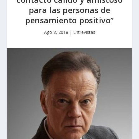
para las personas de
pensamiento positivo”
Ago 8, 2018
|
Entrevistas