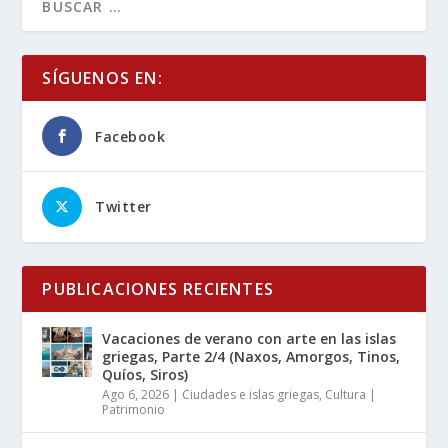
SÍGUENOS EN:
Facebook
Twitter
PUBLICACIONES RECIENTES
Vacaciones de verano con arte en las islas
griegas, Parte 2/4 (Naxos, Amorgos, Tinos,
Quíos, Siros)
Ago 6, 2026
|
Ciudades e islas griegas
,
Cultura |
Patrimonio