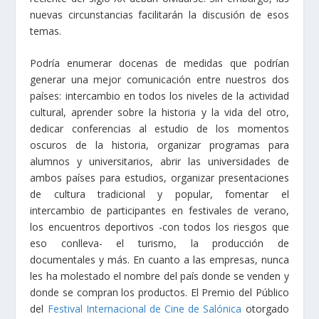
nuevas circunstancias facilitarán la discusión de esos
temas.
Podría enumerar docenas de medidas que podrían
generar una mejor comunicación entre nuestros dos
países: intercambio en todos los niveles de la actividad
cultural, aprender sobre la historia y la vida del otro,
dedicar conferencias al estudio de los momentos
oscuros de la historia, organizar programas para
alumnos y universitarios, abrir las universidades de
ambos países para estudios, organizar presentaciones
de cultura tradicional y popular, fomentar el
intercambio de participantes en festivales de verano,
los encuentros deportivos -con todos los riesgos que
eso conlleva- el turismo, la producción de
documentales y más. En cuanto a las empresas, nunca
les ha molestado el nombre del país donde se venden y
donde se compran los productos. El Premio del Público
del
Festival Internacional de Cine de Salónica
otorgado