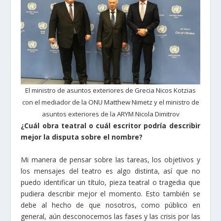
El ministro de asuntos exteriores de Grecia Nicos Kotzias
con el mediador de la ONU Matthew Nimetz y el ministro de
asuntos exteriores de la ARYM Nicola Dimitrov
¿Cuál obra teatral o cuál escritor podría describir
mejor la disputa sobre el nombre?
Mi manera de pensar sobre las tareas, los objetivos y
los mensajes del teatro es algo distinta, así que no
puedo identificar un título, pieza teatral o tragedia que
pudiera describir mejor el momento. Esto también se
debe al hecho de que nosotros, como público en
general, aún desconocemos las fases y las crisis por las