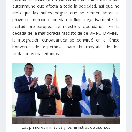
autoinmune que afecta a toda la sociedad, así que no
creo que las nubes negras que se ciernen sobre el
proyecto europeo puedan influir negativamente la
actitud pro-europea de nuestros ciudadanos. En la
década de la mafiocracia fascistoide de VMRO-DPMNE,
la integración euroatlántica se convirtió en el único
horizonte de esperanza para la mayoría de los
ciudadanos macedonios.
Los primeros ministros y los ministros de asuntos