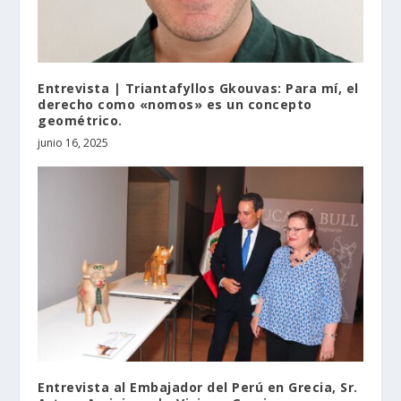
Entrevista | Triantafyllos Gkouvas: Para mí, el
derecho como «nomos» es un concepto
geométrico.
junio 16, 2025
Entrevista al Embajador del Perú en Grecia, Sr.