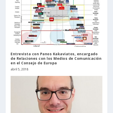
Entrevista con Panos Kakaviatos, encargado
de Relaciones con los Medios de Comunicación
en el Consejo de Europa
abril 5, 2018