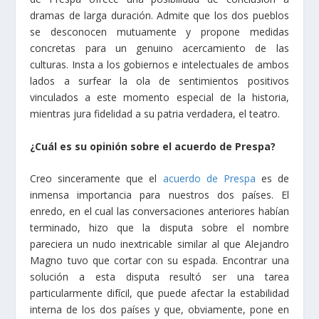
dramas de larga duración. Admite que los dos pueblos
se desconocen mutuamente y propone medidas
concretas para un genuino acercamiento de las
culturas. Insta a los gobiernos e intelectuales de ambos
lados a surfear la ola de sentimientos positivos
vinculados a este momento especial de la historia,
mientras jura fidelidad a su patria verdadera, el teatro.
¿Cuál es su opinión sobre el acuerdo de Prespa?
Creo sinceramente que el
acuerdo de Prespa
es de
inmensa importancia para nuestros dos países. El
enredo, en el cual las conversaciones anteriores habían
terminado, hizo que la disputa sobre el nombre
pareciera un nudo inextricable similar al que Alejandro
Magno tuvo que cortar con su espada. Encontrar una
solución a esta disputa resultó ser una tarea
particularmente difícil, que puede afectar la estabilidad
interna de los dos países y que, obviamente, pone en