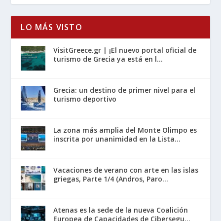
LO MÁS VISTO
VisitGreece.gr | ¡El nuevo portal oficial de
turismo de Grecia ya está en l...
Grecia: un destino de primer nivel para el
turismo deportivo
La zona más amplia del Monte Olimpo es
inscrita por unanimidad en la Lista...
Vacaciones de verano con arte en las islas
griegas, Parte 1/4 (Andros, Paro...
Atenas es la sede de la nueva Coalición
Europea de Capacidades de Cibersegu...