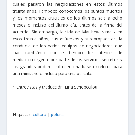
cuales pasaron las negociaciones en estos últimos
treinta años. Tampoco conocemos los puntos muertos
y los momentos cruciales de los últimos seis a ocho
meses o incluso del último día, antes de la firma del
acuerdo. Sin embargo, la vida de Matthew Nimetz en
esos treinta años, sus esfuerzos y sus propuestas, la
conducta de los varios equipos de negociadores que
iban cambiándo con el tiempo, los intentos de
mediación urgente por parte de los servicios secretos y
los grandes poderes, ofrecen una base excelente para
una miniserie o incluso para una película.
* Entrevistas y traducción: Lina Syriopoulou
Etiquetas:
cultura
|
política