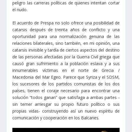
peligro las carreras políticas de quienes intentan cortar
el nudo.
El acuerdo de Prespa no solo ofrece una posibilidad de
catarsis después de treinta años de conflicto y una
oportunidad para una normalización genuina de las
relaciones bilaterales, sino también, en mi opinión, una
catarsis invisible y tardía de ciertos aspectos del destino
de las personas afectadas por la Guerra Civil griega que
causó gran sufrimiento a la población eslava y a sus
innumerables víctimas en el norte de Grecia /
Macedonia del Mar Egeo. Parece que Syriza y el SDSM,
los sucesores de los partidos comunistas de los dos
países, tienen el coraje necesario para encontrar una
solución “todos ganan” que satisfaga a ambas partes -
sin temer arriesgar su propio futuro político o sus
propias vidas- construyendo así un nuevo espíritu de
comunicación y cooperación en los Balcanes.