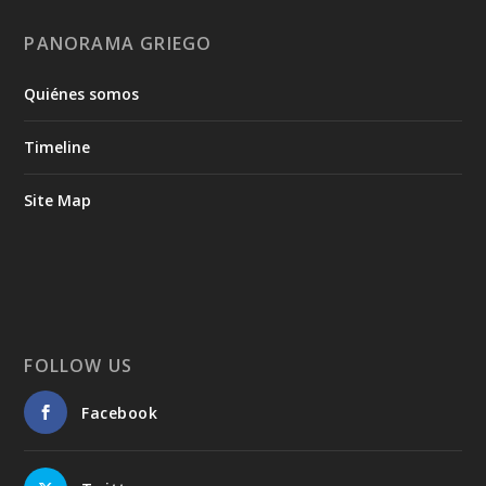
PANORAMA GRIEGO
Quiénes somos
Timeline
Site Map
FOLLOW US
Facebook