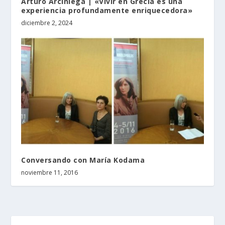
Arturo Arciniega | «Vivir en Grecia es una
experiencia profundamente enriquecedora»
diciembre 2, 2024
Conversando con María Kodama
noviembre 11, 2016