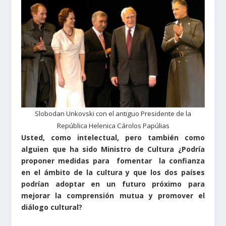
Slobodan Unkovski con el antiguo Presidente de la
República Helenica Cárolos Papúlias
Usted, como intelectual, pero también como
alguien que ha sido Ministro de Cultura ¿Podría
proponer medidas para fomentar la confianza
en el ámbito de la cultura y que los dos países
podrían adoptar en un futuro próximo para
mejorar la comprensión mutua y promover el
diálogo cultural?