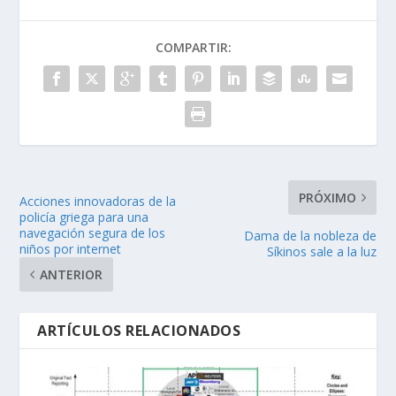
COMPARTIR:
PRÓXIMO
Acciones innovadoras de la
policía griega para una
navegación segura de los
Dama de la nobleza de
niños por internet
Síkinos sale a la luz
ANTERIOR
ARTÍCULOS RELACIONADOS