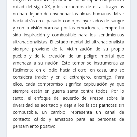
mitad del siglo XX, y los recuerdos de estas tragedias
no han dejado de envenenar las almas humanas. Mirar
hacia atrás en el pasado con ojos inyectados de sangre
y con la visión borrosa por las emociones, siempre ha
sido inspiración y combustible para los sentimientos
ultranacionalistas. El estado mental del ultranacionalista
siempre proviene de la victimización de su propio
pueblo y de la creación de un peligro mortal que
amenaza a su nación. Este temor se instrumentaliza
fácilmente en el odio hacia el otro: en casa, uno se
considera traidor y en el extranjero, enemigo. Para
ellos, cada compromiso significa capitulación ya que
siempre están en guerra santa contra todos. Por lo
tanto, el enfoque del acuerdo de Prespa sobre la
diversidad es acertado y deja a los falsos patriotas sin
combustible. En cambio, representa un canal de
contacto cálido y amistoso para las personas de
pensamiento positivo.