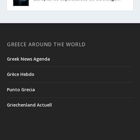
GREECE AROUND THE WORLD
Greek News Agenda
Grèce Hebdo
Punto Grecia
Griechenland Actuell