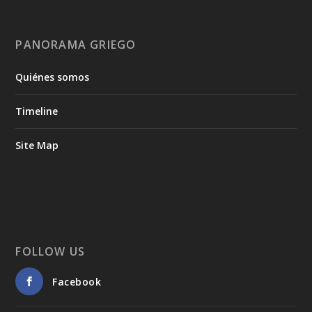
PANORAMA GRIEGO
Quiénes somos
Timeline
Site Map
FOLLOW US
Facebook