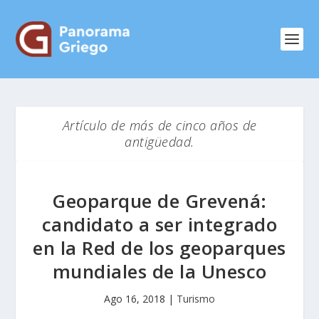
Artículo de más de cinco años de
antigüedad.
Geoparque de Grevená:
candidato a ser integrado
en la Red de los geoparques
mundiales de la Unesco
Ago 16, 2018
|
Turismo