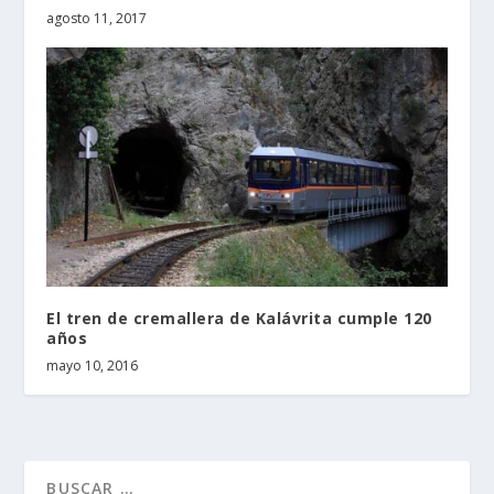
agosto 11, 2017
El tren de cremallera de Kalávrita cumple 120
años
mayo 10, 2016