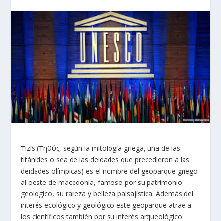
Tizís (Τηθύς, según la mitología griega, una de las
titánides o sea de las deidades que precedieron a las
deidades olímpicas) es el nombre del geoparque griego
al oeste de macedonia, famoso por su patrimonio
geolόgico, su rareza y belleza paisajística. Además del
interés ecológico y geológico este geoparque atrae a
los científicos también por su interés arqueológico.