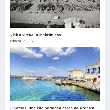
Visita virtual a Makrónisos
febrero 16, 2017
¡Spetses, una isla hermosa cerca de Atenas!