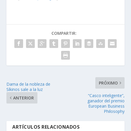
COMPARTIR:
PRÓXIMO
Dama de la nobleza de
Síkinos sale a la luz
“Casco inteligente”,
ANTERIOR
ganador del premio
European Business
Philosophy
ARTÍCULOS RELACIONADOS