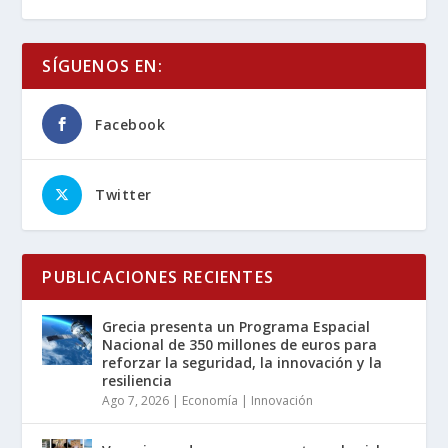
SÍGUENOS EN:
Facebook
Twitter
PUBLICACIONES RECIENTES
Grecia presenta un Programa Espacial
Nacional de 350 millones de euros para
reforzar la seguridad, la innovación y la
resiliencia
Ago 7, 2026
|
Economía | Innovación