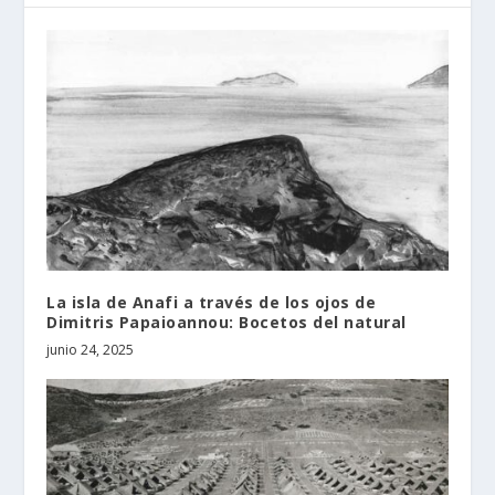
La isla de Anafi a través de los ojos de
Dimitris Papaioannou: Bocetos del natural
junio 24, 2025