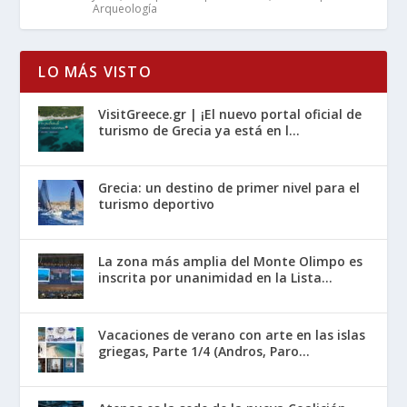
Arqueología
LO MÁS VISTO
VisitGreece.gr | ¡El nuevo portal oficial de
turismo de Grecia ya está en l...
Grecia: un destino de primer nivel para el
turismo deportivo
La zona más amplia del Monte Olimpo es
inscrita por unanimidad en la Lista...
Vacaciones de verano con arte en las islas
griegas, Parte 1/4 (Andros, Paro...