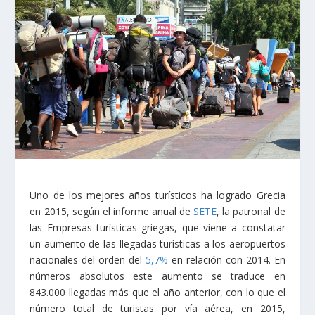
Uno de los mejores años turísticos ha logrado Grecia
en 2015, según el informe anual de
SETE
, la patronal de
las Empresas turísticas griegas, que viene a constatar
un aumento de las llegadas turísticas a los aeropuertos
nacionales del orden del
5,7%
en relación con 2014. En
números absolutos este aumento se traduce en
843.000 llegadas más que el año anterior, con lo que el
número total de turistas por vía aérea, en 2015,