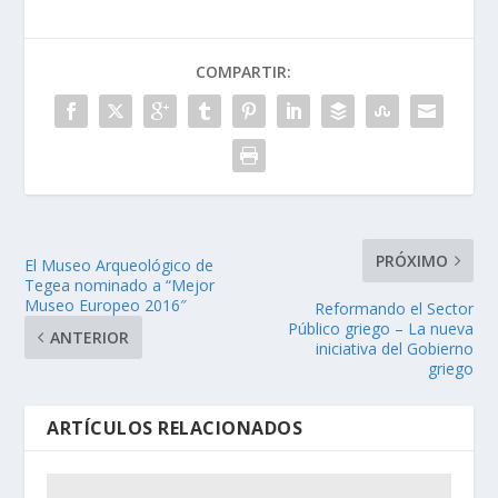
COMPARTIR:
PRÓXIMO
El Museo Arqueológico de
Tegea nominado a “Mejor
Museo Europeo 2016″
Reformando el Sector
Público griego – La nueva
ANTERIOR
iniciativa del Gobierno
griego
ARTÍCULOS RELACIONADOS