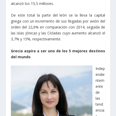
alcanzó los 15,5 millones.
De este total la parte del león se la lleva la capital
griega con un incremento de sus llegadas por avión del
orden del 22,6% en comparación con 2014, seguida de
las islas Jónicas y las Cícladas cuyo aumento alcanzó el
3,7% y 15%, respectivamente.
Grecia aspira a ser uno de los 5 mejores destinos
del mundo
Indep
endie
ntem
ente
de
las
tend
encia