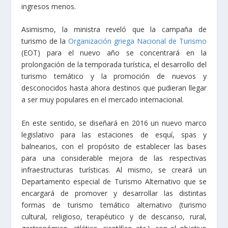
ingresos menos.
Asimismo, la ministra reveló que la campaña de
turismo de la
Organización griega Nacional de Turismo
(EOT) para el nuevo año se concentrará en la
prolongación de la temporada turística, el desarrollo del
turismo temático y la promoción de nuevos y
desconocidos hasta ahora destinos que pudieran llegar
a ser muy populares en el mercado internacional.
En este sentido, se diseñará en 2016 un nuevo marco
legislativo para las estaciones de esquí, spas y
balnearios, con el propósito de establecer las bases
para una considerable mejora de las respectivas
infraestructuras turísticas. Al mismo, se creará un
Departamento especial de Turismo Alternativo que se
encargará de promover y desarrollar las distintas
formas de turismo temático alternativo (turismo
cultural, religioso, terapéutico y de descanso, rural,