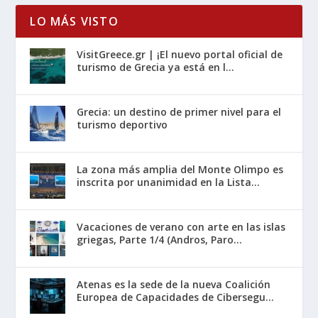
LO MÁS VISTO
VisitGreece.gr | ¡El nuevo portal oficial de
turismo de Grecia ya está en l...
Grecia: un destino de primer nivel para el
turismo deportivo
La zona más amplia del Monte Olimpo es
inscrita por unanimidad en la Lista...
Vacaciones de verano con arte en las islas
griegas, Parte 1/4 (Andros, Paro...
Atenas es la sede de la nueva Coalición
Europea de Capacidades de Cibersegu...