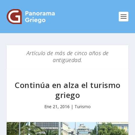
Artículo de más de cinco años de
antigüedad.
Continúa en alza el turismo
griego
Ene 21, 2016
|
Turismo