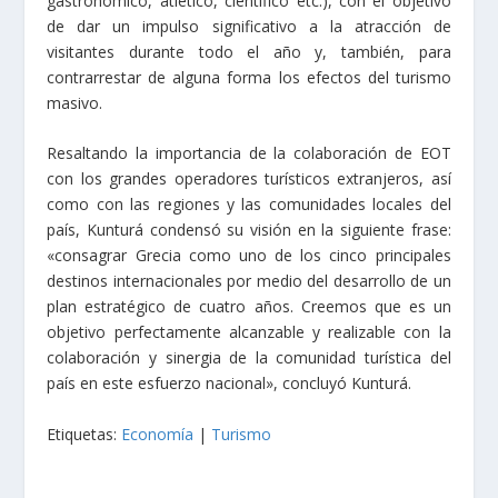
gastronómico, atlético, científico etc.), con el objetivo
de dar un impulso significativo a la atracción de
visitantes durante todo el año y, también, para
contrarrestar de alguna forma los efectos del turismo
masivo.
Resaltando la importancia de la colaboración de EOT
con los grandes operadores turísticos extranjeros, así
como con las regiones y las comunidades locales del
país, Kunturá condensó su visión en la siguiente frase:
«consagrar Grecia como uno de los cinco principales
destinos internacionales por medio del desarrollo de un
plan estratégico de cuatro años. Creemos que es un
objetivo perfectamente alcanzable y realizable con la
colaboración y sinergia de la comunidad turística del
país en este esfuerzo nacional», concluyó Kunturá.
Etiquetas:
Economía
|
Turismo