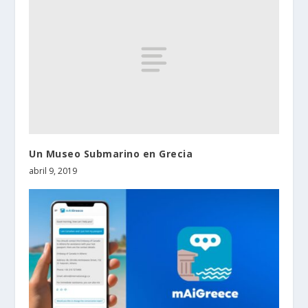
Un Museo Submarino en Grecia
abril 9, 2019