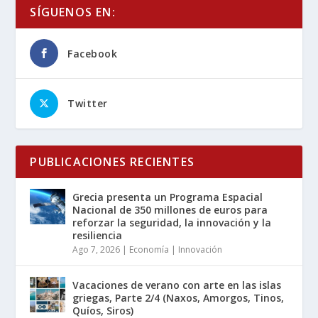
SÍGUENOS EN:
Facebook
Twitter
PUBLICACIONES RECIENTES
Grecia presenta un Programa Espacial
Nacional de 350 millones de euros para
reforzar la seguridad, la innovación y la
resiliencia
Ago 7, 2026
|
Economía | Innovación
Vacaciones de verano con arte en las islas
griegas, Parte 2/4 (Naxos, Amorgos, Tinos,
Quíos, Siros)