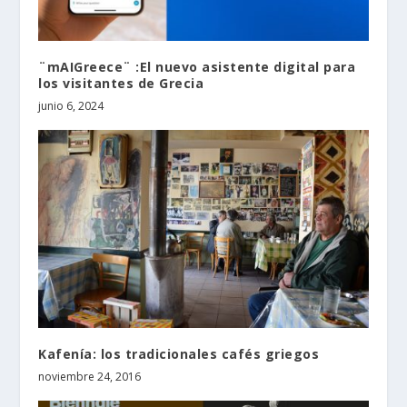
¨mAIGreece¨ :El nuevo asistente digital para
los visitantes de Grecia
junio 6, 2024
Kafenía: los tradicionales cafés griegos
noviembre 24, 2016