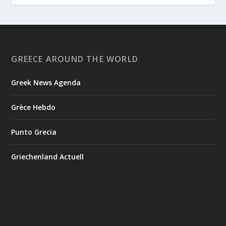
GREECE AROUND THE WORLD
Greek News Agenda
Grèce Hebdo
Punto Grecia
Griechenland Actuell