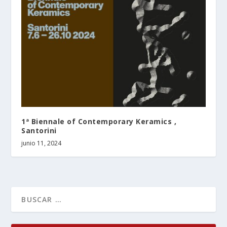
1ª Biennale of Contemporary Keramics ,
Santorini
junio 11, 2024