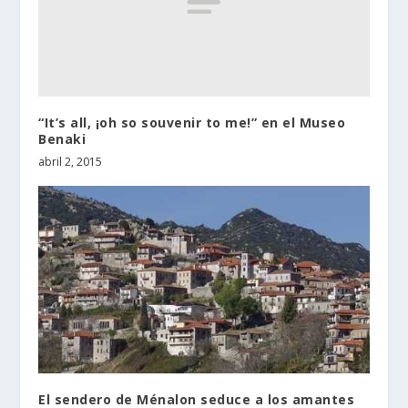
“It’s all, ¡oh so souvenir to me!” en el Museo
Benaki
abril 2, 2015
El sendero de Ménalon seduce a los amantes