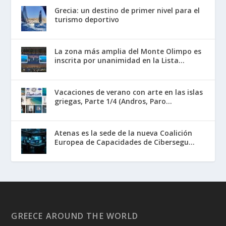
Grecia: un destino de primer nivel para el
turismo deportivo
La zona más amplia del Monte Olimpo es
inscrita por unanimidad en la Lista...
Vacaciones de verano con arte en las islas
griegas, Parte 1/4 (Andros, Paro...
Atenas es la sede de la nueva Coalición
Europea de Capacidades de Cibersegu...
GREECE AROUND THE WORLD