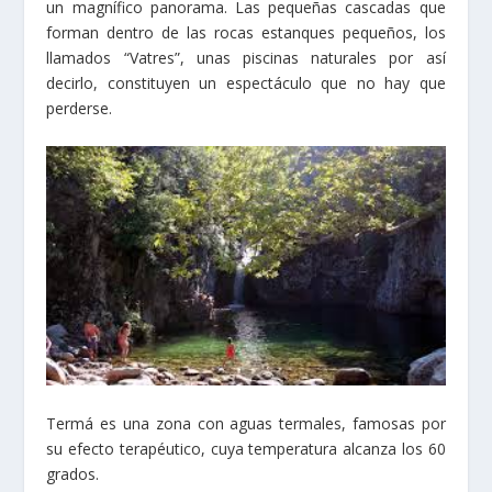
un magnífico panorama. Las pequeñas cascadas que
forman dentro de las rocas estanques pequeños, los
llamados “Vatres”, unas piscinas naturales por así
decirlo, constituyen un espectáculo que no hay que
perderse.
Termá es una zona con aguas termales, famosas por
su efecto terapéutico, cuya temperatura alcanza los 60
grados.