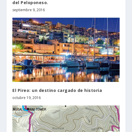
del Peloponeso.
septiembre 9, 2016
El Pireo: un destino cargado de historia
octubre 19, 2016