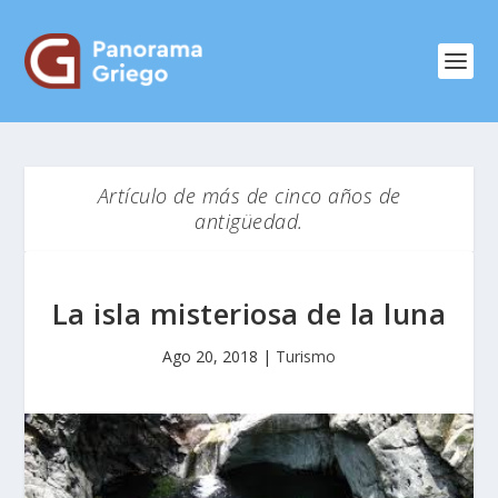
Artículo de más de cinco años de
antigüedad.
La isla misteriosa de la luna
Ago 20, 2018
|
Turismo