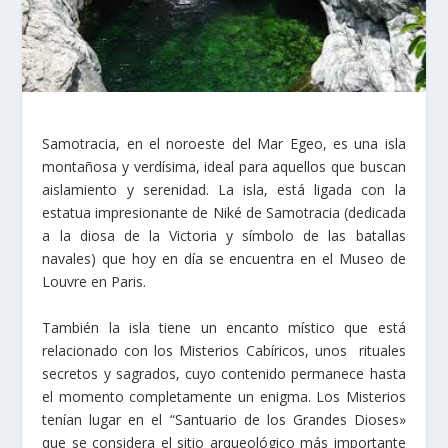
Samotracia, en el noroeste del Mar Egeo, es una isla
montañosa y verdísima, ideal para aquellos que buscan
aislamiento y serenidad. La isla, está ligada con la
estatua impresionante de Niké de Samotracia (dedicada
a la diosa de la Victoria y símbolo de las batallas
navales) que hoy en día se encuentra en el Museo de
Louvre en Paris.
También la isla tiene un encanto místico que está
relacionado con los Misterios Cabíricos, unos rituales
secretos y sagrados, cuyo contenido permanece hasta
el momento completamente un enigma. Los Misterios
tenían lugar en el “Santuario de los Grandes Dioses»
que se considera el sitio arqueológico más importante