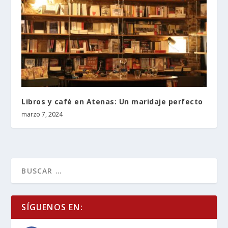
Libros y café en Atenas: Un maridaje perfecto
marzo 7, 2024
SÍGUENOS EN: