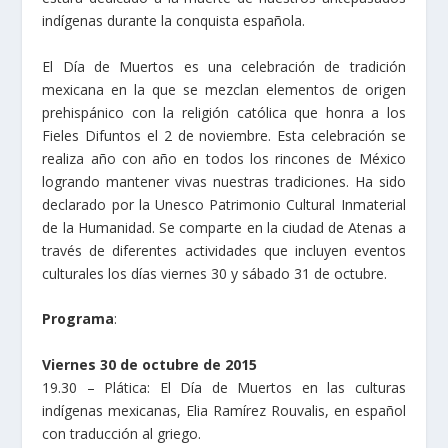
indígenas durante la conquista española.
El Día de Muertos es una celebración de tradición
mexicana en la que se mezclan elementos de origen
prehispánico con la religión católica que honra a los
Fieles Difuntos el 2 de noviembre. Esta celebración se
realiza año con año en todos los rincones de México
logrando mantener vivas nuestras tradiciones. Ha sido
declarado por la Unesco Patrimonio Cultural Inmaterial
de la Humanidad. Se comparte en la ciudad de Atenas a
través de diferentes actividades que incluyen eventos
culturales los días viernes 30 y sábado 31 de octubre.
Programa
:
Viernes 30 de octubre de 2015
19.30 – Plática: El Día de Muertos en las culturas
indígenas mexicanas, Elia Ramírez Rouvalis, en español
con traducción al griego.