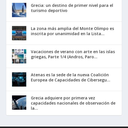
Grecia: un destino de primer nivel para el
turismo deportivo
La zona más amplia del Monte Olimpo es
inscrita por unanimidad en la Lista...
Vacaciones de verano con arte en las islas
griegas, Parte 1/4 (Andros, Paro...
Atenas es la sede de la nueva Coalición
Europea de Capacidades de Cibersegu...
Grecia adquiere por primera vez
capacidades nacionales de observación de
la...