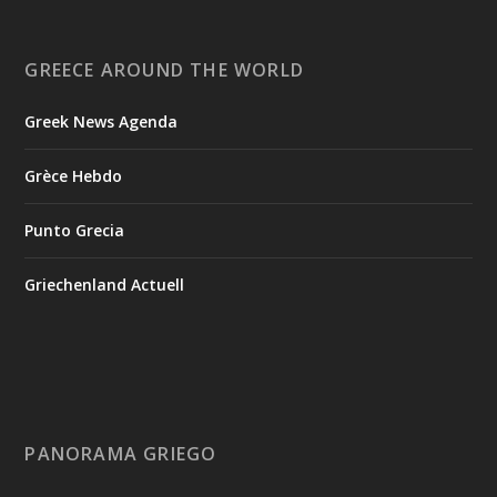
GREECE AROUND THE WORLD
Greek News Agenda
Grèce Hebdo
Punto Grecia
Griechenland Actuell
PANORAMA GRIEGO