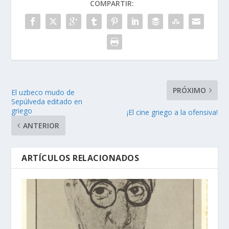
COMPARTIR:
PRÓXIMO
El uzbeco mudo de
Sepúlveda editado en
griego
¡El cine griego a la ofensiva!
ANTERIOR
ARTÍCULOS RELACIONADOS