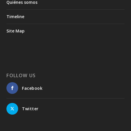
Quiénes somos
Timeline
Site Map
FOLLOW US
Facebook
Twitter