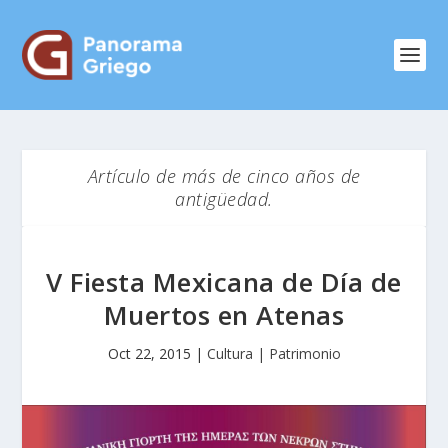
Artículo de más de cinco años de
antigüedad.
V Fiesta Mexicana de Día de
Muertos en Atenas
Oct 22, 2015
|
Cultura | Patrimonio