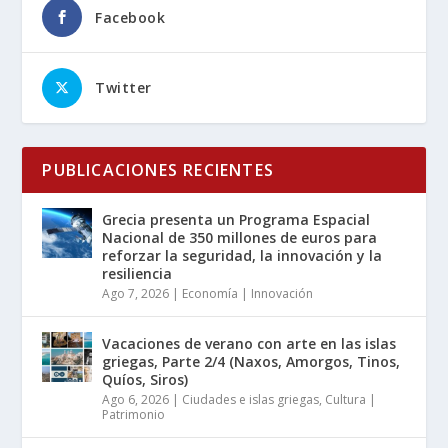
Facebook
Twitter
PUBLICACIONES RECIENTES
Grecia presenta un Programa Espacial
Nacional de 350 millones de euros para
reforzar la seguridad, la innovación y la
resiliencia
Ago 7, 2026
|
Economía | Innovación
Vacaciones de verano con arte en las islas
griegas, Parte 2/4 (Naxos, Amorgos, Tinos,
Quíos, Siros)
Ago 6, 2026
|
Ciudades e islas griegas
,
Cultura |
Patrimonio