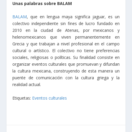
Unas palabras sobre BALAM
BALAM
, que en lengua maya significa jaguar, es un
colectivo independiente sin fines de lucro fundado en
2010 en la ciudad de Atenas, por mexicanos y
helenomexicanos que viven permanentemente en
Grecia y que trabajan a nivel profesional en el campo
cultural o artístico. El colectivo no tiene preferencias
sociales, religiosas o políticas. Su finalidad consiste en
organizar eventos culturales que promuevan y difundan
la cultura mexicana, construyendo de esta manera un
puente de comunicación con la cultura griega y la
realidad actual.
Etiquetas:
Eventos culturales