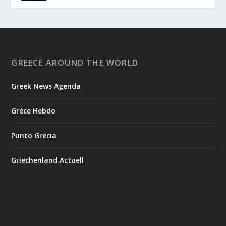
GREECE AROUND THE WORLD
Greek News Agenda
Grèce Hebdo
Punto Grecia
Griechenland Actuell