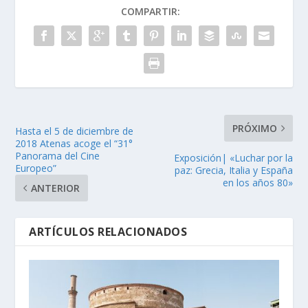
COMPARTIR:
PRÓXIMO
Hasta el 5 de diciembre de
2018 Atenas acoge el “31°
Panorama del Cine
Exposición| «Luchar por la
Europeo”
paz: Grecia, Italia y España
en los años 80»
ANTERIOR
ARTÍCULOS RELACIONADOS