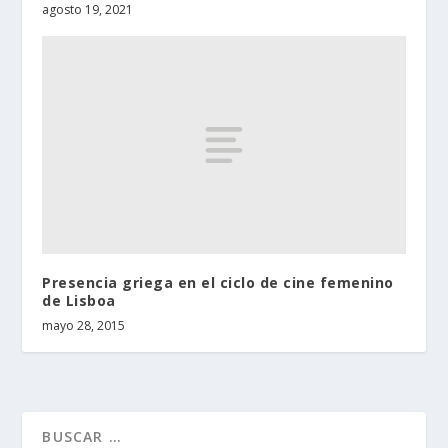
agosto 19, 2021
Presencia griega en el ciclo de cine femenino
de Lisboa
mayo 28, 2015