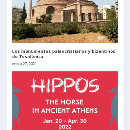
Los monumentos paleocristianos y bizantinos
de Tesalónica
enero 27, 2021