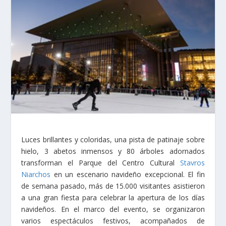
Luces brillantes y coloridas, una pista de patinaje sobre
hielo, 3 abetos inmensos y 80 árboles adornados
transforman el Parque del Centro Cultural
Stavros
Niarchos
en un escenario navideño excepcional. El fin
de semana pasado, más de 15.000 visitantes asistieron
a una gran fiesta para celebrar la apertura de los días
navideños. En el marco del evento, se organizaron
varios espectáculos festivos, acompañados de