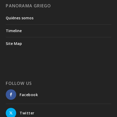
PANORAMA GRIEGO
Quiénes somos
Timeline
Site Map
FOLLOW US
Facebook
Twitter