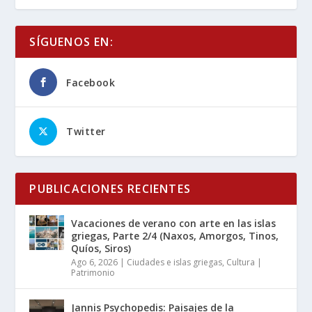
SÍGUENOS EN:
Facebook
Twitter
PUBLICACIONES RECIENTES
Vacaciones de verano con arte en las islas
griegas, Parte 2/4 (Naxos, Amorgos, Tinos,
Quíos, Siros)
Ago 6, 2026
|
Ciudades e islas griegas
,
Cultura |
Patrimonio
Jannis Psychopedis: Paisajes de la