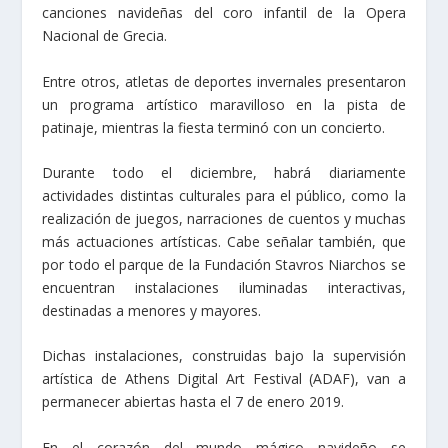
canciones navideñas del coro infantil de la Opera
Nacional de Grecia.
Entre otros, atletas de deportes invernales presentaron
un programa artístico maravilloso en la pista de
patinaje, mientras la fiesta terminó con un concierto.
Durante todo el diciembre, habrá diariamente
actividades distintas culturales para el público, como la
realización de juegos, narraciones de cuentos y muchas
más actuaciones artísticas. Cabe señalar también, que
por todo el parque de la Fundación Stavros Niarchos se
encuentran instalaciones iluminadas interactivas,
destinadas a menores y mayores.
Dichas instalaciones, construidas bajo la supervisión
artística de Athens Digital Art Festival (ADAF), van a
permanecer abiertas hasta el 7 de enero 2019.
En el corazón del mundo mágico navideño se