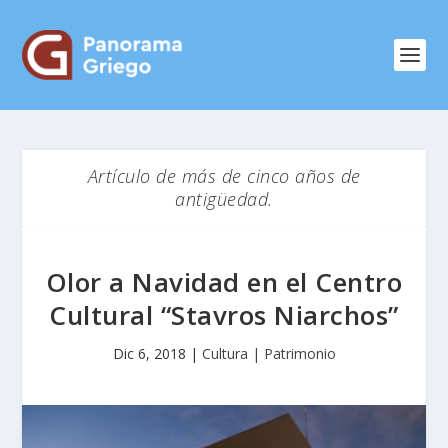
Artículo de más de cinco años de
antigüedad.
Olor a Navidad en el Centro
Cultural “Stavros Niarchos”
Dic 6, 2018
|
Cultura | Patrimonio