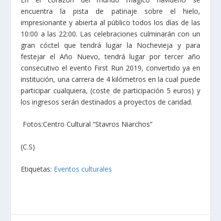
encuentra la pista de patinaje sobre el hielo,
impresionante y abierta al público todos los días de las
10:00 a las 22:00. Las celebraciones culminarán con un
gran cóctel que tendrá lugar la Nochevieja y para
festejar el Año Nuevo, tendrá lugar por tercer año
consecutivo el evento First Run 2019, convertido ya en
institución, una carrera de 4 kilómetros en la cual puede
participar cualquiera, (coste de participación 5 euros) y
los ingresos serán destinados a proyectos de caridad.
Fotos:Centro Cultural “Stavros Niarchos”
(C.S)
Etiquetas:
Eventos culturales