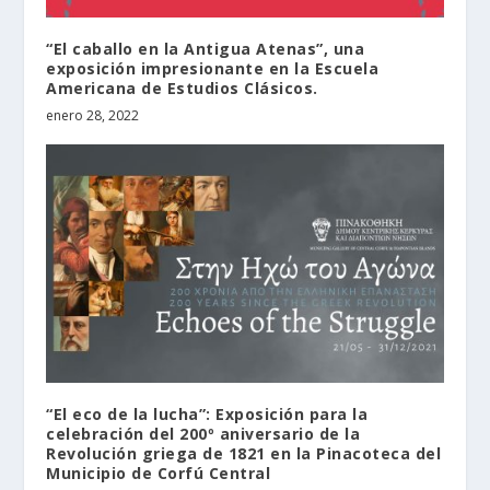
“El caballo en la Antigua Atenas”, una
exposición impresionante en la Escuela
Americana de Estudios Clásicos.
enero 28, 2022
“El eco de la lucha”: Exposición para la
celebración del 200º aniversario de la
Revolución griega de 1821 en la Pinacoteca del
Municipio de Corfú Central