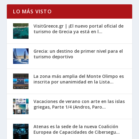
LO MÁS VISTO
VisitGreece.gr | ¡El nuevo portal oficial de
turismo de Grecia ya está en l...
Grecia: un destino de primer nivel para el
turismo deportivo
La zona más amplia del Monte Olimpo es
inscrita por unanimidad en la Lista...
Vacaciones de verano con arte en las islas
griegas, Parte 1/4 (Andros, Paro...
Atenas es la sede de la nueva Coalición
Europea de Capacidades de Cibersegu...