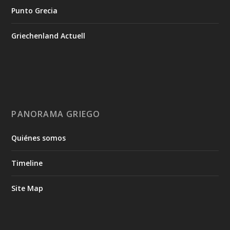
Punto Grecia
Griechenland Actuell
PANORAMA GRIEGO
Quiénes somos
Timeline
Site Map