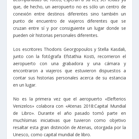
que, de hecho, un aeropuerto no es sólo un centro de
conexión entre destinos diferentes sino también un
punto de encuentro de viajeros diferentes que se
cruzan entre sí y por consiguiente un lugar donde se
pueden oír historias personales diferentes.
Los escritores Thodoris Georgopoulos y Stella Kasdali,
junto con la fotógrafa Efstathia Kosti, recorrieron el
aeropuerto con una grabadora y una cámara y
encontraron a viajeros que estuvieron dispuestos a
contar sus historias personales acerca de su estancia
en un lugar.
No es la primera vez que el aeropuerto «Elefterios
Venizelos» colabora con «Atenas 2018:Capital Mundial
de Libro». Durante el año pasado tomό parte en
muchísimas iniciativas que tuvieron como objetivo
resaltar esta gran distinción de Atenas, otorgada por la
Unesco, como capital mundial de libro.