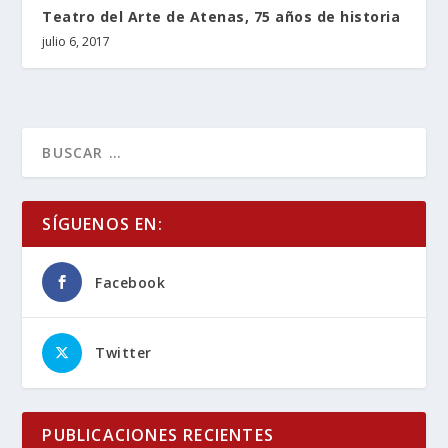
Teatro del Arte de Atenas, 75 años de historia
julio 6, 2017
SÍGUENOS EN:
Facebook
Twitter
PUBLICACIONES RECIENTES