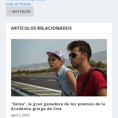
todo el mundo.
ANTERIOR
ARTÍCULOS RELACIONADOS
“Xenia”, la gran ganadora de los premios de la
Academia griega de Cine
abril 2, 2015