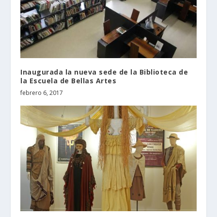
Inaugurada la nueva sede de la Biblioteca de
la Escuela de Bellas Artes
febrero 6, 2017