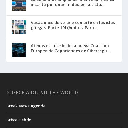
inscrita por unanimidad en la Lista...
Vacaciones de verano con arte en las islas
griegas, Parte 1/4 (Andros, Paro...
Atenas es la sede de la nueva Coalición
Europea de Capacidades de Cibersegu...
GREECE AROUND THE WORLD
Greek News Agenda
Grèce Hebdo