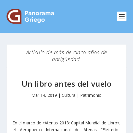
Artículo de más de cinco años de
antigüedad.
Un libro antes del vuelo
Mar 14, 2019
|
Cultura | Patrimonio
En el marco de «Atenas 2018: Capital Mundial de Libro»,
el Aeropuerto Internacional de Atenas “Elefterios