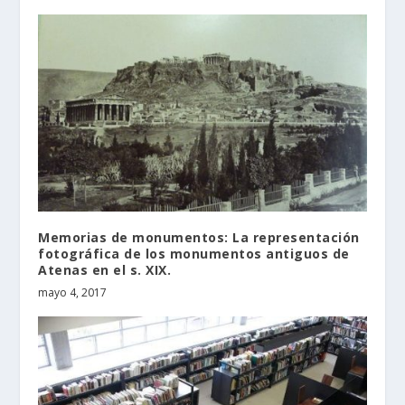
Memorias de monumentos: La representación
fotográfica de los monumentos antiguos de
Atenas en el s. XIX.
mayo 4, 2017