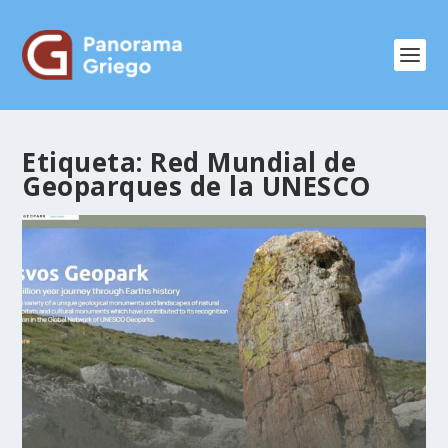
Etiqueta:
Red Mundial de
Geoparques de la UNESCO