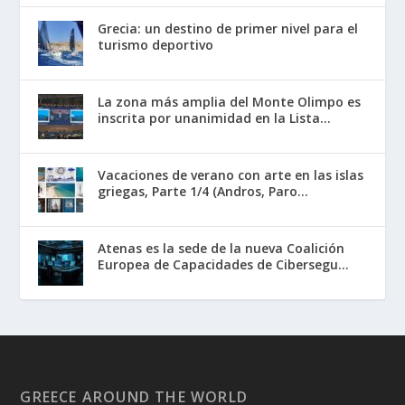
Grecia: un destino de primer nivel para el
turismo deportivo
La zona más amplia del Monte Olimpo es
inscrita por unanimidad en la Lista...
Vacaciones de verano con arte en las islas
griegas, Parte 1/4 (Andros, Paro...
Atenas es la sede de la nueva Coalición
Europea de Capacidades de Cibersegu...
GREECE AROUND THE WORLD