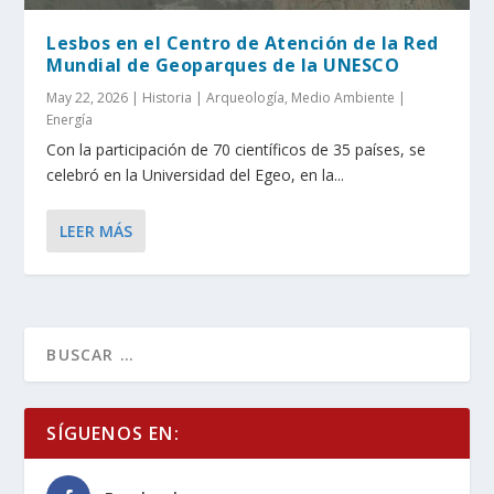
Lesbos en el Centro de Atención de la Red
Mundial de Geoparques de la UNESCO
May 22, 2026
|
Historia | Arqueología
,
Medio Ambiente |
Energía
Con la participación de 70 científicos de 35 países, se
celebró en la Universidad del Egeo, en la...
LEER MÁS
SÍGUENOS EN: