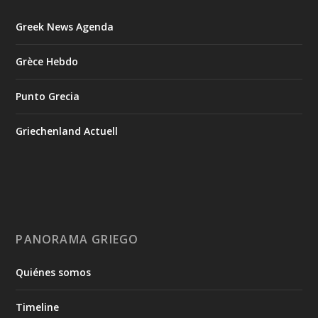
Greek News Agenda
Grèce Hebdo
Punto Grecia
Griechenland Actuell
PANORAMA GRIEGO
Quiénes somos
Timeline