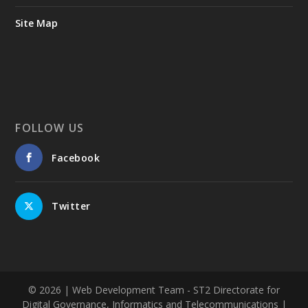
Site Map
FOLLOW US
Facebook
Twitter
© 2026
| Web Development Team - ST2 Directorate for
Digital Governance, Informatics and Telecommunications |