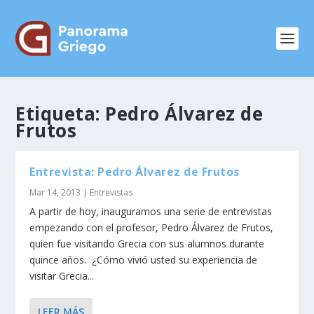
Etiqueta:
Pedro Álvarez de
Frutos
Entrevista: Pedro Álvarez de Frutos
Mar 14, 2013
|
Entrevistas
A partir de hoy, inauguramos una serie de entrevistas
empezando con el profesor, Pedro Álvarez de Frutos,
quien fue visitando Grecia con sus alumnos durante
quince años. ¿Cómo vivió usted su experiencia de
visitar Grecia...
LEER MÁS