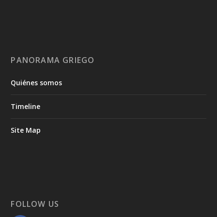
PANORAMA GRIEGO
Quiénes somos
Timeline
Site Map
FOLLOW US