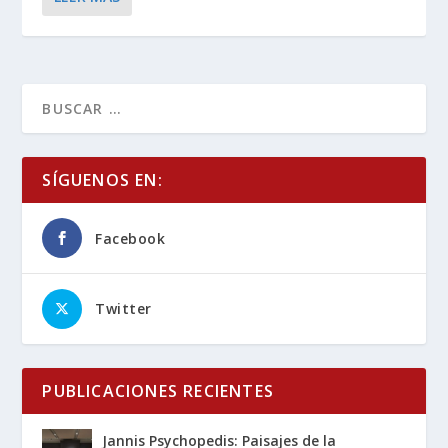
SÍGUENOS EN:
Facebook
Twitter
PUBLICACIONES RECIENTES
Jannis Psychopedis: Paisajes de la