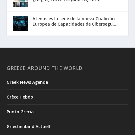
Atenas es la sede de la nueva Coalición
Europea de Capacidades de Cibersegu...
GREECE AROUND THE WORLD
Greek News Agenda
Grèce Hebdo
Punto Grecia
Griechenland Actuell