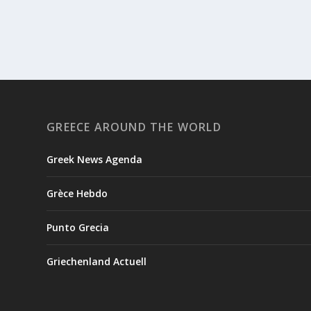
GREECE AROUND THE WORLD
Greek News Agenda
Grèce Hebdo
Punto Grecia
Griechenland Actuell