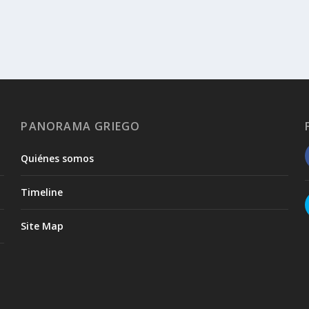
PANORAMA GRIEGO
Quiénes somos
Timeline
Site Map