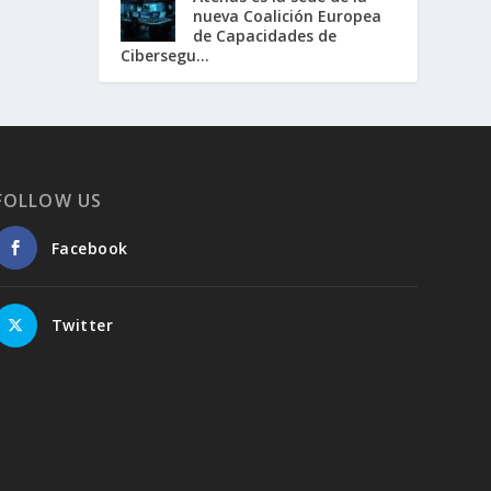
nueva Coalición Europea
de Capacidades de
Cibersegu...
FOLLOW US
Facebook
Twitter