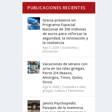
PUBLICACIONES RECIENTES
Grecia presenta un
Programa Espacial
Nacional de 350 millones
de euros para reforzar la
seguridad, la innovación y
la resiliencia
Ago 7, 2026
|
Economía |
Innovación
Vacaciones de verano con
arte en las islas griegas,
Parte 2/4 (Naxos,
Amorgos, Tinos, Quíos,
Siros)
Ago 6, 2026
|
Ciudades e islas
griegas
,
Cultura | Patrimonio
Jannis Psychopedis:
Paisajes de la memoria.