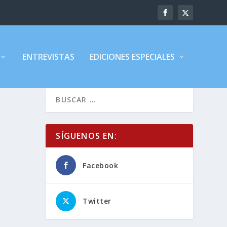
ENTREVISTAS
EDICIONES ESPECIALES
SÍGUENOS EN:
Facebook
Twitter