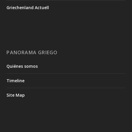
Griechenland Actuell
PANORAMA GRIEGO
Quiénes somos
Timeline
Site Map