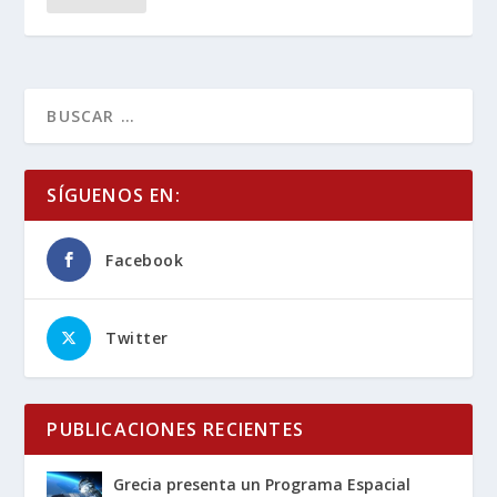
SÍGUENOS EN:
Facebook
Twitter
PUBLICACIONES RECIENTES
Grecia presenta un Programa Espacial