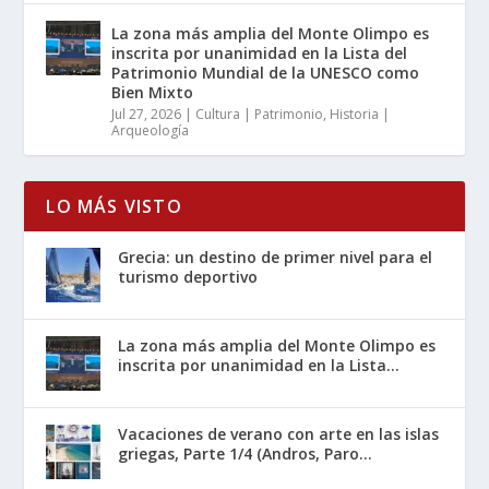
La zona más amplia del Monte Olimpo es
inscrita por unanimidad en la Lista del
Patrimonio Mundial de la UNESCO como
Bien Mixto
Jul 27, 2026
|
Cultura | Patrimonio
,
Historia |
Arqueología
LO MÁS VISTO
Grecia: un destino de primer nivel para el
turismo deportivo
La zona más amplia del Monte Olimpo es
inscrita por unanimidad en la Lista...
Vacaciones de verano con arte en las islas
griegas, Parte 1/4 (Andros, Paro...