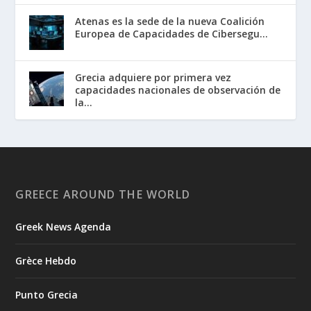
Atenas es la sede de la nueva Coalición
Europea de Capacidades de Cibersegu...
Grecia adquiere por primera vez
capacidades nacionales de observación de
la...
GREECE AROUND THE WORLD
Greek News Agenda
Grèce Hebdo
Punto Grecia