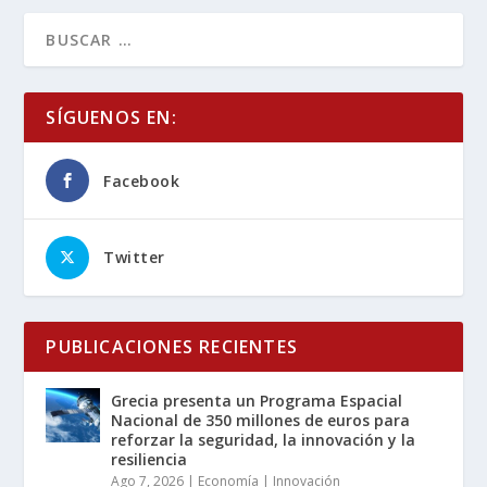
SÍGUENOS EN:
Facebook
Twitter
PUBLICACIONES RECIENTES
Grecia presenta un Programa Espacial
Nacional de 350 millones de euros para
reforzar la seguridad, la innovación y la
resiliencia
Ago 7, 2026
|
Economía | Innovación