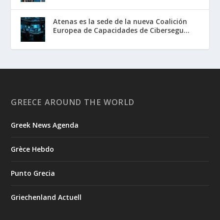
Atenas es la sede de la nueva Coalición
Europea de Capacidades de Cibersegu...
GREECE AROUND THE WORLD
Greek News Agenda
Grèce Hebdo
Punto Grecia
Griechenland Actuell