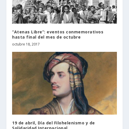
“Atenas Libre”: eventos conmemorativos
hasta final del mes de octubre
octubre 18, 2017
19 de abril, Día del Filohelenismo y de
Solidaridad Internacional