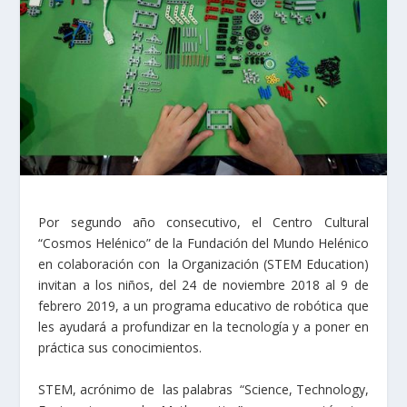
Por segundo año consecutivo, el Centro Cultural
“Cosmos Helénico” de la Fundación del Mundo Helénico
en colaboración con la Organización (STEM Education)
invitan a los niños, del 24 de noviembre 2018 al 9 de
febrero 2019, a un programa educativo de robótica que
les ayudará a profundizar en la tecnología y a poner en
práctica sus conocimientos.
STEM, acrónimo de las palabras “Science, Technology,