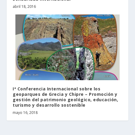
abril 18, 2016
Iª Conferencia Internacional sobre los
geoparques de Grecia y Chipre – Promoción y
gestión del patrimonio geológico, educación,
turismo y desarrollo sostenible
mayo 16, 2018