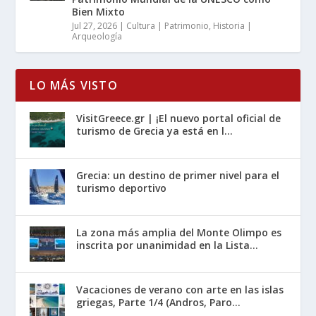
Bien Mixto
Jul 27, 2026
|
Cultura | Patrimonio
,
Historia |
Arqueología
LO MÁS VISTO
VisitGreece.gr | ¡El nuevo portal oficial de
turismo de Grecia ya está en l...
Grecia: un destino de primer nivel para el
turismo deportivo
La zona más amplia del Monte Olimpo es
inscrita por unanimidad en la Lista...
Vacaciones de verano con arte en las islas
griegas, Parte 1/4 (Andros, Paro...