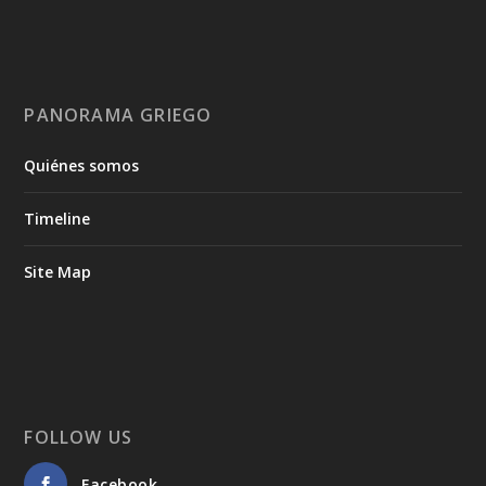
PANORAMA GRIEGO
Quiénes somos
Timeline
Site Map
FOLLOW US
Facebook