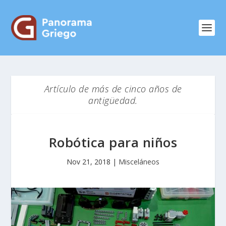
Artículo de más de cinco años de
antigüedad.
Robótica para niños
Nov 21, 2018
|
Misceláneos