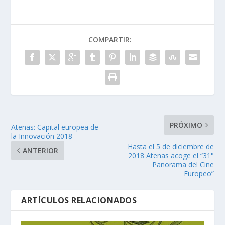
COMPARTIR:
PRÓXIMO
Atenas: Capital europea de
la Innovación 2018
Hasta el 5 de diciembre de
ANTERIOR
2018 Atenas acoge el “31°
Panorama del Cine
Europeo”
ARTÍCULOS RELACIONADOS