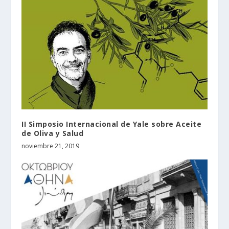
II Simposio Internacional de Yale sobre Aceite
de Oliva y Salud
noviembre 21, 2019