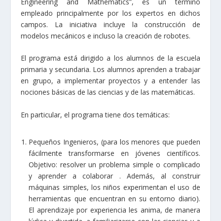
Engineering and Mathematics”, es un término
empleado principalmente por los expertos en dichos
campos. La iniciativa incluye la construcción de
modelos mecánicos e incluso la creación de robotes.
El programa está dirigido a los alumnos de la escuela
primaria y secundaria. Los alumnos aprenden a trabajar
en grupo, a implementar proyectos y a entender las
nociones básicas de las ciencias y de las matemáticas.
En particular, el programa tiene dos temáticas:
Pequeños Ingenieros, (para los menores que pueden
fácilmente transformarse en jóvenes científicos.
Objetivo: resolver un problema simple o complicado
y aprender a colaborar . Además, al construir
máquinas simples, los niños experimentan el uso de
herramientas que encuentran en su entorno diario).
El aprendizaje por experiencia les anima, de manera