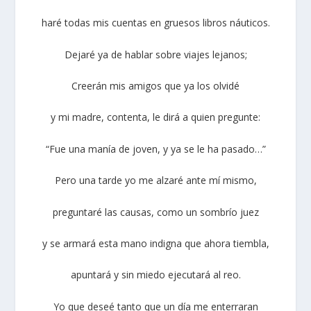
haré todas mis cuentas en gruesos libros náuticos.
Dejaré ya de hablar sobre viajes lejanos;
Creerán mis amigos que ya los olvidé
y mi madre, contenta, le dirá a quien pregunte:
“Fue una manía de joven, y ya se le ha pasado…”
Pero una tarde yo me alzaré ante mí mismo,
preguntaré las causas, como un sombrío juez
y se armará esta mano indigna que ahora tiembla,
apuntará y sin miedo ejecutará al reo.
Yo que deseé tanto que un día me enterraran