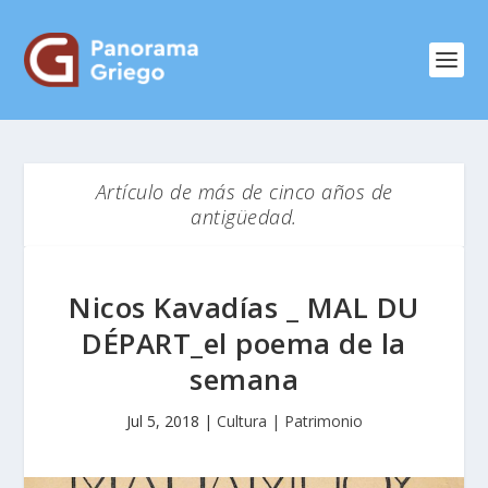
Artículo de más de cinco años de
antigüedad.
Nicos Kavadías _ MAL DU
DÉPART_el poema de la
semana
Jul 5, 2018
|
Cultura | Patrimonio