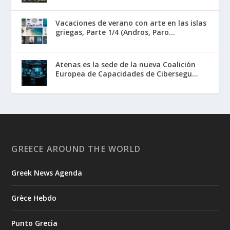
Vacaciones de verano con arte en las islas
griegas, Parte 1/4 (Andros, Paro...
Atenas es la sede de la nueva Coalición
Europea de Capacidades de Cibersegu...
GREECE AROUND THE WORLD
Greek News Agenda
Grèce Hebdo
Punto Grecia