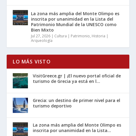
La zona más amplia del Monte Olimpo es
inscrita por unanimidad en la Lista del
Patrimonio Mundial de la UNESCO como
Bien Mixto
Jul 27, 2026
|
Cultura | Patrimonio
,
Historia |
Arqueología
LO MÁS VISTO
VisitGreece.gr | ¡El nuevo portal oficial de
turismo de Grecia ya está en l...
Grecia: un destino de primer nivel para el
turismo deportivo
La zona más amplia del Monte Olimpo es
inscrita por unanimidad en la Lista...