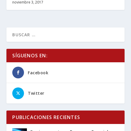
noviembre 3, 2017
SÍGUENOS EN:
Facebook
Twitter
PUBLICACIONES RECIENTES