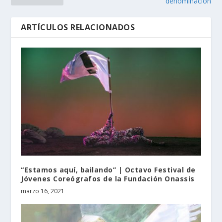
denominación
ARTÍCULOS RELACIONADOS
“Estamos aquí, bailando” | Octavo Festival de
Jóvenes Coreógrafos de la Fundación Onassis
marzo 16, 2021