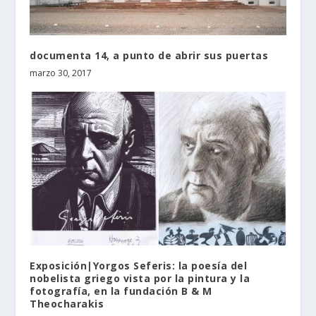
documenta 14, a punto de abrir sus puertas
marzo 30, 2017
Exposición|Yorgos Seferis: la poesía del
nobelista griego vista por la pintura y la
fotografía, en la fundación B & Μ
Theocharakis