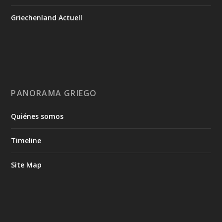
Griechenland Actuell
PANORAMA GRIEGO
Quiénes somos
Timeline
Site Map