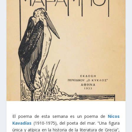
El poema de esta semana es un poema de
Nicos
Kavadías
(1910-1975), del poeta del mar. “
Una figura
única y atípica en la historia de la literatura de Grecia”,