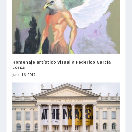
Homenaje artístico visual a Federico García
Lorca
junio 16, 2017