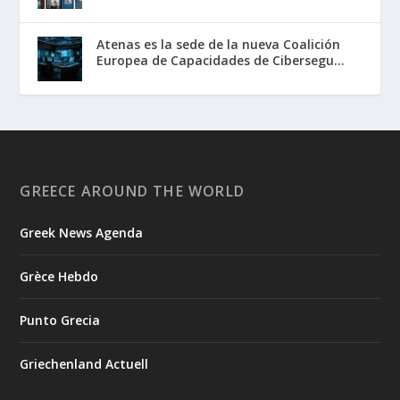
Atenas es la sede de la nueva Coalición
Europea de Capacidades de Cibersegu...
GREECE AROUND THE WORLD
Greek News Agenda
Grèce Hebdo
Punto Grecia
Griechenland Actuell