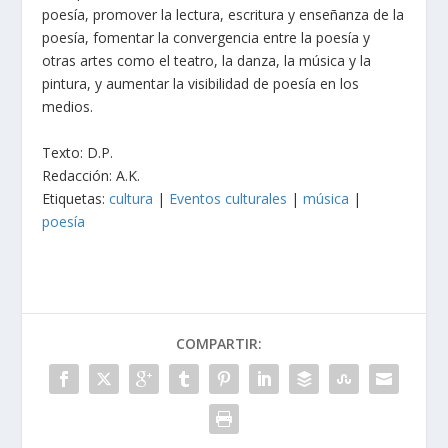
poesía, promover la lectura, escritura y enseñanza de la
poesía, fomentar la convergencia entre la poesía y
otras artes como el teatro, la danza, la música y la
pintura, y aumentar la visibilidad de poesía en los
medios.
Texto: D.P.
Redacción: A.K.
Etiquetas:
cultura
|
Eventos culturales
|
música
|
poesía
COMPARTIR: