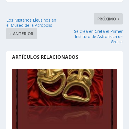
PRÓXIMO
Los Misterios Eleusinos en
el Museo de la Acrópolis
Se crea en Creta el Primer
ANTERIOR
Instituto de Astrofísica de
Grecia
ARTÍCULOS RELACIONADOS