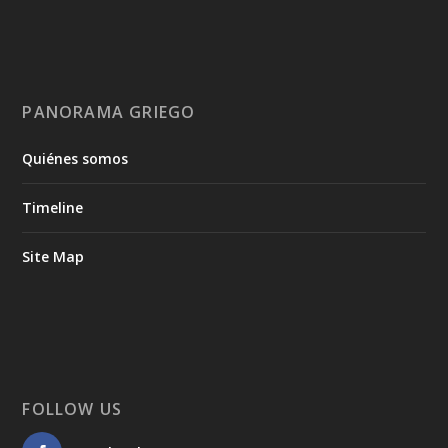
PANORAMA GRIEGO
Quiénes somos
Timeline
Site Map
FOLLOW US