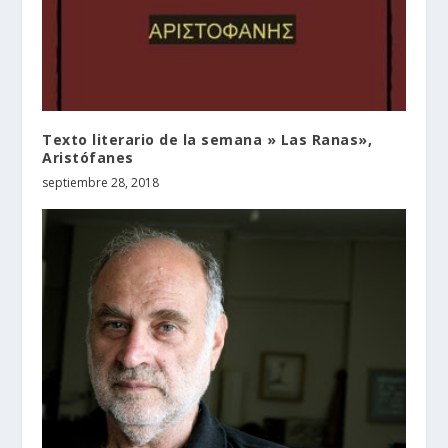
Texto literario de la semana » Las Ranas»,
Aristófanes
septiembre 28, 2018