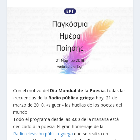
Con el motivo del
Día Mundial de la Poesía
, todas las
frecuencias de la
Radio pública griega
hoy, 21 de
marzo de 2018, «siguen» las huellas de los poetas del
mundo.
Todo el programa desde las 8.00 de la manana está
dedicado a la poesía. El gran homenaje de la
Radiotelevisión pública griega
que se realiza en