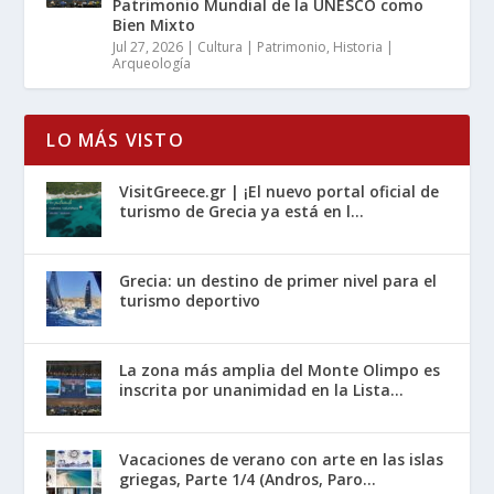
Patrimonio Mundial de la UNESCO como
Bien Mixto
Jul 27, 2026
|
Cultura | Patrimonio
,
Historia |
Arqueología
LO MÁS VISTO
VisitGreece.gr | ¡El nuevo portal oficial de
turismo de Grecia ya está en l...
Grecia: un destino de primer nivel para el
turismo deportivo
La zona más amplia del Monte Olimpo es
inscrita por unanimidad en la Lista...
Vacaciones de verano con arte en las islas
griegas, Parte 1/4 (Andros, Paro...