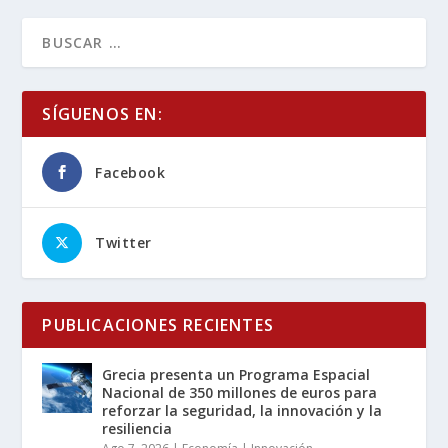
SÍGUENOS EN:
Facebook
Twitter
PUBLICACIONES RECIENTES
Grecia presenta un Programa Espacial
Nacional de 350 millones de euros para
reforzar la seguridad, la innovación y la
resiliencia