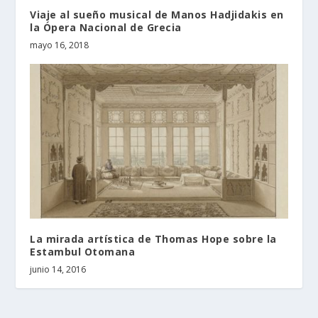
Viaje al sueño musical de Manos Hadjidakis en
la Ópera Nacional de Grecia
mayo 16, 2018
La mirada artística de Thomas Hope sobre la
Estambul Otomana
junio 14, 2016