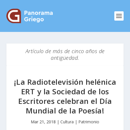
Artículo de más de cinco años de
antigüedad.
¡La Radiotelevisión helénica
ERT y la Sociedad de los
Escritores celebran el Día
Mundial de la Poesía!
Mar 21, 2018
|
Cultura | Patrimonio