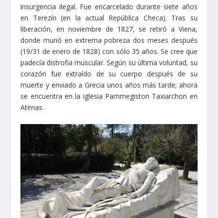
insurgencia ilegal. Fue encarcelado durante siete años
en Terezín (en la actual República Checa). Tras su
liberación, en noviembre de 1827, se retiró a Viena,
donde murió en extrema pobreza dos meses después
(19/31 de enero de 1828) con sólo 35 años. Se cree que
padecía distrofia muscular. Según su última voluntad, su
corazón fue extraído de su cuerpo después de su
muerte y enviado a Grecia unos años más tarde; ahora
se encuentra en la iglesia Pammegiston Taxiarchon en
Atenas.