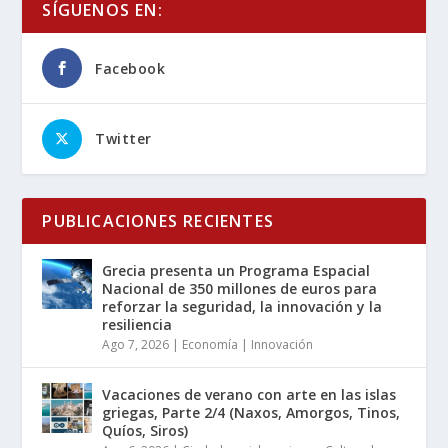
SÍGUENOS EN:
Facebook
Twitter
PUBLICACIONES RECIENTES
Grecia presenta un Programa Espacial
Nacional de 350 millones de euros para
reforzar la seguridad, la innovación y la
resiliencia
Ago 7, 2026
|
Economía | Innovación
Vacaciones de verano con arte en las islas
griegas, Parte 2/4 (Naxos, Amorgos, Tinos,
Quíos, Siros)