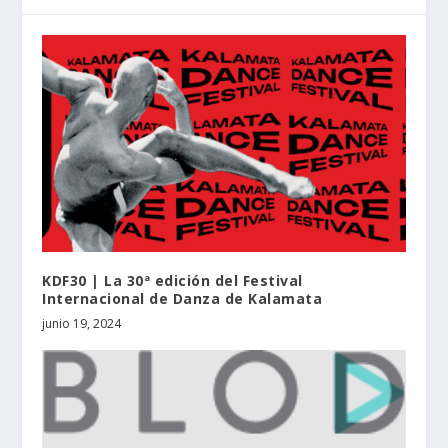
KDF30 | La 30ª edición del Festival
Internacional de Danza de Kalamata
junio 19, 2024