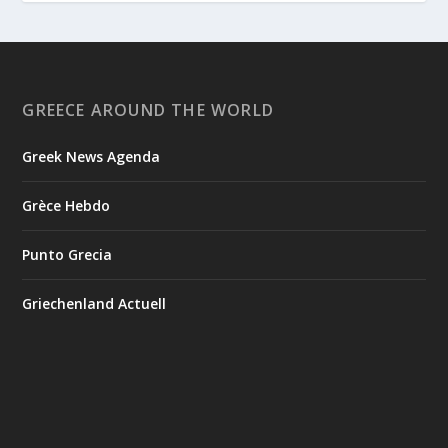
GREECE AROUND THE WORLD
Greek News Agenda
Grèce Hebdo
Punto Grecia
Griechenland Actuell