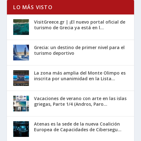
LO MÁS VISTO
VisitGreece.gr | ¡El nuevo portal oficial de
turismo de Grecia ya está en l...
Grecia: un destino de primer nivel para el
turismo deportivo
La zona más amplia del Monte Olimpo es
inscrita por unanimidad en la Lista...
Vacaciones de verano con arte en las islas
griegas, Parte 1/4 (Andros, Paro...
Atenas es la sede de la nueva Coalición
Europea de Capacidades de Cibersegu...