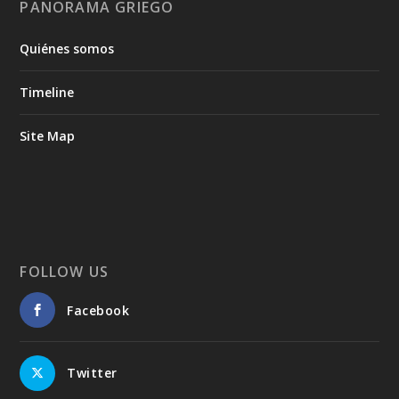
PANORAMA GRIEGO
Quiénes somos
Timeline
Site Map
FOLLOW US
Facebook
Twitter