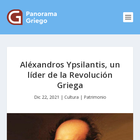
Aléxandros Ypsilantis, un
líder de la Revolución
Griega
Dic 22, 2021
|
Cultura | Patrimonio