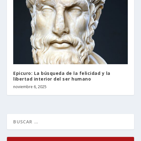
Epicuro: La búsqueda de la felicidad y la
libertad interior del ser humano
noviembre 6, 2025