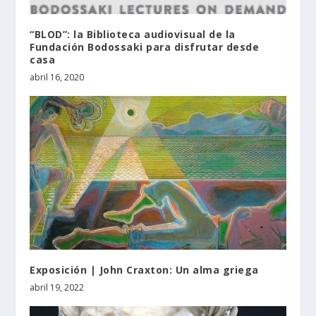
“BLOD”: la Biblioteca audiovisual de la
Fundación Bodossaki para disfrutar desde
casa
abril 16, 2020
Exposición | John Craxton: Un alma griega
abril 19, 2022