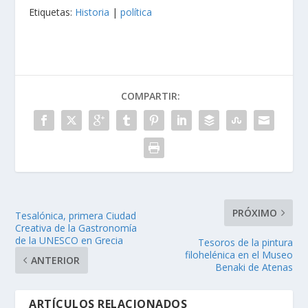
Etiquetas:
Historia
|
política
COMPARTIR:
PRÓXIMO
Tesalónica, primera Ciudad
Creativa de la Gastronomía
de la UNESCO en Grecia
Tesoros de la pintura
filohelénica en el Museo
ANTERIOR
Benaki de Atenas
ARTÍCULOS RELACIONADOS