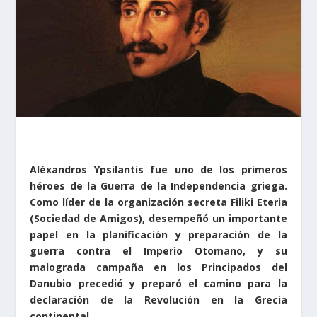
Aléxandros Ypsilantis fue uno de los primeros
héroes de la Guerra de la Independencia griega.
Como líder de la organización secreta Filiki Eteria
(Sociedad de Amigos), desempeñó un importante
papel en la planificación y preparación de la
guerra contra el Imperio Otomano, y su
malograda campaña en los Principados del
Danubio precedió y preparó el camino para la
declaración de la Revolución en la Grecia
continental.