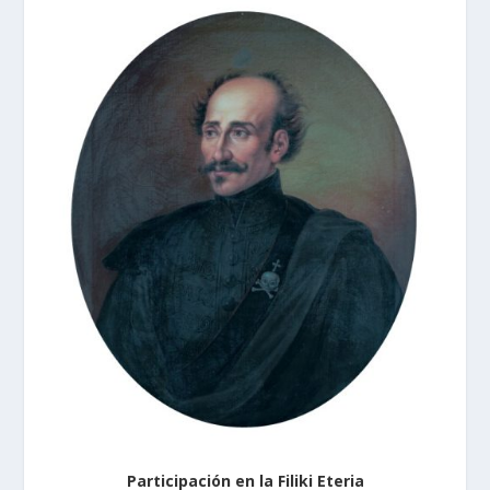
Participación en la Filiki Eteria