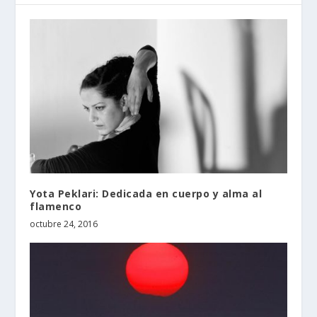
Yota Peklari: Dedicada en cuerpo y alma al
flamenco
octubre 24, 2016