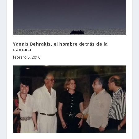
Yannis Behrakis, el hombre detrás de la
cámara
febrero 5, 2016