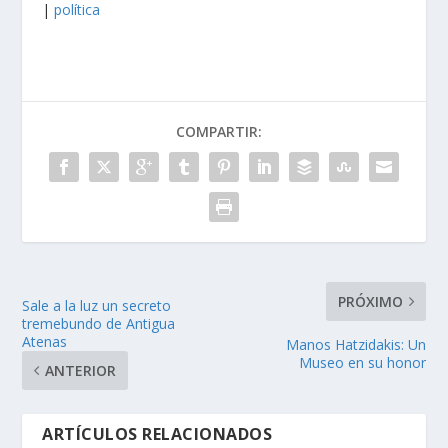
|
política
COMPARTIR:
PRÓXIMO
Sale a la luz un secreto
tremebundo de Antigua
Atenas
Manos Hatzidakis: Un
Museo en su honor
ANTERIOR
ARTÍCULOS RELACIONADOS