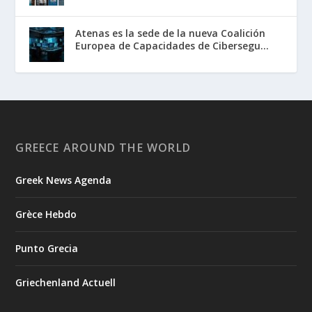
Atenas es la sede de la nueva Coalición
Europea de Capacidades de Cibersegu...
GREECE AROUND THE WORLD
Greek News Agenda
Grèce Hebdo
Punto Grecia
Griechenland Actuell