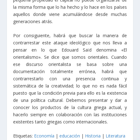
la misma forma que lo ha hecho y lo hace en los países
aquellos donde viene acumulándose desde muchas
generaciones atrás.
Por consiguiente, habrá que buscar la manera de
contrarrestar este ataque ideológico que nos lleva a
pensar en lo que Edouard Saïd denomina «El
orientalismo». Se dice que somos orientales. Cuando
ese discurso orientalista se basa sobre una
documentación totalmente errónea, habrá que
contrarrestarlo con una presencia continua y
sistemática de la creatividad; lo que no es nada fácil
puesto que la condición previa para ello es la existencia
de una política cultural. Debemos presentar y dar a
conocer los productos de la cultura griega actual, y
hacerlo siempre en colaboración con las instituciones
existentes tanto griegas como internacionales.
Etiquetas:
Economía
|
educación
|
Historia
|
Literatura