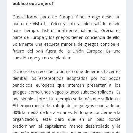
público extranjero?
Grecia forma parte de Europa. Y no lo digo desde un
punto de vista histórico y cultural bien sabido desde
hace tiempo. Institucionalmente hablando, Grecia es
parte de Europa y los griegos tienen conciencia de ello.
Solamente una escueta minoría de griegos concibe el
futuro del país fuera de la Unión Europea. Es una
cuestión que ya no se plantea.
Dicho esto, creo que lo primero que debemos hacer es
derribar los estereotipos adoptados por no pocos
periódicos europeos que intentan presentar a los
griegos como unos vagos o unos subdesarrollados. Es
una simple idiotez. Un ejemplo sería más que suficiente:
El tiempo medio de trabajo de los griegos supera de un
40% la media de los alemanes. En lo que concierne a la
organización, está claro que en un país donde
predominan el capitalismo menos desarrollado y la
pequeña propiedad el capital no puede organizarse de