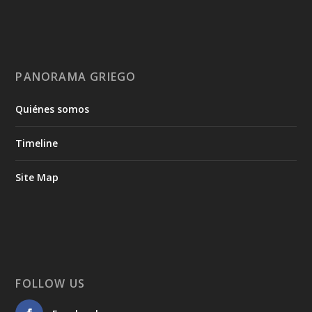
PANORAMA GRIEGO
Quiénes somos
Timeline
Site Map
FOLLOW US