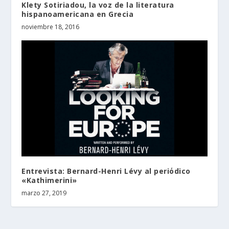
Klety Sotiriadou, la voz de la literatura
hispanoamericana en Grecia
noviembre 18, 2016
Entrevista: Bernard-Henri Lévy al periόdico
«Kathimerini»
marzo 27, 2019