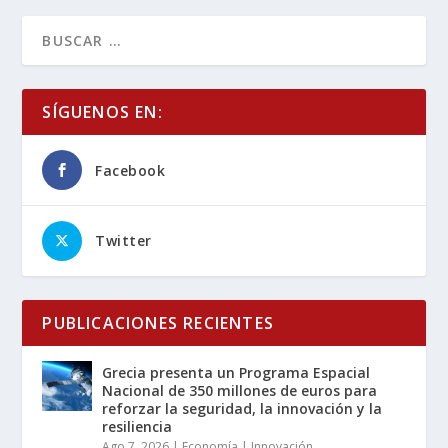
SÍGUENOS EN:
Facebook
Twitter
PUBLICACIONES RECIENTES
Grecia presenta un Programa Espacial
Nacional de 350 millones de euros para
reforzar la seguridad, la innovación y la
resiliencia
Ago 7, 2026
|
Economía | Innovación