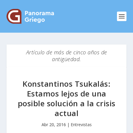
Artículo de más de cinco años de
antigüedad.
Konstantinos Tsukalás:
Estamos lejos de una
posible solución a la crisis
actual
Abr 20, 2016
|
Entrevistas