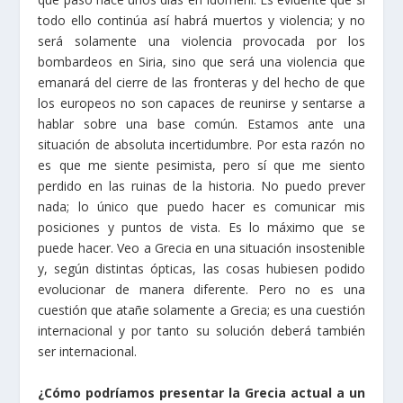
todo ello continúa así habrá muertos y violencia; y no
será solamente una violencia provocada por los
bombardeos en Siria, sino que será una violencia que
emanará del cierre de las fronteras y del hecho de que
los europeos no son capaces de reunirse y sentarse a
hablar sobre una base común. Estamos ante una
situación de absoluta incertidumbre. Por esta razón no
es que me siente pesimista, pero sí que me siento
perdido en las ruinas de la historia. No puedo prever
nada; lo único que puedo hacer es comunicar mis
posiciones y puntos de vista. Es lo máximo que se
puede hacer. Veo a Grecia en una situación insostenible
y, según distintas ópticas, las cosas hubiesen podido
evolucionar de manera diferente. Pero no es una
cuestión que atañe solamente a Grecia; es una cuestión
internacional y por tanto su solución deberá también
ser internacional.
¿Cómo podríamos presentar la Grecia actual a un