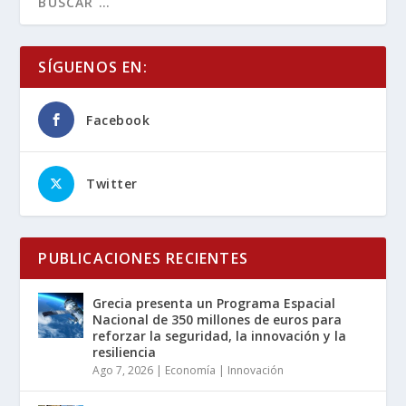
SÍGUENOS EN:
Facebook
Twitter
PUBLICACIONES RECIENTES
Grecia presenta un Programa Espacial
Nacional de 350 millones de euros para
reforzar la seguridad, la innovación y la
resiliencia
Ago 7, 2026
|
Economía | Innovación