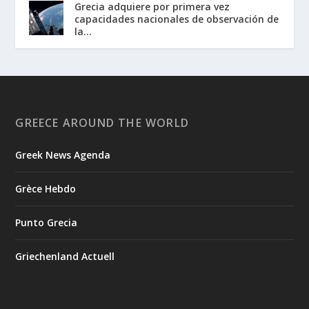
Grecia adquiere por primera vez
capacidades nacionales de observación de
la...
GREECE AROUND THE WORLD
Greek News Agenda
Grèce Hebdo
Punto Grecia
Griechenland Actuell