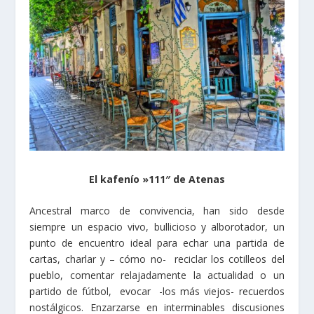
El kafenío »111″ de Atenas
Ancestral marco de convivencia, han sido desde
siempre un espacio vivo, bullicioso y alborotador, un
punto de encuentro ideal para echar una partida de
cartas, charlar y – cómo no- reciclar los cotilleos del
pueblo, comentar relajadamente la actualidad o un
partido de fútbol, evocar -los más viejos- recuerdos
nostálgicos. Enzarzarse en interminables discusiones