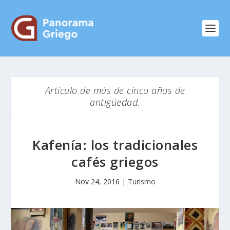
Artículo de más de cinco años de
antigüedad.
Kafenía: los tradicionales
cafés griegos
Nov 24, 2016
|
Turismo