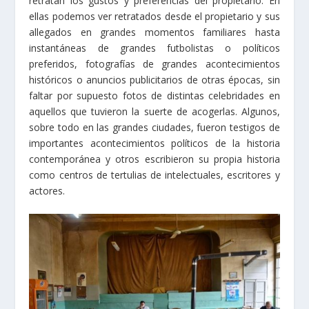
retratan los gustos y preferencias del propietario. En
ellas podemos ver retratados desde el propietario y sus
allegados en grandes momentos familiares hasta
instantáneas de grandes futbolistas o políticos
preferidos, fotografías de grandes acontecimientos
históricos o anuncios publicitarios de otras épocas, sin
faltar por supuesto fotos de distintas celebridades en
aquellos que tuvieron la suerte de acogerlas. Algunos,
sobre todo en las grandes ciudades, fueron testigos de
importantes acontecimientos políticos de la historia
contemporánea y otros escribieron su propia historia
como centros de tertulias de intelectuales, escritores y
actores.