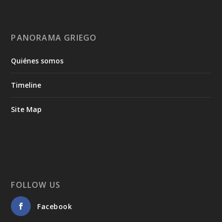
PANORAMA GRIEGO
Quiénes somos
Timeline
Site Map
FOLLOW US
Facebook