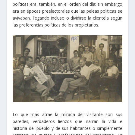
políticas era, también, en el orden del día; sin embargo
era en épocas preelectorales que las peleas políticas se
avivaban, llegando incluso o dividirse la clientela según
las preferencias políticas de los propietarios.
Lo que más atrae la mirada del visitante son sus
paredes; verdaderos lienzos que narran la vida e
historia del pueblo y de sus habitantes o simplemente