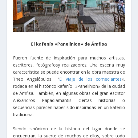
El kafenío »Panelínion» de Ámfisa
Fueron fuente de inspiración para muchos artistas,
escritores, fotógrafosy realizadores; Una escena muy
característica se puede encontrar en la obra maestra de
Theo Angelópulos ‘’
El Viaje de los comediantes
«,
rodada en el histórico kafenío »Panelínion» de la ciudad
de Ámfisa. También, en algunas obras del gran escritor
Aléxandros Papadiamantis ciertas historias o
secuencias parecen haber sido inspiradas en un kafenío
tradicional.
Siendo sinónimo de la historia del lugar donde se
encuentran, la suerte de muchos de ellos, sobre todo