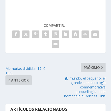
COMPARTIR:
PRÓXIMO
Memorias divididas 1940-
1950
¡El mundo, el pequeño, el
ANTERIOR
grande! una antología
conmemorativa
quinquelingüe rinde
homenaje a Odiseas Elitis
ARTÍCULOS RELACIONADOS