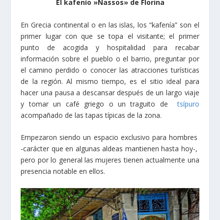
El kafenío »Nassos» de Florina
En Grecia continental o en las islas, los “kafenía” son el
primer lugar con que se topa el visitante; el primer
punto de acogida y hospitalidad para recabar
información sobre el pueblo o el barrio, preguntar por
el camino perdido o conocer las atracciones turísticas
de la región. Al mismo tiempo, es el sitio ideal para
hacer una pausa a descansar después de un largo viaje
y tomar un café griego o un traguito de
tsípuro
acompañado de las tapas típicas de la zona.
Empezaron siendo un espacio exclusivo para hombres
-carácter que en algunas aldeas mantienen hasta hoy-,
pero por lo general las mujeres tienen actualmente una
presencia notable en ellos.