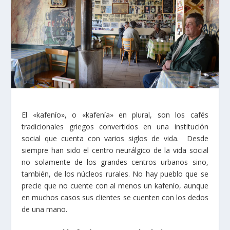
El «kafenío», o «kafenía» en plural, son los cafés
tradicionales griegos convertidos en una institución
social que cuenta con varios siglos de vida. Desde
siempre han sido el centro neurálgico de la vida social
no solamente de los grandes centros urbanos sino,
también, de los núcleos rurales. No hay pueblo que se
precie que no cuente con al menos un kafenío, aunque
en muchos casos sus clientes se cuenten con los dedos
de una mano.