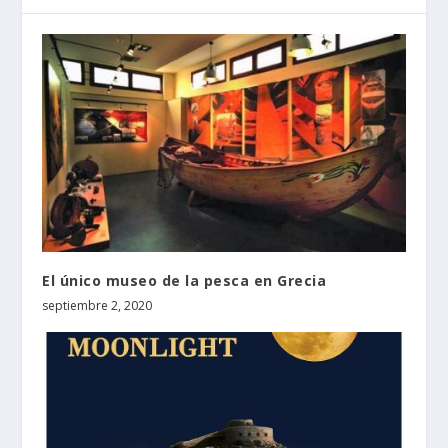
El único museo de la pesca en Grecia
septiembre 2, 2020