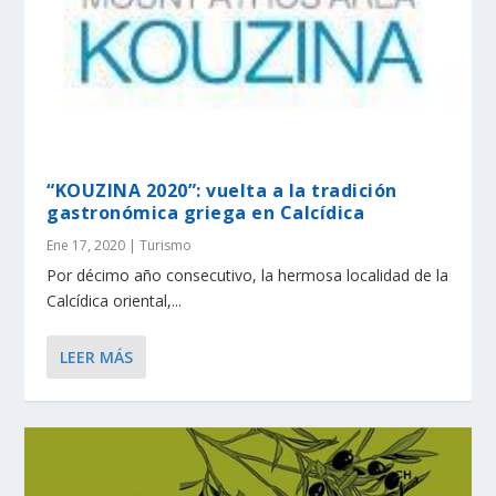
“KOUZINA 2020”: vuelta a la tradición
gastronómica griega en Calcídica
Ene 17, 2020
|
Turismo
Por décimo año consecutivo, la hermosa localidad de la
Calcídica oriental,...
LEER MÁS