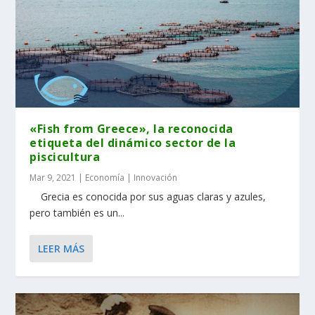
«Fish from Greece», la reconocida
etiqueta del dinámico sector de la
piscicultura
Mar 9, 2021
|
Economía | Innovación
Grecia es conocida por sus aguas claras y azules,
pero también es un...
LEER MÁS