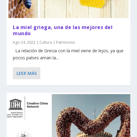
La miel griega, una de las mejores del
mundo
Ago 24, 2022
|
Cultura | Patrimonio
La relación de Grecia con la miel viene de lejos, ya que
pocos países aman la...
LEER MÁS