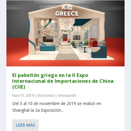
El pabellón griego en la II Expo
Internacional de Importaciones de China
(CIIE)
Nov 15, 2019
|
Economía | Innovación
Del 5 al 10 de noviembre de 2019 se realizó en
Shanghái la 2a Exposición...
LEER MÁS