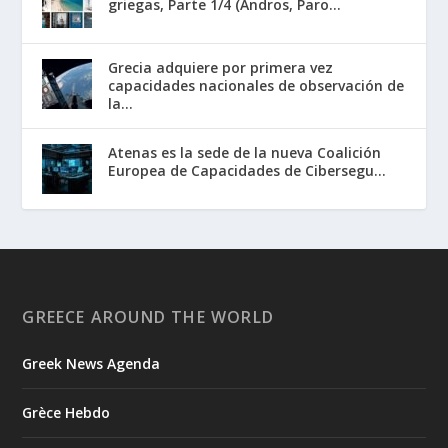
griegas, Parte 1/4 (Andros, Paro...
Grecia adquiere por primera vez
capacidades nacionales de observación de
la...
Atenas es la sede de la nueva Coalición
Europea de Capacidades de Cibersegu...
GREECE AROUND THE WORLD
Greek News Agenda
Grèce Hebdo