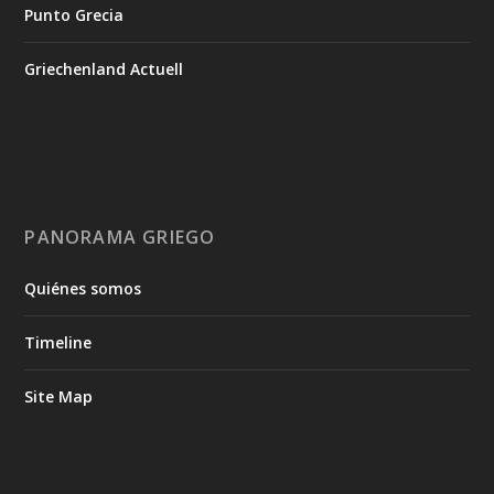
Punto Grecia
Griechenland Actuell
PANORAMA GRIEGO
Quiénes somos
Timeline
Site Map