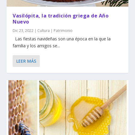
Vasilópita, la tradición griega de Año
Nuevo
Dic 23, 2022
|
Cultura | Patrimonio
Las fiestas navideñas son una época en la que la
familia y los amigos se...
LEER MÁS