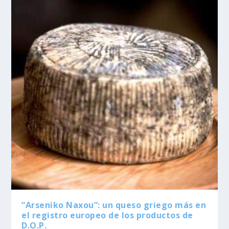
“Arseniko Naxou”: un queso griego más en
el registro europeo de los productos de
D.O.P.