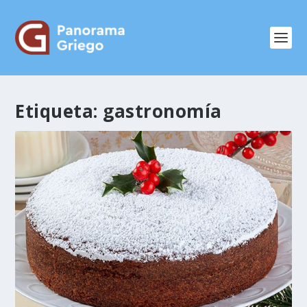
Etiqueta:
gastronomía