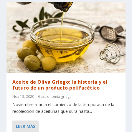
Aceite de Oliva Griego: la historia y el
futuro de un producto polifacético
Nov 13, 2020
|
Gastronomía griega
Noviembre marca el comienzo de la temporada de la
recolección de aceitunas que dura hasta...
LEER MÁS