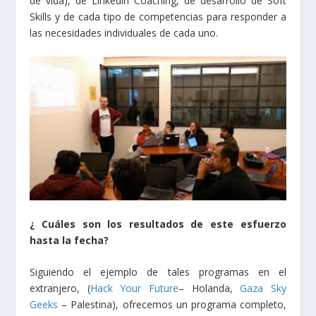
de vida), de Linkedin Coaching, de desarrollo de Soft
Skills y de cada tipo de competencias para responder a
las necesidades individuales de cada uno.
¿ Cuáles son los resultados de este esfuerzo
hasta la fecha?
Siguiendo el ejemplo de tales programas en el
extranjero, (
Hack Your Future
– Holanda,
Gaza Sky
Geeks
– Palestina), ofrecemos un programa completo,