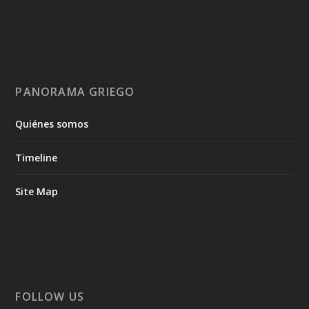
PANORAMA GRIEGO
Quiénes somos
Timeline
Site Map
FOLLOW US