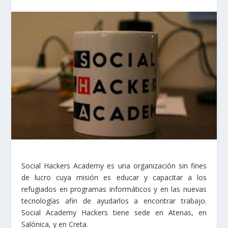
Social Hackers Academy es una organización sin fines
de lucro cuya misión es educar y capacitar a los
refugiados en programas informáticos y en las nuevas
tecnologías afin de ayudarlos a encontrar trabajo.
Social Academy Hackers tiene sede en Atenas, en
Salónica, y en Creta.