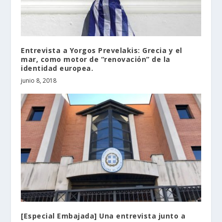
Entrevista a Yorgos Prevelakis: Grecia y el
mar, como motor de “renovaciόn” de la
identidad europea.
junio 8, 2018
[Especial Embajada] Una entrevista junto a