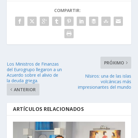
COMPARTIR:
PRÓXIMO
Los Ministros de Finanzas
del Eurogrupo llegaron a un
Acuerdo sobre el alivio de
Nísiros: una de las islas
la deuda griega.
volcánicas más
impresionantes del mundo
ANTERIOR
ARTÍCULOS RELACIONADOS