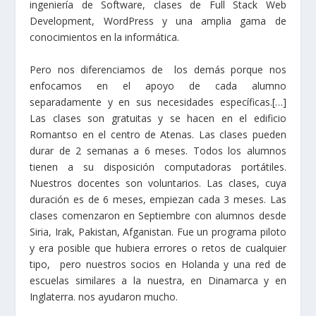
ingeniería de Software, clases de Full Stack Web
Development, WordPress y una amplia gama de
conocimientos en la informática.
Pero nos diferenciamos de los demás porque nos
enfocamos en el apoyo de cada alumno
separadamente y en sus necesidades específicas.[…]
Las clases son gratuitas y se hacen en el edificio
Romantso en el centro de Atenas. Las clases pueden
durar de 2 semanas a 6 meses. Todos los alumnos
tienen a su disposición computadoras portátiles.
Nuestros docentes son voluntarios. Las clases, cuya
duración es de 6 meses, empiezan cada 3 meses. Las
clases comenzaron en Septiembre con alumnos desde
Siria, Irak, Pakistan, Afganistan. Fue un programa piloto
y era posible que hubiera errores o retos de cualquier
tipo, pero nuestros socios en Holanda y una red de
escuelas similares a la nuestra, en Dinamarca y en
Inglaterra. nos ayudaron mucho.