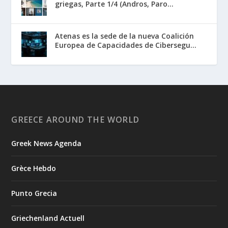
griegas, Parte 1/4 (Andros, Paro...
Atenas es la sede de la nueva Coalición
Europea de Capacidades de Cibersegu...
GREECE AROUND THE WORLD
Greek News Agenda
Grèce Hebdo
Punto Grecia
Griechenland Actuell