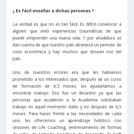
¿ Es fácil enseñar a dichas personas ?
La verdad es que no es tan fácil. Es difícil convencer a
alguien que vivió experiencias traumáticas de que
puede emprender una nueva vida. Y por añadidura se
dan cuenta de que nuestro país atraviesa un período de
crisis económica y hay muchos que desean irse del
país.
Uno de nuestros errores era que les habíamos
prometido a los interesados que, después de un curso
de formación de 6,5 meses, les ayudaríamos a
encontrar trabajo. Eso fue un desastre ya que las
personas que acudieron a la Academia solicitaban
trabajo en aquel momento dado y no después de 6,5
meses. Para hacer frente a las necesidades de cada
uno, les ofrecemos un aprendizaje holístico con
sesiones de Life Coaching, (entrenamiento de formas