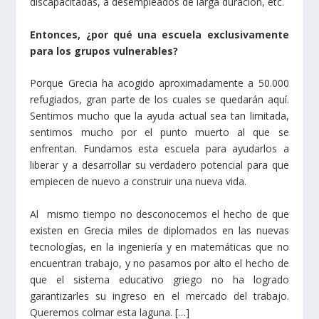
discapacitadas, a desempleados de larga duración, etc.
Entonces, ¿por qué una escuela exclusivamente
para los grupos vulnerables?
Porque Grecia ha acogido aproximadamente a 50.000
refugiados, gran parte de los cuales se quedarán aquí.
Sentimos mucho que la ayuda actual sea tan limitada,
sentimos mucho por el punto muerto al que se
enfrentan. Fundamos esta escuela para ayudarlos a
liberar y a desarrollar su verdadero potencial para que
empiecen de nuevo a construir una nueva vida.
Al mismo tiempo no desconocemos el hecho de que
existen en Grecia miles de diplomados en las nuevas
tecnologías, en la ingeniería y en matemáticas que no
encuentran trabajo, y no pasamos por alto el hecho de
que el sistema educativo griego no ha logrado
garantizarles su ingreso en el mercado del trabajo.
Queremos colmar esta laguna. […]