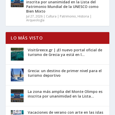
inscrita por unanimidad en la Lista del
Patrimonio Mundial de la UNESCO como
Bien Mixto
Jul 27, 2026
|
Cultura | Patrimonio
,
Historia |
Arqueología
LO MÁS VISTO
VisitGreece.gr | ¡El nuevo portal oficial de
turismo de Grecia ya está en l...
Grecia: un destino de primer nivel para el
turismo deportivo
La zona más amplia del Monte Olimpo es
inscrita por unanimidad en la Lista...
Vacaciones de verano con arte en las islas