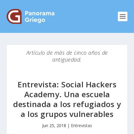
Artículo de más de cinco años de
antigüedad.
Entrevista: Social Hackers
Academy. Una escuela
destinada a los refugiados y
a los grupos vulnerables
Jun 25, 2018
|
Entrevistas