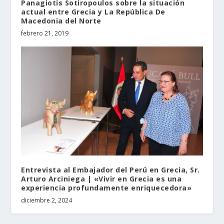
Panagiotis Sotiropoulos sobre la situación
actual entre Grecia y La República De
Macedonia del Norte
febrero 21, 2019
Entrevista al Embajador del Perú en Grecia, Sr.
Arturo Arciniega | «Vivir en Grecia es una
experiencia profundamente enriquecedora»
diciembre 2, 2024