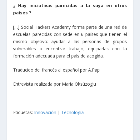
¿ Hay iniciativas parecidas a la suya en otros
países ?
[…] Social Hackers Academy forma parte de una red de
escuelas parecidas con sede en 6 países que tienen el
mismo objetivo: ayudar a las personas de grupos
vulnerables a encontrar trabajo, equiparlas con la
formación adecuada para el país de acogida.
Traducido del francés al español por A.Pap
Entrevista realizada por María Oksúzoglu
Etiquetas:
Innovación
|
Tecnología