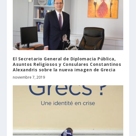
El Secretario General de Diplomacia Pública,
Asuntos Religiosos y Consulares Constantinos
Alexandris sobre la nueva imagen de Grecia
noviembre 7, 2019