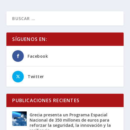
SÍGUENOS EN:
Facebook
Twitter
PUBLICACIONES RECIENTES
Grecia presenta un Programa Espacial
Nacional de 350 millones de euros para
reforzar la seguridad, la innovación y la