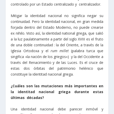
controlado por un Estado centralizado y centralizador.
Mitigar la identidad nacional no significa negar su
continuidad. Pero la identidad nacional, en gran medida
forjada dentro del Estado Moderno, no puede crearse
ex nihilo. Visto así, la identidad national griega, que salió
a la luz paulatinamente a partir del siglo XVIII es el fruto
de una doble continuidad : la del Oriente, a través de la
Iglesia Ortodoxa y el
rum millet
(palabra turca que
singifica «la nación de los griegos») y la del Occidente a
través del Renacimiento y de las Luces. Es el cruce de
estas dos órbitas del patrimonio helénico que
constituye la identitad nacional griega.
¿Cuáles son las mutaciones más importantes en
la identitad nacional griega durante estas
últimas décadas?
Una identidad nacional debe parecer inmóvil y