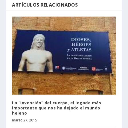
ARTÍCULOS RELACIONADOS
La “invención” del cuerpo, el legado más
importante que nos ha dejado el mundo
heleno
marzo 27, 2015