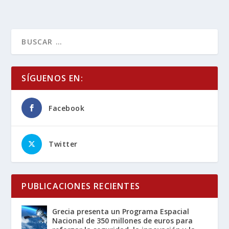
SÍGUENOS EN:
Facebook
Twitter
PUBLICACIONES RECIENTES
Grecia presenta un Programa Espacial