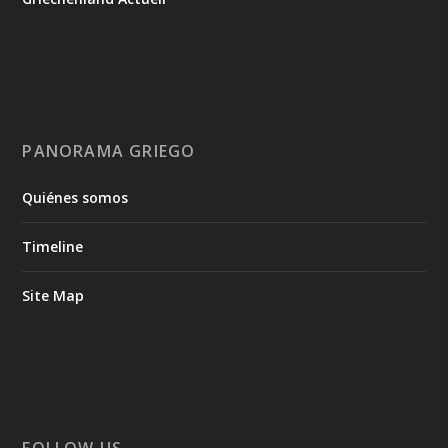
Griechenland Actuell
PANORAMA GRIEGO
Quiénes somos
Timeline
Site Map