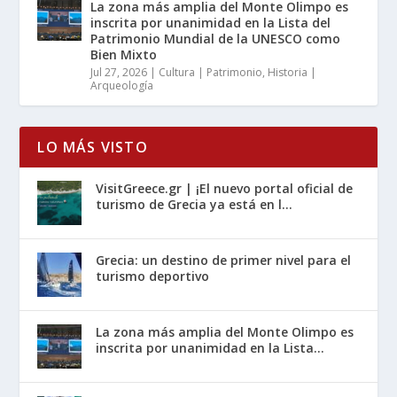
La zona más amplia del Monte Olimpo es
inscrita por unanimidad en la Lista del
Patrimonio Mundial de la UNESCO como
Bien Mixto
Jul 27, 2026
|
Cultura | Patrimonio
,
Historia |
Arqueología
LO MÁS VISTO
VisitGreece.gr | ¡El nuevo portal oficial de
turismo de Grecia ya está en l...
Grecia: un destino de primer nivel para el
turismo deportivo
La zona más amplia del Monte Olimpo es
inscrita por unanimidad en la Lista...