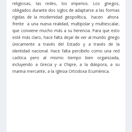
religiosas, las redes, los imperios. Los griegos,
obligados durante dos siglos de adaptarse a las formas
rígidas de la modernidad geopolítica, hacen ahora
frente a una nueva realidad, multipolar y multiescalar,
que conviene mucho más a su herencia. Para que esto
esté más claro, hace falta dejar de ver al mundo griego
únicamente a través del Estado y a través de la
identidad nacional. Hace falta percibirlo como una red
caótica pero al mismo tiempo bien organizada,
incluyendo a Grecia y a Chipre, a la diáspora, a su
marina mercante, a la Iglesia Ortodoxa Ecuménica.