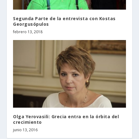
Segunda Parte de la entrevista con Kostas
Georgusópulos
febrero 13, 2018
Olga Yerovasili: Grecia entra en la órbita del
crecimiento
junio 13, 2016