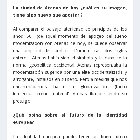
La ciudad de Atenas de hoy ¿cuál es su imagen,
tiene algo nuevo que aportar ?
Al comparar el paisaje ateniense de principios de los
años ´60, (de aquel momento del apogeo del sueño
modernizador) con Atenas de hoy, se puede observar
una amplitud de cambios. Durante casi dos siglos
enteros, Atenas había sido el símbolo y la cuna de la
norma geopolítica occidental. Atenas representaba la
modernización sugerida por una élite occidentalizada y
arrogante, instalada en su seno. Pero a medida que nos
encaminábamos hacia la globalización, (tanto
intelectual como material) Atenas iba perdiendo su
prestigio.
¿Qué opina sobre el futuro de la identidad
europea?