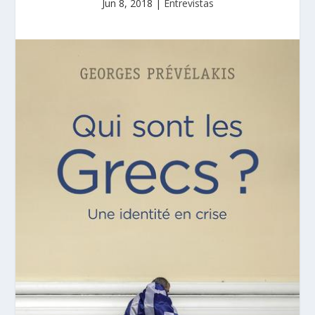
Jun 8, 2018
|
Entrevistas