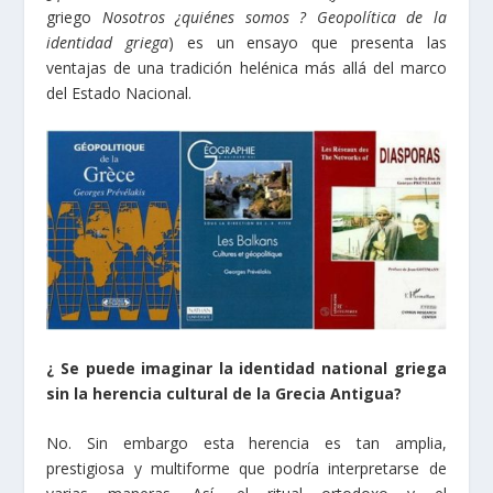
griego
Nosotros ¿quiénes somos ? Geopolítica de la
identidad griega
) es un ensayo que presenta las
ventajas de una tradición helénica más allá del marco
del Estado Nacional.
¿ Se puede imaginar la identidad national griega
sin la herencia cultural de la Grecia Antigua?
No. Sin embargo esta herencia es tan amplia,
prestigiosa y multiforme que podría interpretarse de