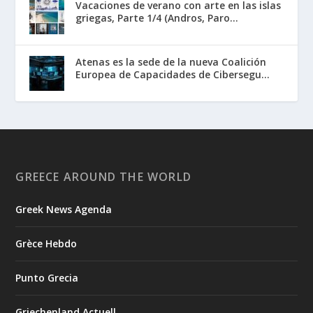
Vacaciones de verano con arte en las islas
griegas, Parte 1/4 (Andros, Paro...
Atenas es la sede de la nueva Coalición
Europea de Capacidades de Cibersegu...
GREECE AROUND THE WORLD
Greek News Agenda
Grèce Hebdo
Punto Grecia