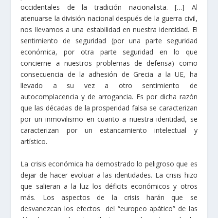
occidentales de la tradición nacionalista. […] Al
atenuarse la división nacional después de la guerra civil,
nos llevamos a una estabilidad en nuestra identidad. El
sentimiento de seguridad (por una parte seguridad
econόmica, por otra parte seguridad en lo que
concierne a nuestros problemas de defensa) como
consecuencia de la adhesiόn de Grecia a la UE, ha
llevado a su vez a otro sentimiento de
autocomplacencia y de arrogancia. Es por dicha razón
que las décadas de la prosperidad falsa se caracterizan
por un inmovilismo en cuanto a nuestra identidad, se
caracterizan por un estancamiento intelectual y
artístico.
La crisis económica ha demostrado lo peligroso que es
dejar de hacer evoluar a las identidades. La crisis hizo
que salieran a la luz los déficits económicos y otros
más. Los aspectos de la crisis harán que se
desvanezcan los efectos del “europeo apático” de las