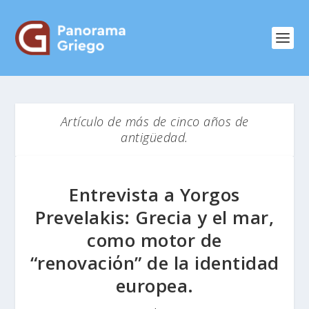
Artículo de más de cinco años de
antigüedad.
Entrevista a Yorgos
Prevelakis: Grecia y el mar,
como motor de
“renovaciόn” de la identidad
europea.