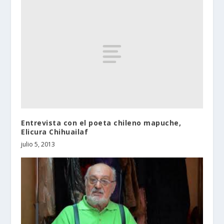
Entrevista con el poeta chileno mapuche,
Elicura Chihuailaf
julio 5, 2013