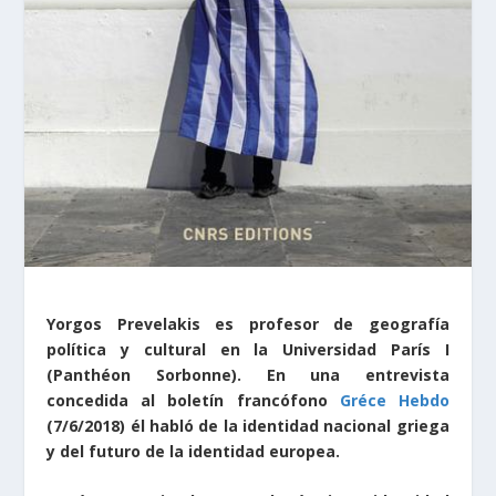
Yorgos Prevelakis es profesor de geografía
política y cultural en la Universidad París I
(Panthéon Sorbonne). En una entrevista
concedida al boletín francófono
Gréce Hebdo
(7/6/2018) él habló de la identidad nacional griega
y del futuro de la identidad europea.