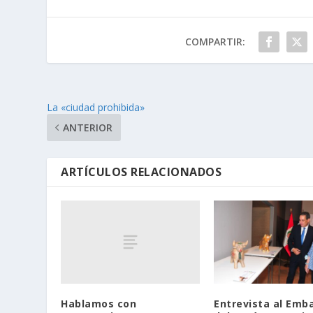
COMPARTIR:
La «ciudad prohibida»
ANTERIOR
ARTÍCULOS RELACIONADOS
Hablamos con
Entrevista al Emb