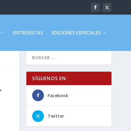
ENTREVISTAS
EDICIONES ESPECIALES
SÍGUENOS EN:
.
Facebook
Twitter