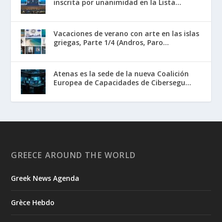
inscrita por unanimidad en la Lista...
Vacaciones de verano con arte en las islas
griegas, Parte 1/4 (Andros, Paro...
Atenas es la sede de la nueva Coalición
Europea de Capacidades de Cibersegu...
GREECE AROUND THE WORLD
Greek News Agenda
Grèce Hebdo