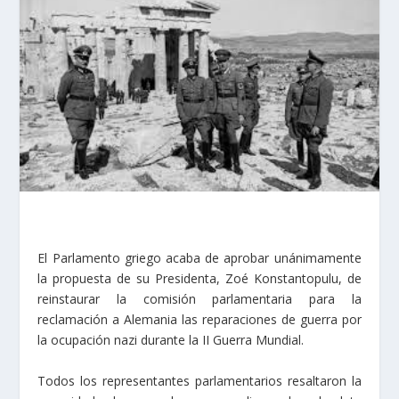
El Parlamento griego acaba de aprobar unánimamente
la propuesta de su Presidenta, Zoé Konstantopulu, de
reinstaurar la comisión parlamentaria para la
reclamación a Alemania las reparaciones de guerra por
la ocupación nazi durante la II Guerra Mundial.
Todos los representantes parlamentarios resaltaron la