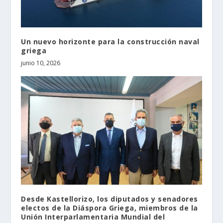
Un nuevo horizonte para la construcción naval
griega
junio 10, 2026
Desde Kastellorizo, los diputados y senadores
electos de la Diáspora Griega, miembros de la
Unión Interparlamentaria Mundial del