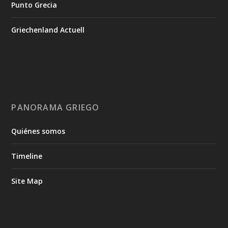
Punto Grecia
Griechenland Actuell
PANORAMA GRIEGO
Quiénes somos
Timeline
Site Map