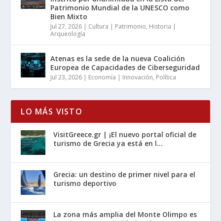
Patrimonio Mundial de la UNESCO como
Bien Mixto
Jul 27, 2026
|
Cultura | Patrimonio
,
Historia |
Arqueología
Atenas es la sede de la nueva Coalición
Europea de Capacidades de Ciberseguridad
Jul 23, 2026
|
Economía | Innovación
,
Política
LO MÁS VISTO
VisitGreece.gr | ¡El nuevo portal oficial de
turismo de Grecia ya está en l...
Grecia: un destino de primer nivel para el
turismo deportivo
La zona más amplia del Monte Olimpo es