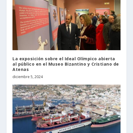
La exposición sobre el Ideal Olímpico abierta
al público en el Museo Bizantino y Cristiano de
Atenas
diciembre 5, 2024