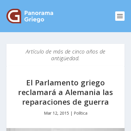
Artículo de más de cinco años de
antigüedad.
El Parlamento griego
reclamará a Alemania las
reparaciones de guerra
Mar 12, 2015
|
Política