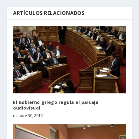
ARTÍCULOS RELACIONADOS
El Gobierno griego regula el paisaje
audiovisual
octubre 30, 2015