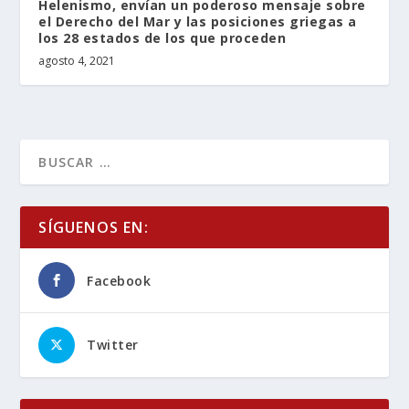
Helenismo, envían un poderoso mensaje sobre
el Derecho del Mar y las posiciones griegas a
los 28 estados de los que proceden
agosto 4, 2021
SÍGUENOS EN:
Facebook
Twitter