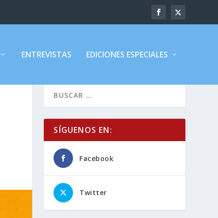
ENTREVISTAS
EDICIONES ESPECIALES
SÍGUENOS EN:
Facebook
Twitter