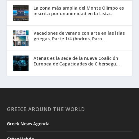
La zona más amplia del Monte Olimpo es
inscrita por unanimidad en la Lista...
Vacaciones de verano con arte en las islas
griegas, Parte 1/4 (Andros, Paro...
Atenas es la sede de la nueva Coalición
Europea de Capacidades de Cibersegu...
GREECE AROUND THE WORLD
Greek News Agenda
Grèce Hebdo