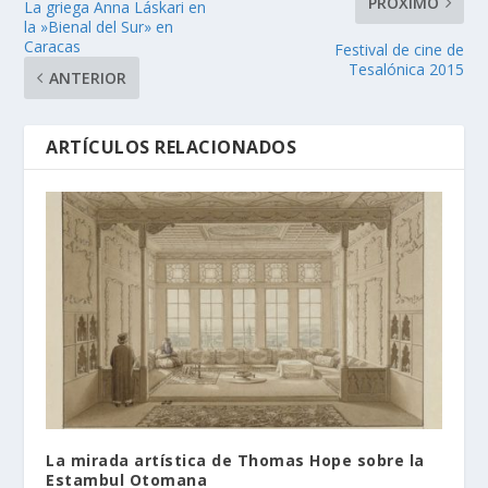
PRÓXIMO
La griega Anna Láskari en
la »Bienal del Sur» en
Caracas
Festival de cine de
Tesalónica 2015
ANTERIOR
ARTÍCULOS RELACIONADOS
La mirada artística de Thomas Hope sobre la
Estambul Otomana