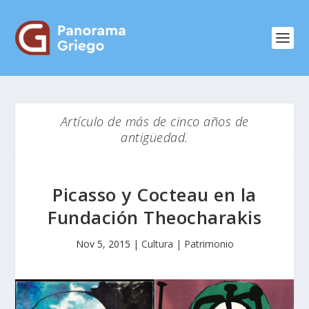
Artículo de más de cinco años de
antigüedad.
Picasso y Cocteau en la
Fundación Theocharakis
Nov 5, 2015
|
Cultura | Patrimonio