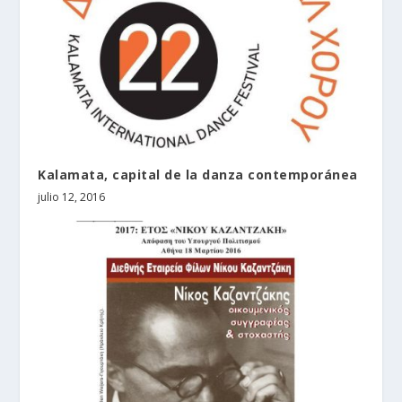
Kalamata, capital de la danza contemporánea
julio 12, 2016