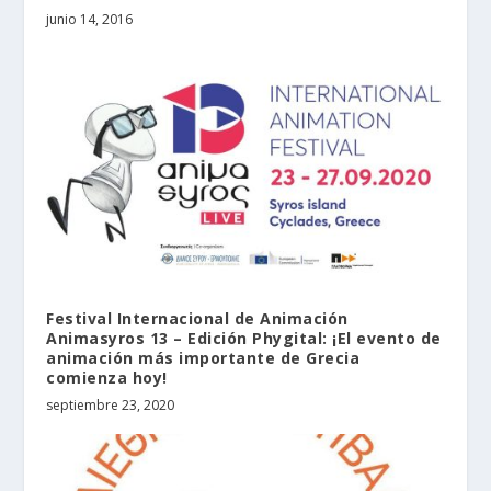
junio 14, 2016
Festival Internacional de Animación
Animasyros 13 – Edición Phygital: ¡El evento de
animación más importante de Grecia
comienza hoy!
septiembre 23, 2020