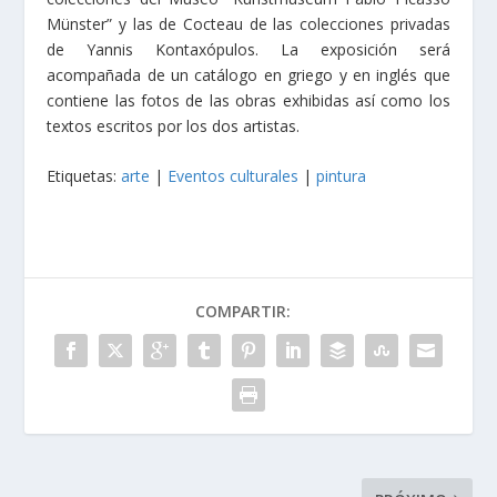
Münster” y las de Cocteau de las colecciones privadas
de Yannis Kontaxópulos. La exposición será
acompañada de un catálogo en griego y en inglés que
contiene las fotos de las obras exhibidas así como los
textos escritos por los dos artistas.
Etiquetas:
arte
|
Eventos culturales
|
pintura
COMPARTIR: