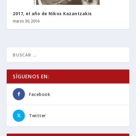
2017, el año de Nikos Kazantzakis
marzo 30, 2016
SÍGUENOS EN:
Facebook
Twitter