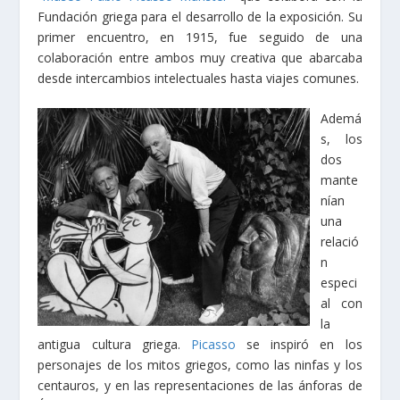
Fundación griega para el desarrollo de la exposición. Su
primer encuentro, en 1915, fue seguido de una
colaboración entre ambos muy creativa que abarcaba
desde intercambios intelectuales hasta viajes comunes.
Ademá
s, los
dos
mante
nían
una
relació
n
especi
al con
la
antigua cultura griega.
Picasso
se inspiró en los
personajes de los mitos griegos, como las ninfas y los
centauros, y en las representaciones de las ánforas de