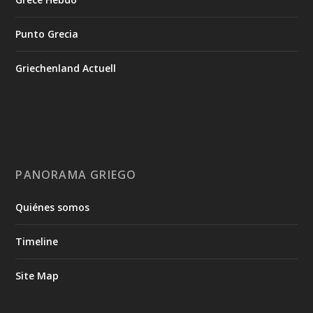
Punto Grecia
Griechenland Actuell
PANORAMA GRIEGO
Quiénes somos
Timeline
Site Map