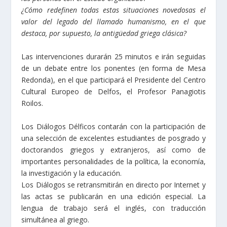
¿Cómo redefinen todas estas situaciones novedosas el
valor del legado del llamado humanismo, en el que
destaca, por supuesto, la antigüedad griega clásica?
Las intervenciones durarán 25 minutos e irán seguidas
de un debate entre los ponentes (en forma de Mesa
Redonda), en el que participará el Presidente del Centro
Cultural Europeo de Delfos, el Profesor Panagiotis
Roilos.
Los Diálogos Délficos contarán con la participación de
una selección de excelentes estudiantes de posgrado y
doctorandos griegos y extranjeros, así como de
importantes personalidades de la política, la economía,
la investigación y la educación.
Los Diálogos se retransmitirán en directo por Internet y
las actas se publicarán en una edición especial. La
lengua de trabajo será el inglés, con traducción
simultánea al griego.