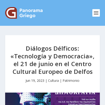
Diálogos Délficos:
«Tecnología y Democracia»,
el 21 de junio en el Centro
Cultural Europeo de Delfos
Jun 19, 2023
|
Cultura | Patrimonio