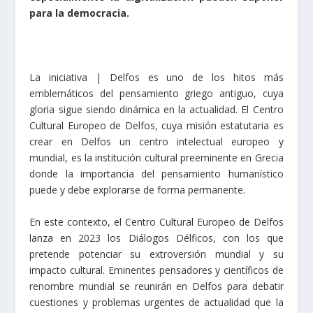
para la democracia.
La iniciativa | Delfos es uno de los hitos más
emblemáticos del pensamiento griego antiguo, cuya
gloria sigue siendo dinámica en la actualidad. El Centro
Cultural Europeo de Delfos, cuya misión estatutaria es
crear en Delfos un centro intelectual europeo y
mundial, es la institución cultural preeminente en Grecia
donde la importancia del pensamiento humanístico
puede y debe explorarse de forma permanente.
En este contexto, el Centro Cultural Europeo de Delfos
lanza en 2023 los Diálogos Délficos, con los que
pretende potenciar su extroversión mundial y su
impacto cultural. Eminentes pensadores y científicos de
renombre mundial se reunirán en Delfos para debatir
cuestiones y problemas urgentes de actualidad que la