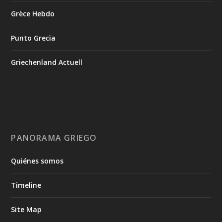
Grèce Hebdo
Punto Grecia
Griechenland Actuell
PANORAMA GRIEGO
Quiénes somos
Timeline
Site Map