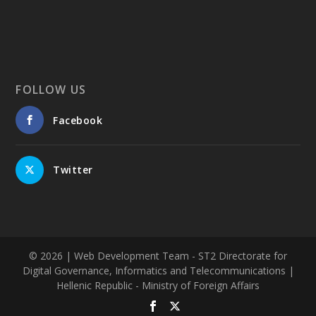
FOLLOW US
Facebook
Twitter
© 2026
| Web Development Team - ST2 Directorate for
Digital Governance, Informatics and Telecommunications |
Hellenic Republic - Ministry of Foreign Affairs