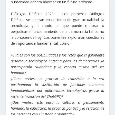
humanidad deberá abordar en un futuro próximo.
Diálogos Délficos 2023 | Los primeros Diálogos
Délficos se centran en un tema de gran actualidad: la
tecnología y el modo en que puede mejorar o
perjudicar el funcionamiento de la democracia tal como
la conocemos hoy. Los ponentes explorarán cuestiones
de importancia fundamental, como:
¿Cuáles son las posibilidades y los retos que el galopante
desarrollo tecnológico entraña para las democracias, la
participación ciudadana y la esencia misma del ser
humano?
¿Cómo acelera el proceso de transición a la era
posthumana la sustitución de funciones humanas
fundamentales por aplicaciones tecnológicas (véase la
reciente invención del ChatGPT)?
¿Qué implica esto para la cultura, el pensamiento
humano, la educación, la práctica política y la relación de
las personas con el Estado organizado?