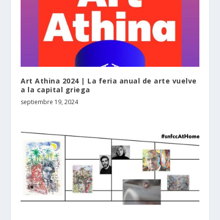
Art Athina 2024 | La feria anual de arte vuelve
a la capital griega
septiembre 19, 2024