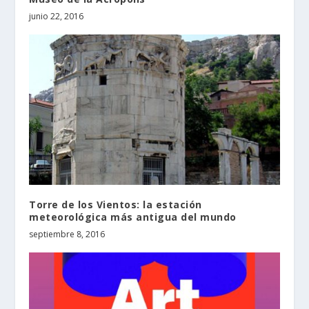
junio 22, 2016
Torre de los Vientos: la estación
meteorológica más antigua del mundo
septiembre 8, 2016