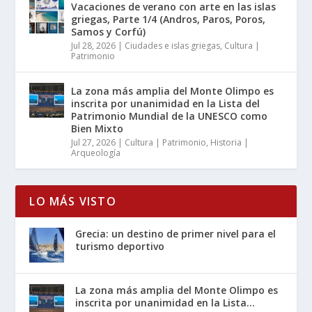
Vacaciones de verano con arte en las islas
griegas, Parte 1/4 (Andros, Paros, Poros,
Samos y Corfú)
Jul 28, 2026
|
Ciudades e islas griegas
,
Cultura |
Patrimonio
La zona más amplia del Monte Olimpo es
inscrita por unanimidad en la Lista del
Patrimonio Mundial de la UNESCO como
Bien Mixto
Jul 27, 2026
|
Cultura | Patrimonio
,
Historia |
Arqueología
LO MÁS VISTO
Grecia: un destino de primer nivel para el
turismo deportivo
La zona más amplia del Monte Olimpo es
inscrita por unanimidad en la Lista...