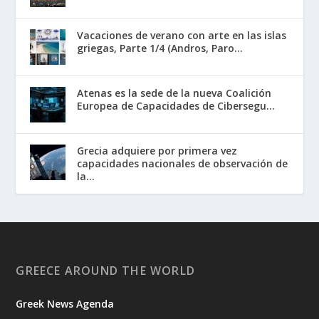
Vacaciones de verano con arte en las islas
griegas, Parte 1/4 (Andros, Paro...
Atenas es la sede de la nueva Coalición
Europea de Capacidades de Cibersegu...
Grecia adquiere por primera vez
capacidades nacionales de observación de
la...
GREECE AROUND THE WORLD
Greek News Agenda