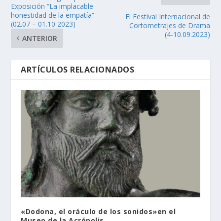
Exposición “La implacable
honestidad de la empatía”
El Festival Internacional de
(02.07 – 01.10 2023)
Cortometrajes de Drama
(4-10.09.2023)
ANTERIOR
ARTÍCULOS RELACIONADOS
«Dodona, el oráculo de los sonidos»en el
Museo de la Acrópolis