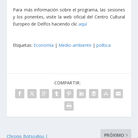
Para más información sobre el programa, las sesiones
y los ponentes, visite la web oficial del Centro Cultural
Europeo de Delfos haciendo clic
aquí
Etiquetas:
Economía
|
Medio-ambiente
|
política
COMPARTIR:
PRÓXIMO
Chronis Botsoglou |