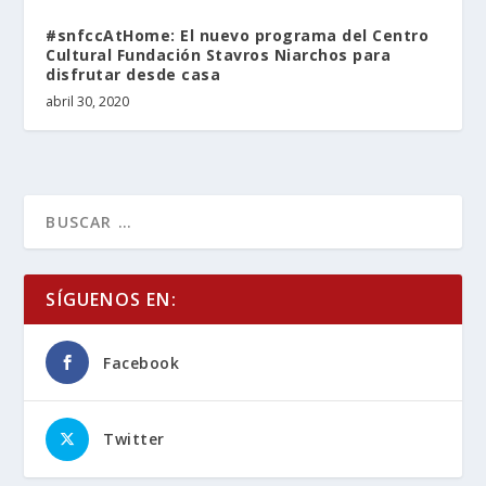
#snfccAtHome: El nuevo programa del Centro
Cultural Fundación Stavros Niarchos para
disfrutar desde casa
abril 30, 2020
SÍGUENOS EN:
Facebook
Twitter