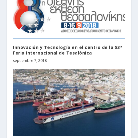
Innovación y Tecnología en el centro de la 83ª
Feria Internacional de Tesalónica
septiembre 7, 2018