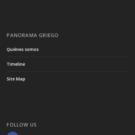
PANORAMA GRIEGO
Quiénes somos
Timeline
Site Map
FOLLOW US