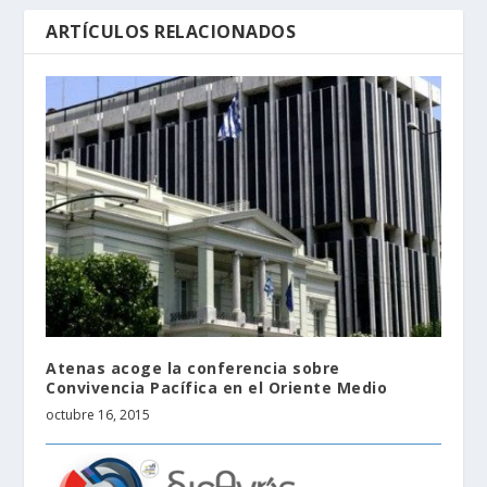
ARTÍCULOS RELACIONADOS
Atenas acoge la conferencia sobre
Convivencia Pacífica en el Oriente Medio
octubre 16, 2015