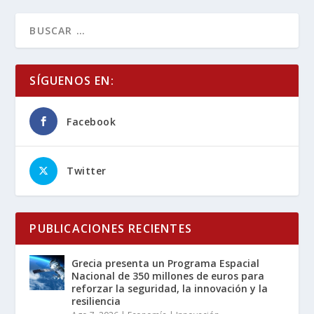
SÍGUENOS EN:
Facebook
Twitter
PUBLICACIONES RECIENTES
Grecia presenta un Programa Espacial
Nacional de 350 millones de euros para
reforzar la seguridad, la innovación y la
resiliencia