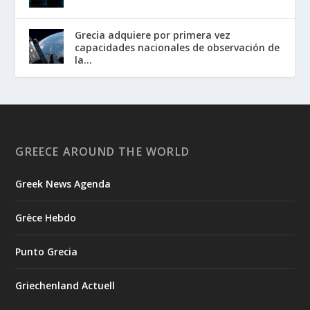
Grecia adquiere por primera vez
capacidades nacionales de observación de
la...
GREECE AROUND THE WORLD
Greek News Agenda
Grèce Hebdo
Punto Grecia
Griechenland Actuell