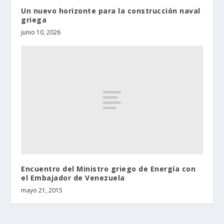
Un nuevo horizonte para la construcción naval
griega
junio 10, 2026
Encuentro del Ministro griego de Energía con
el Embajador de Venezuela
mayo 21, 2015