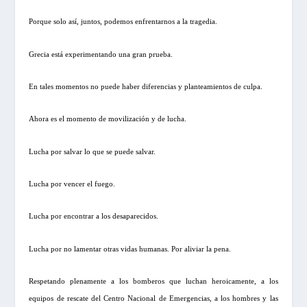
Porque solo así, juntos, podemos enfrentarnos a la tragedia.
Grecia está experimentando una gran prueba.
En tales momentos no puede haber diferencias y planteamientos de culpa.
Ahora es el momento de movilización y de lucha.
Lucha por salvar lo que se puede salvar.
Lucha por vencer el fuego.
Lucha por encontrar a los desaparecidos.
Lucha por no lamentar otras vidas humanas. Por aliviar la pena.
Respetando plenamente a los bomberos que luchan heroicamente, a los
equipos de rescate del Centro Nacional de Emergencias, a los hombres y las