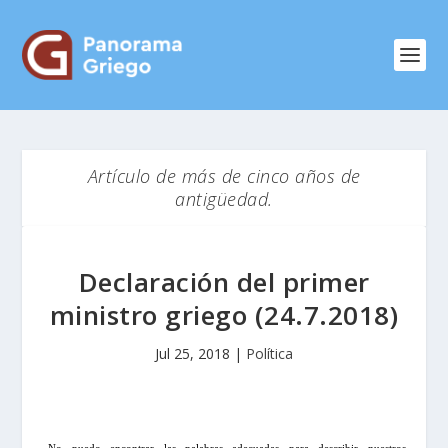
Artículo de más de cinco años de
antigüedad.
Declaración del primer
ministro griego (24.7.2018)
Jul 25, 2018
|
Política