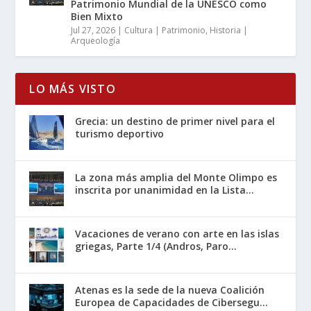
Patrimonio Mundial de la UNESCO como
Bien Mixto
Jul 27, 2026
|
Cultura | Patrimonio
,
Historia |
Arqueología
LO MÁS VISTO
Grecia: un destino de primer nivel para el
turismo deportivo
La zona más amplia del Monte Olimpo es
inscrita por unanimidad en la Lista...
Vacaciones de verano con arte en las islas
griegas, Parte 1/4 (Andros, Paro...
Atenas es la sede de la nueva Coalición
Europea de Capacidades de Cibersegu...