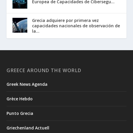
Europea de Capacidades de Cibersegu...
Grecia adquiere por primera vez
capacidades nacionales de observación de
la...
GREECE AROUND THE WORLD
Greek News Agenda
Grèce Hebdo
Punto Grecia
Griechenland Actuell