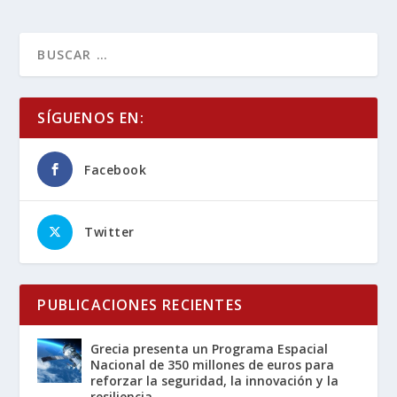
SÍGUENOS EN:
Facebook
Twitter
PUBLICACIONES RECIENTES
Grecia presenta un Programa Espacial
Nacional de 350 millones de euros para
reforzar la seguridad, la innovación y la
resiliencia