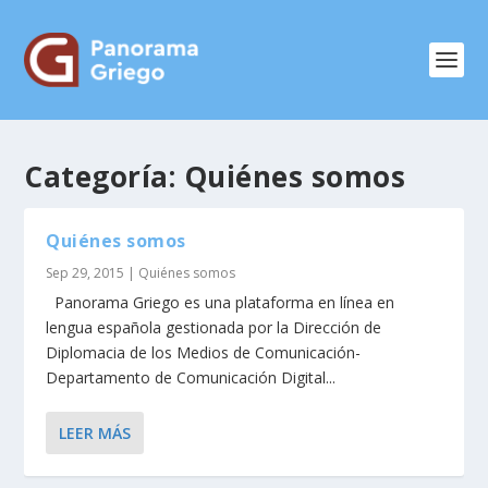
Categoría:
Quiénes somos
Quiénes somos
Sep 29, 2015
|
Quiénes somos
Panorama Griego es una plataforma en línea en
lengua española gestionada por la Dirección de
Diplomacia de los Medios de Comunicación-
Departamento de Comunicación Digital...
LEER MÁS