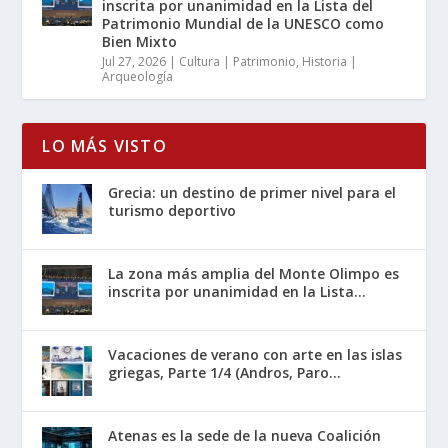
inscrita por unanimidad en la Lista del
Patrimonio Mundial de la UNESCO como
Bien Mixto
Jul 27, 2026
|
Cultura | Patrimonio
,
Historia |
Arqueología
LO MÁS VISTO
Grecia: un destino de primer nivel para el
turismo deportivo
La zona más amplia del Monte Olimpo es
inscrita por unanimidad en la Lista...
Vacaciones de verano con arte en las islas
griegas, Parte 1/4 (Andros, Paro...
Atenas es la sede de la nueva Coalición