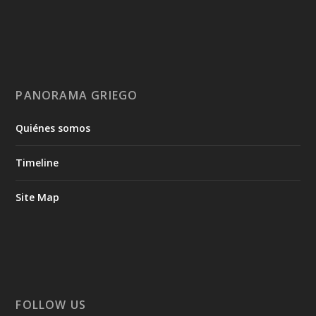
PANORAMA GRIEGO
Quiénes somos
Timeline
Site Map
FOLLOW US