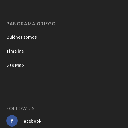
PANORAMA GRIEGO
Quiénes somos
Timeline
Site Map
FOLLOW US
Facebook