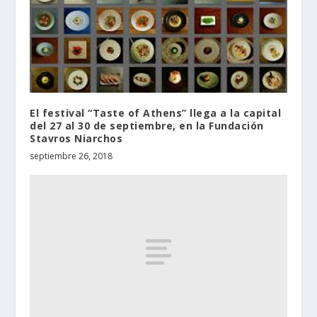
El festival “Taste of Athens” llega a la capital
del 27 al 30 de septiembre, en la Fundación
Stavros Niarchos
septiembre 26, 2018