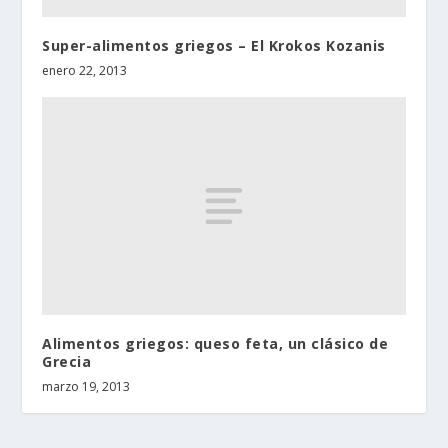
Super-alimentos griegos – El Krokos Kozanis
enero 22, 2013
Alimentos griegos: queso feta, un clásico de
Grecia
marzo 19, 2013