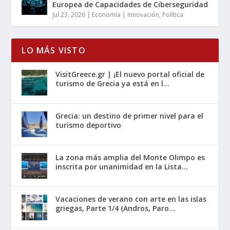
Europea de Capacidades de Ciberseguridad
Jul 23, 2026
|
Economía | Innovación
,
Política
LO MÁS VISTO
VisitGreece.gr | ¡El nuevo portal oficial de
turismo de Grecia ya está en l...
Grecia: un destino de primer nivel para el
turismo deportivo
La zona más amplia del Monte Olimpo es
inscrita por unanimidad en la Lista...
Vacaciones de verano con arte en las islas
griegas, Parte 1/4 (Andros, Paro...