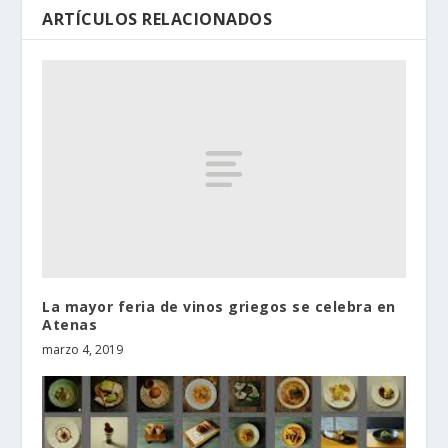
ARTÍCULOS RELACIONADOS
La mayor feria de vinos griegos se celebra en
Atenas
marzo 4, 2019