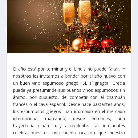
El año está por terminar y el bindis no puede faltar. ¡Y
nosotros les invitamos a brindar por el año nuevo con
un buen vino espumoso griego! ¡Sí, sí griego! Grecia
puede ya presumir de sus buenos vinos espumosos sin
ánimo, por supuesto, de competir con el champán
francés o el cava español. Desde hace bastantes años,
los espumosos griegos han irrumpido en el mercado
internacional marcando, desde entonces, una
trayectoria dinámica y ascendente. Las inminentes
celebraciones es una buena ocasión que nuestro