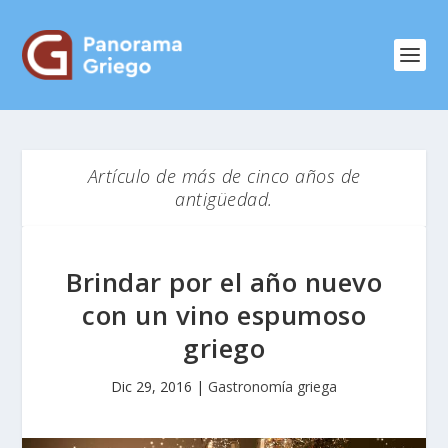
Artículo de más de cinco años de
antigüedad.
Brindar por el año nuevo
con un vino espumoso
griego
Dic 29, 2016
|
Gastronomía griega