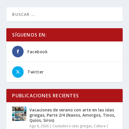
SÍGUENOS EN:
Facebook
Twitter
PUBLICACIONES RECIENTES
Vacaciones de verano con arte en las islas
griegas, Parte 2/4 (Naxos, Amorgos, Tinos,
Quíos, Siros)
Ago 6, 2026
|
Ciudades e islas griegas
,
Cultura |