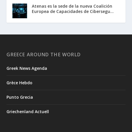
Atenas es la sede de la nueva Coalición
Europea de Capacidades de Cibersegu...
GREECE AROUND THE WORLD
Greek News Agenda
Grèce Hebdo
Punto Grecia
Griechenland Actuell