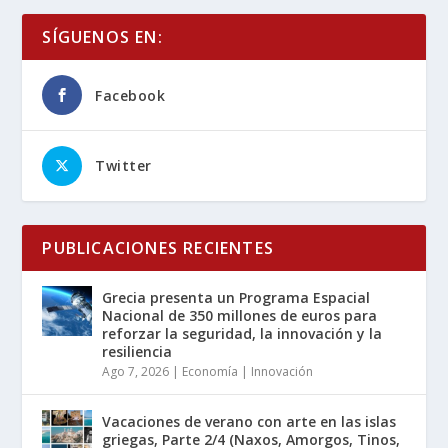
SÍGUENOS EN:
Facebook
Twitter
PUBLICACIONES RECIENTES
Grecia presenta un Programa Espacial
Nacional de 350 millones de euros para
reforzar la seguridad, la innovación y la
resiliencia
Ago 7, 2026
|
Economía | Innovación
Vacaciones de verano con arte en las islas
griegas, Parte 2/4 (Naxos, Amorgos, Tinos,