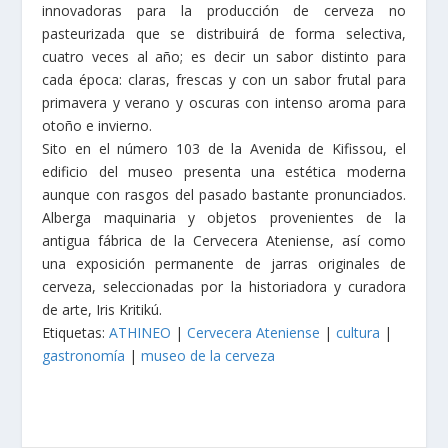
innovadoras para la producción de cerveza no
pasteurizada que se distribuirá de forma selectiva,
cuatro veces al año; es decir un sabor distinto para
cada época: claras, frescas y con un sabor frutal para
primavera y verano y oscuras con intenso aroma para
otoño e invierno.
Sito en el número 103 de la Avenida de Kifissou, el
edificio del museo presenta una estética moderna
aunque con rasgos del pasado bastante pronunciados.
Alberga maquinaria y objetos provenientes de la
antigua fábrica de la Cervecera Ateniense, así como
una exposición permanente de jarras originales de
cerveza, seleccionadas por la historiadora y curadora
de arte, Iris Kritikú.
Etiquetas:
ATHINEO
|
Cervecera Ateniense
|
cultura
|
gastronomía
|
museo de la cerveza