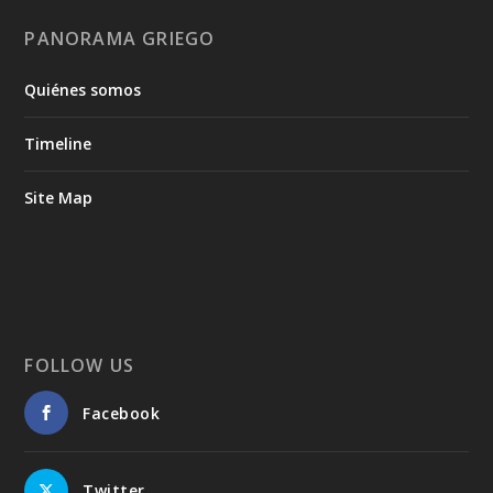
PANORAMA GRIEGO
Quiénes somos
Timeline
Site Map
FOLLOW US
Facebook
Twitter