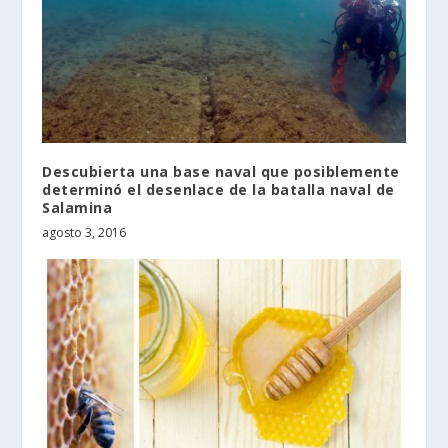
Descubierta una base naval que posiblemente
determinó el desenlace de la batalla naval de
Salamina
agosto 3, 2016