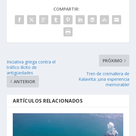
COMPARTIR:
PRÓXIMO
Iniciativa griega contra el
tráfico ilícito de
antigüedades
Tren de cremallera de
Kalavrita: ¡una experiencia
ANTERIOR
memorable!
ARTÍCULOS RELACIONADOS