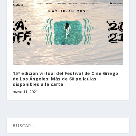
15ª edición virtual del Festival de Cine Griego
de Los Ángeles: Más de 60 películas
disponibles a la carta
mayo 11, 2021