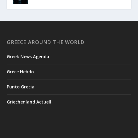
GREECE AROUND THE WORLD
Greek News Agenda
Grèce Hebdo
Punto Grecia
Griechenland Actuell