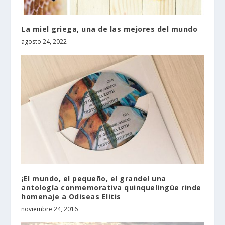
La miel griega, una de las mejores del mundo
agosto 24, 2022
¡El mundo, el pequeño, el grande! una
antología conmemorativa quinquelingüe rinde
homenaje a Odiseas Elitis
noviembre 24, 2016