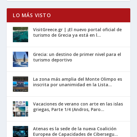
LO MÁS VISTO
VisitGreece.gr | ¡El nuevo portal oficial de
turismo de Grecia ya está en l...
Grecia: un destino de primer nivel para el
turismo deportivo
La zona más amplia del Monte Olimpo es
inscrita por unanimidad en la Lista...
Vacaciones de verano con arte en las islas
griegas, Parte 1/4 (Andros, Paro...
Atenas es la sede de la nueva Coalición
Europea de Capacidades de Cibersegu...