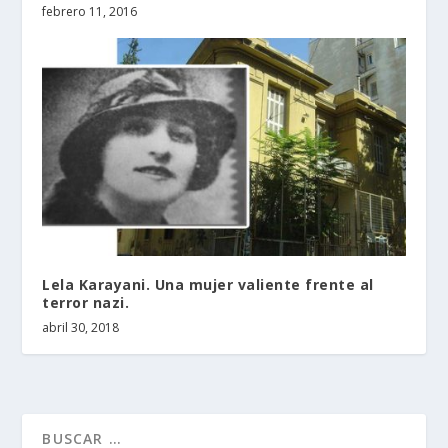
febrero 11, 2016
Lela Karayani. Una mujer valiente frente al
terror nazi.
abril 30, 2018