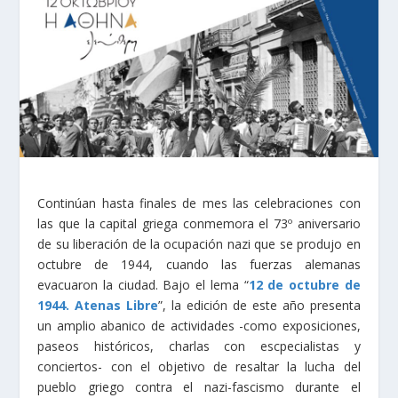
Continúan hasta finales de mes las celebraciones con
las que la capital griega conmemora el 73º aniversario
de su liberación de la ocupación nazi que se produjo en
octubre de 1944, cuando las fuerzas alemanas
evacuaron la ciudad. Bajo el lema “
12 de octubre de
1944. Atenas Libre
”, la edición de este año presenta
un amplio abanico de actividades -como exposiciones,
paseos históricos, charlas con escpecialistas y
conciertos- con el objetivo de resaltar la lucha del
pueblo griego contra el nazi-fascismo durante el