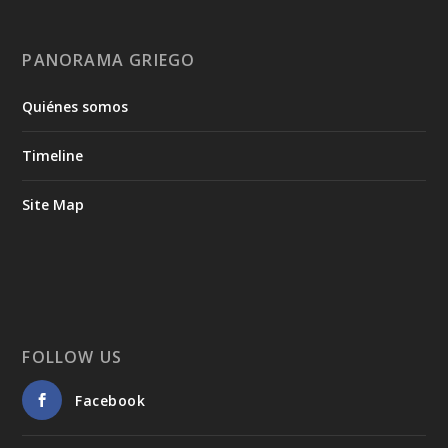
PANORAMA GRIEGO
Quiénes somos
Timeline
Site Map
FOLLOW US
Facebook