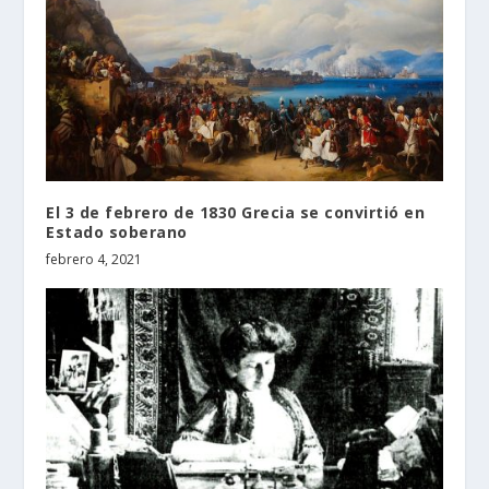
El 3 de febrero de 1830 Grecia se convirtió en
Estado soberano
febrero 4, 2021