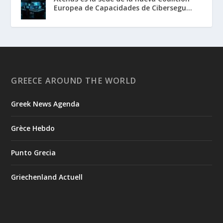
Europea de Capacidades de Cibersegu...
GREECE AROUND THE WORLD
Greek News Agenda
Grèce Hebdo
Punto Grecia
Griechenland Actuell