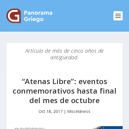
Artículo de más de cinco años de
antigüedad.
“Atenas Libre”: eventos
conmemorativos hasta final
del mes de octubre
Oct 18, 2017
|
Misceláneos