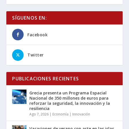
SÍGUENOS EN:
Facebook
Twitter
PUBLICACIONES RECIENTES
Grecia presenta un Programa Espacial
Nacional de 350 millones de euros para
reforzar la seguridad, la innovación y la
resiliencia
Ago 7, 2026
|
Economía | Innovación
Vacaciones de verano con arte en las islas