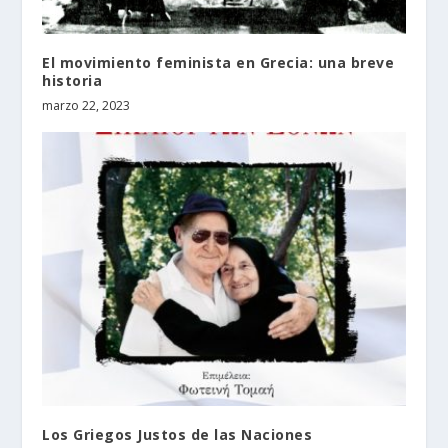
El movimiento feminista en Grecia: una breve
historia
marzo 22, 2023
Los Griegos Justos de las Naciones