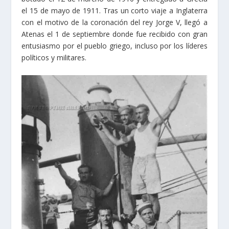
el 15 de mayo de 1911. Tras un corto viaje a Inglaterra
con el motivo de la coronación del rey Jorge V, llegó a
Atenas el 1 de septiembre donde fue recibido con gran
entusiasmo por el pueblo griego, incluso por los líderes
políticos y militares.