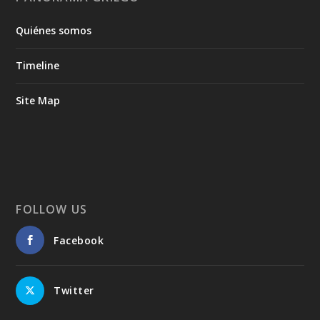
Quiénes somos
Timeline
Site Map
FOLLOW US
Facebook
Twitter