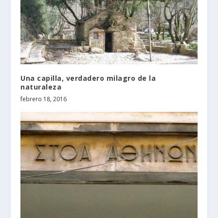
Una capilla, verdadero milagro de la
naturaleza
febrero 18, 2016