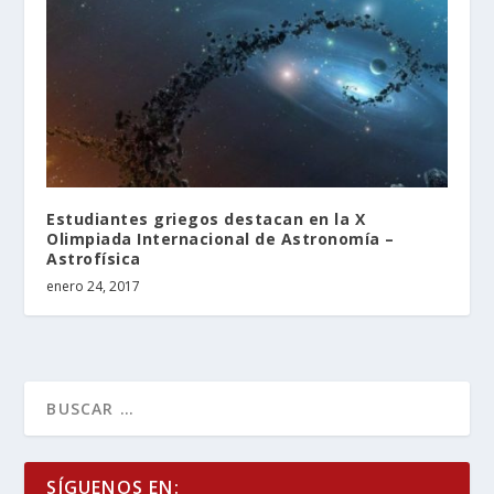
Estudiantes griegos destacan en la X
Olimpiada Internacional de Astronomía –
Astrofísica
enero 24, 2017
SÍGUENOS EN: