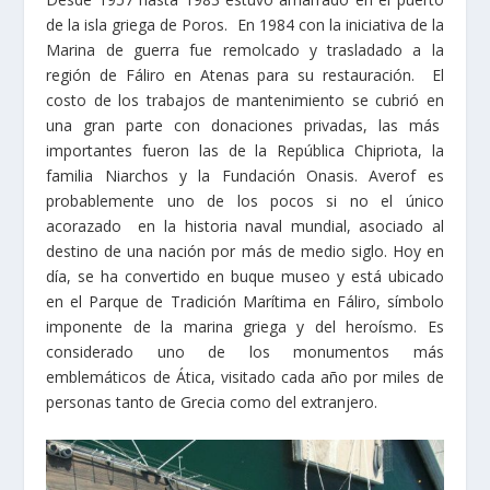
de la isla griega de Poros. En 1984 con la iniciativa de la
Marina de guerra fue remolcado y trasladado a la
región de Fáliro en Atenas para su restauración. El
costo de los trabajos de mantenimiento se cubrió en
una gran parte con donaciones privadas, las más
importantes fueron las de la República Chipriota, la
familia Niarchos y la Fundación Onasis. Averof es
probablemente uno de los pocos si no el único
acorazado en la historia naval mundial, asociado al
destino de una nación por más de medio siglo. Hoy en
día, se ha convertido en buque museo y está ubicado
en el Parque de Tradición Marítima en Fáliro, símbolo
imponente de la marina griega y del heroísmo. Es
considerado uno de los monumentos más
emblemáticos de Ática, visitado cada año por miles de
personas tanto de Grecia como del extranjero.