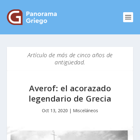
Artículo de más de cinco años de
antigüedad.
Averof: el acorazado
legendario de Grecia
Oct 13, 2020
|
Misceláneos