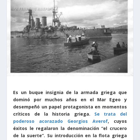
Es un buque insignia de la armada griega que
dominó por muchos años en el Mar Egeo y
desempeñó un papel protagonista en momentos
críticos de la historia griega.
Se trata del
poderoso acorazado Georgios Averof
, cuyos
éxitos le regalaron la denominación “el crucero
de la suerte”. Su introducción en la flota griega