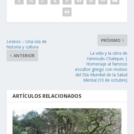
PRÓXIMO
Lesbos – Una isla de
historia y cultura
La vida y la obra de
ANTERIOR
Yannoulis Chalepas |
Homenaje al famoso
escultor griego con motivo
del Día Mundial de la Salud
Mental (10 de octubre)
ARTÍCULOS RELACIONADOS