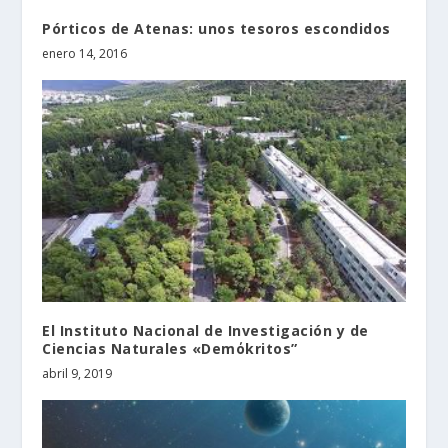
Pórticos de Atenas: unos tesoros escondidos
enero 14, 2016
El Instituto Nacional de Investigación y de
Ciencias Naturales «Demόkritos”
abril 9, 2019