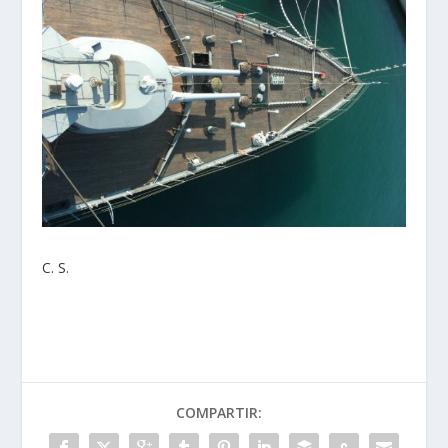
C. S.
COMPARTIR: