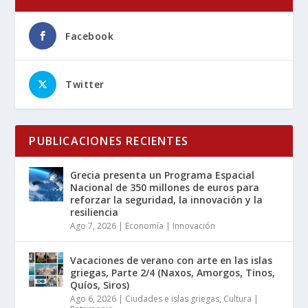
Facebook
Twitter
PUBLICACIONES RECIENTES
Grecia presenta un Programa Espacial
Nacional de 350 millones de euros para
reforzar la seguridad, la innovación y la
resiliencia
Ago 7, 2026
|
Economía | Innovación
Vacaciones de verano con arte en las islas
griegas, Parte 2/4 (Naxos, Amorgos, Tinos,
Quíos, Siros)
Ago 6, 2026
|
Ciudades e islas griegas
,
Cultura |