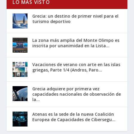
LO MÁS VISTO
Grecia: un destino de primer nivel para el
turismo deportivo
La zona más amplia del Monte Olimpo es
inscrita por unanimidad en la Lista...
Vacaciones de verano con arte en las islas
griegas, Parte 1/4 (Andros, Paro...
Grecia adquiere por primera vez
capacidades nacionales de observación de
la...
Atenas es la sede de la nueva Coalición
Europea de Capacidades de Cibersegu...