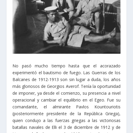
No pasó mucho tiempo hasta que el acorazado
experimentó el bautismo de fuego. Las Guerras de los
Balcanes de 1912-1913 son sin lugar a duda, los años
más gloriosos de Georgios Averof. Tenía la oportunidad
de imponer, ya desde el comienzo, su presencia a nivel
operacional y cambiar el equilibrio en el Egeo. Fue su
comandante, el almirante Pavlos Kountouriotis
(posteriormente presidente de la República Griega),
quien condujo a las fuerzas griegas a las victoriosas
batallas navales de Elli el 3 de diciembre de 1912 y de