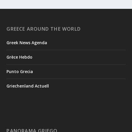
GREECE AROUND THE WORLD
Greek News Agenda
Grèce Hebdo
Punto Grecia
Griechenland Actuell
PANORAMA GRIEGO