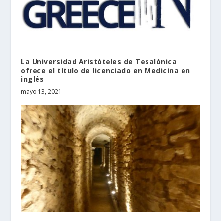
La Universidad Aristóteles de Tesalónica
ofrece el título de licenciado en Medicina en
inglés
mayo 13, 2021