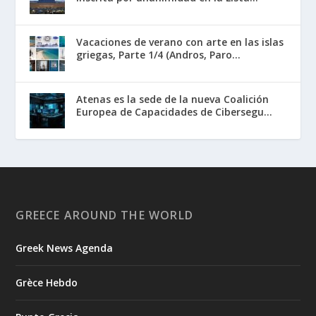
Vacaciones de verano con arte en las islas
griegas, Parte 1/4 (Andros, Paro...
Atenas es la sede de la nueva Coalición
Europea de Capacidades de Cibersegu...
GREECE AROUND THE WORLD
Greek News Agenda
Grèce Hebdo