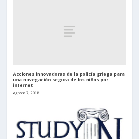
Acciones innovadoras de la policía griega para
una navegación segura de los niños por
internet
agosto 7, 2018