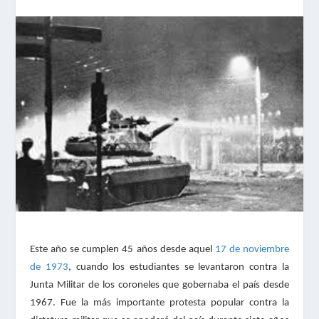
Este año se cumplen 45 años desde aquel
17 de noviembre
de 1973
, cuando los estudiantes se levantaron contra la
Junta Militar de los coroneles que gobernaba el país desde
1967. Fue la más importante protesta popular contra la