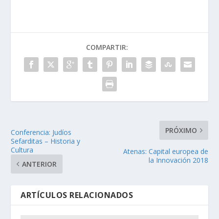
COMPARTIR:
PRÓXIMO
Conferencia: Judíos
Sefarditas – Ηistoria y
Cultura
Atenas: Capital europea de
la Innovación 2018
ANTERIOR
ARTÍCULOS RELACIONADOS