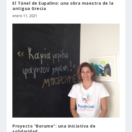
El Túnel de Eupalino: una obra maestra de la
antigua Grecia
enero 11, 2021
Proyecto “Borume”: una iniciativa de
solidaridad