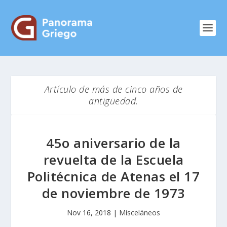
Artículo de más de cinco años de
antigüedad.
45ο aniversario de la
revuelta de la Escuela
Politécnica de Atenas el 17
de noviembre de 1973
Nov 16, 2018
|
Misceláneos