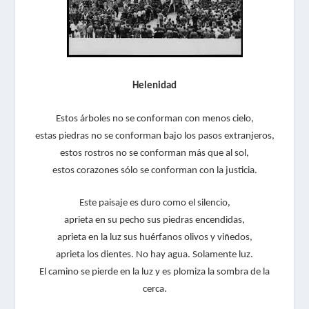
Helenidad
Estos árboles no se conforman con menos cielo,
estas piedras no se conforman bajo los pasos extranjeros,
estos rostros no se conforman más que al sol,
estos corazones sólo se conforman con la justicia.
Este paisaje es duro como el silencio,
aprieta en su pecho sus piedras encendidas,
aprieta en la luz sus huérfanos olivos y viñedos,
aprieta los dientes. No hay agua. Solamente luz.
El camino se pierde en la luz y es plomiza la sombra de la
cerca.