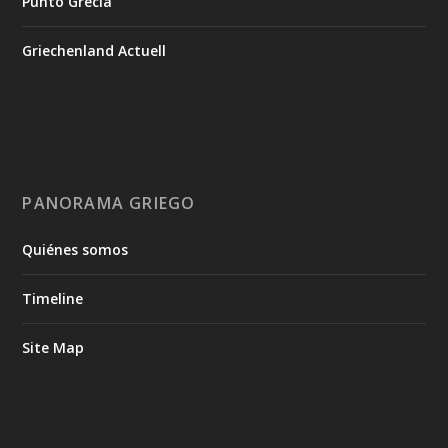
Punto Grecia
Griechenland Actuell
PANORAMA GRIEGO
Quiénes somos
Timeline
Site Map