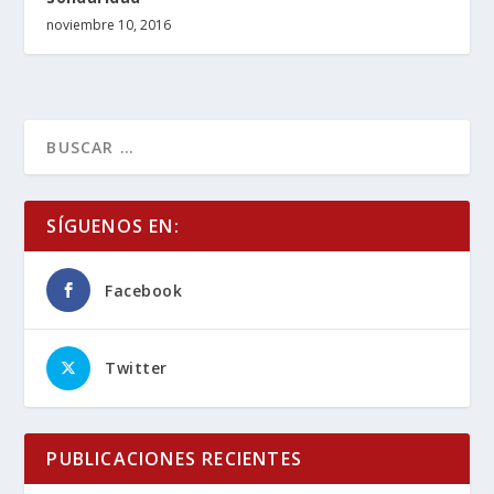
noviembre 10, 2016
SÍGUENOS EN:
Facebook
Twitter
PUBLICACIONES RECIENTES