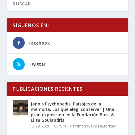
SÍGUENOS EN:
Facebook
Twitter
PUBLICACIONES RECIENTES
Jannis Psychopedis: Paisajes de la
memoria. Los que elegí conservar | Una
gran exposición en la Fundación Basil &
Elise Goulandris
Jul 29, 2026
|
Cultura | Patrimonio
,
Uncategorized