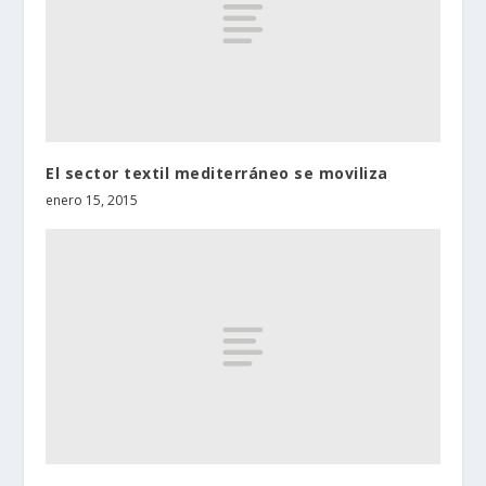
El sector textil mediterráneo se moviliza
enero 15, 2015