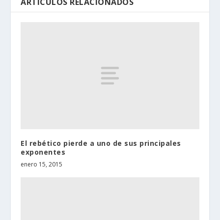
ARTÍCULOS RELACIONADOS
El rebético pierde a uno de sus principales
exponentes
enero 15, 2015