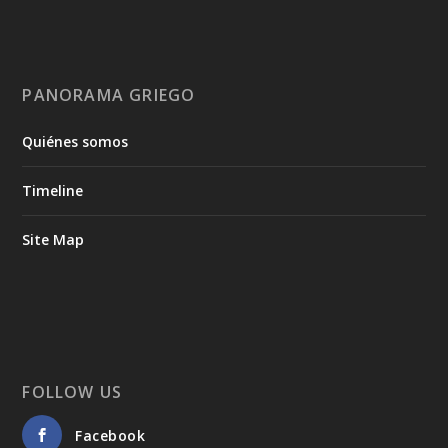
PANORAMA GRIEGO
Quiénes somos
Timeline
Site Map
FOLLOW US
Facebook