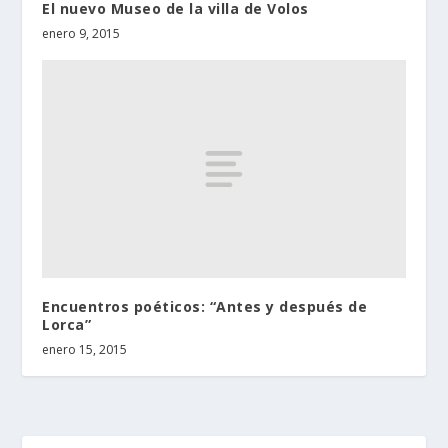
El nuevo Museo de la villa de Volos
enero 9, 2015
Encuentros poéticos: “Antes y después de
Lorca”
enero 15, 2015