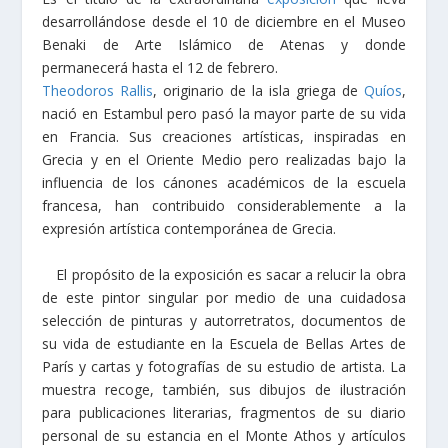
desarrollándose desde el 10 de diciembre en el Museo
Benaki de Arte Islámico de Atenas y donde
permanecerá hasta el 12 de febrero.
Theodoros Rallis
, originario de la isla griega de
Quíos
,
nació en Estambul pero pasó la mayor parte de su vida
en Francia. Sus creaciones artísticas, inspiradas en
Grecia y en el Oriente Medio pero realizadas bajo la
influencia de los cánones académicos de la escuela
francesa, han contribuido considerablemente a la
expresión artística contemporánea de Grecia.
El propósito de la exposición es sacar a relucir la obra
de este pintor singular por medio de una cuidadosa
selección de pinturas y autorretratos, documentos de
su vida de estudiante en la Escuela de Bellas Artes de
París y cartas y fotografías de su estudio de artista. La
muestra recoge, también, sus dibujos de ilustración
para publicaciones literarias, fragmentos de su diario
personal de su estancia en el Monte Athos y artículos