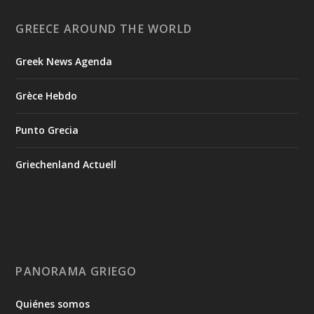
GREECE AROUND THE WORLD
Greek News Agenda
Grèce Hebdo
Punto Grecia
Griechenland Actuell
PANORAMA GRIEGO
Quiénes somos