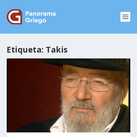
Etiqueta:
Takis