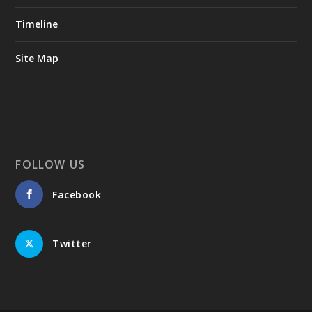
Timeline
Site Map
FOLLOW US
Facebook
Twitter