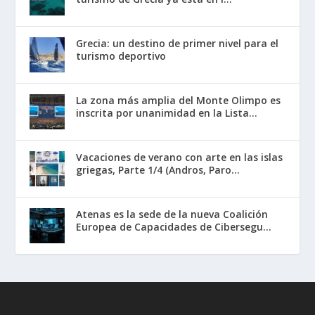
Grecia: un destino de primer nivel para el
turismo deportivo
La zona más amplia del Monte Olimpo es
inscrita por unanimidad en la Lista...
Vacaciones de verano con arte en las islas
griegas, Parte 1/4 (Andros, Paro...
Atenas es la sede de la nueva Coalición
Europea de Capacidades de Cibersegu...