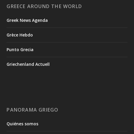
GREECE AROUND THE WORLD
Greek News Agenda
Grèce Hebdo
Punto Grecia
Griechenland Actuell
PANORAMA GRIEGO
Quiénes somos