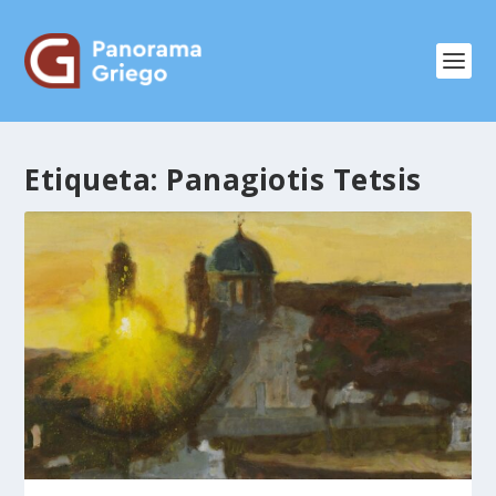
Etiqueta:
Panagiotis Tetsis