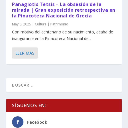
Panagiotis Tetsis – La obsesión de la
mirada | Gran exposición retrospectiva en
la Pinacoteca Nacional de Grecia
May 8, 2025
|
Cultura | Patrimonio
Con motivo del centenario de su nacimiento, acaba de
inaugurarse en la Pinacoteca Nacional de...
LEER MÁS
SÍGUENOS EN:
Facebook