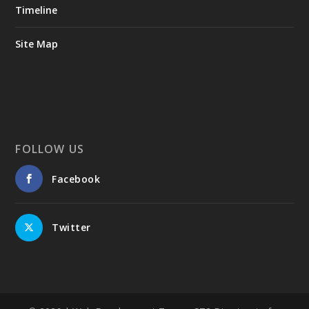
Timeline
Site Map
FOLLOW US
Facebook
Twitter